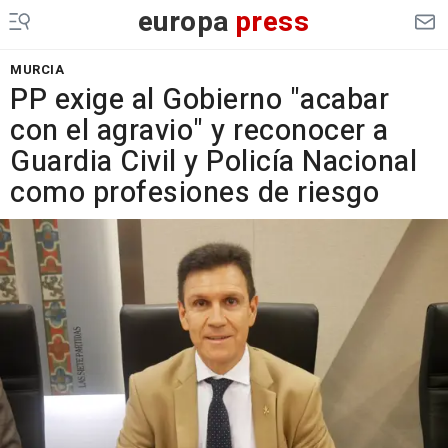
europa
press
MURCIA
PP exige al Gobierno "acabar
con el agravio" y reconocer a
Guardia Civil y Policía Nacional
como profesiones de riesgo