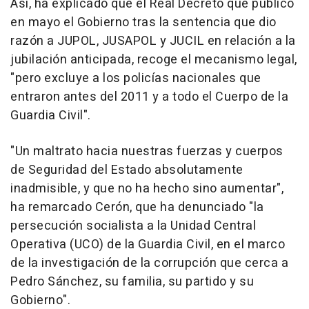
Así, ha explicado que el Real Decreto que publicó
en mayo el Gobierno tras la sentencia que dio
razón a JUPOL, JUSAPOL y JUCIL en relación a la
jubilación anticipada, recoge el mecanismo legal,
"pero excluye a los policías nacionales que
entraron antes del 2011 y a todo el Cuerpo de la
Guardia Civil".
"Un maltrato hacia nuestras fuerzas y cuerpos
de Seguridad del Estado absolutamente
inadmisible, y que no ha hecho sino aumentar",
ha remarcado Cerón, que ha denunciado "la
persecución socialista a la Unidad Central
Operativa (UCO) de la Guardia Civil, en el marco
de la investigación de la corrupción que cerca a
Pedro Sánchez, su familia, su partido y su
Gobierno".