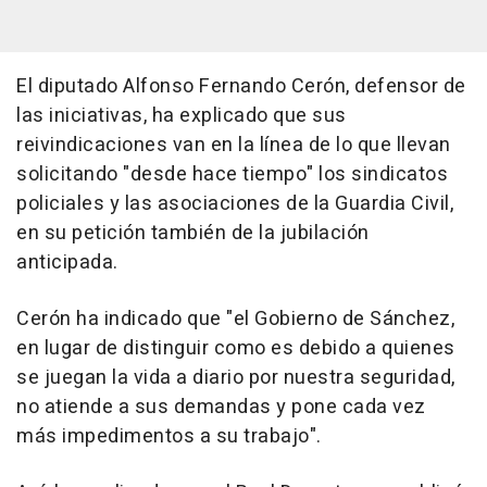
El diputado Alfonso Fernando Cerón, defensor de
las iniciativas, ha explicado que sus
reivindicaciones van en la línea de lo que llevan
solicitando "desde hace tiempo" los sindicatos
policiales y las asociaciones de la Guardia Civil,
en su petición también de la jubilación
anticipada.
Cerón ha indicado que "el Gobierno de Sánchez,
en lugar de distinguir como es debido a quienes
se juegan la vida a diario por nuestra seguridad,
no atiende a sus demandas y pone cada vez
más impedimentos a su trabajo".