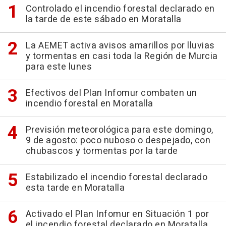
Controlado el incendio forestal declarado en
la tarde de este sábado en Moratalla
La AEMET activa avisos amarillos por lluvias
y tormentas en casi toda la Región de Murcia
para este lunes
Efectivos del Plan Infomur combaten un
incendio forestal en Moratalla
Previsión meteorológica para este domingo,
9 de agosto: poco nuboso o despejado, con
chubascos y tormentas por la tarde
Estabilizado el incendio forestal declarado
esta tarde en Moratalla
Activado el Plan Infomur en Situación 1 por
el incendio forestal declarado en Moratalla