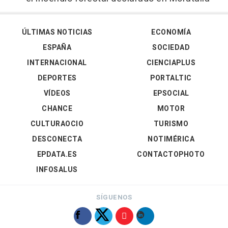
ÚLTIMAS NOTICIAS
ECONOMÍA
ESPAÑA
SOCIEDAD
INTERNACIONAL
CIENCIAPLUS
DEPORTES
PORTALTIC
VÍDEOS
EPSOCIAL
CHANCE
MOTOR
CULTURAOCIO
TURISMO
DESCONECTA
NOTIMÉRICA
EPDATA.ES
CONTACTOPHOTO
INFOSALUS
SÍGUENOS