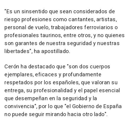
"Es un sinsentido que sean considerados de
riesgo profesiones como cantantes, artistas,
personal de vuelo, trabajadores ferroviarios o
profesionales taurinos, entre otros, y no quienes
son garantes de nuestra seguridad y nuestras
libertades", ha apostillado.
Cerón ha destacado que "son dos cuerpos
ejemplares, eficaces y profundamente
respetados por los españoles, que valoran su
entrega, su profesionalidad y el papel esencial
que desempeñan en la seguridad y la
convivencia", por lo que "el Gobierno de España
no puede seguir mirando hacia otro lado".