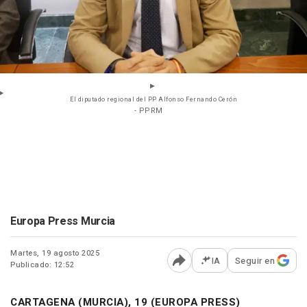
El diputado regional del PP Alfonso Fernando Cerón
- PPRM
Europa Press Murcia
Martes, 19 agosto 2025
IA
Seguir en
Publicado: 12:52
Abrir opciones para comp
CARTAGENA (MURCIA), 19 (EUROPA PRESS)