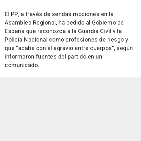
El PP, a través de sendas mociones en la
Asamblea Regional, ha pedido al Gobierno de
España que reconozca a la Guardia Civil y la
Policía Nacional como profesiones de riesgo y
que "acabe con al agravio entre cuerpos", según
informaron fuentes del partido en un
comunicado.