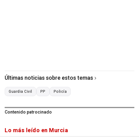
Últimas noticias sobre estos temas
Guardia Civil
PP
Policía
Contenido patrocinado
Lo más leído en Murcia