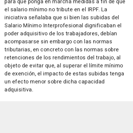
para que ponga en marcha medidas a fin de que
el salario mínimo no tribute en el IRPF. La
iniciativa señalaba que si bien las subidas del
Salario Mínimo Interprofesional dignificaban el
poder adquisitivo de los trabajadores, debían
acompasarse sin embargo con las normas
tributarias, en concreto con las normas sobre
retenciones de los rendimientos del trabajo, al
objeto de evitar que, al superar el límite mínimo
de exención, el impacto de estas subidas tenga
un efecto menor sobre dicha capacidad
adquisitiva.