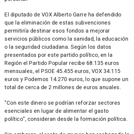
El diputado de VOX Alberto Garre ha defendido
que la eliminación de estas subvenciones
permitiría destinar esos fondos a mejorar
servicios públicos como la sanidad, la educación
o la seguridad ciudadana. Según los datos
presentados por este partido político, en la
Región el Partido Popular recibe 68.135 euros
mensuales, el PSOE 45.455 euros, VOX 34.115
euros y Podemos 14.270 euros, lo que supone un
total de cerca de 2 millones de euros anuales.
"Con este dinero se podrían reforzar sectores
esenciales en lugar de alimentar el gasto
político", consideran desde la formación política.