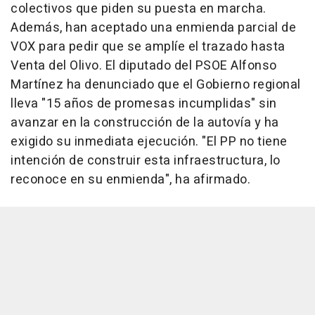
colectivos que piden su puesta en marcha.
Además, han aceptado una enmienda parcial de
VOX para pedir que se amplíe el trazado hasta
Venta del Olivo. El diputado del PSOE Alfonso
Martínez ha denunciado que el Gobierno regional
lleva "15 años de promesas incumplidas" sin
avanzar en la construcción de la autovía y ha
exigido su inmediata ejecución. "El PP no tiene
intención de construir esta infraestructura, lo
reconoce en su enmienda", ha afirmado.