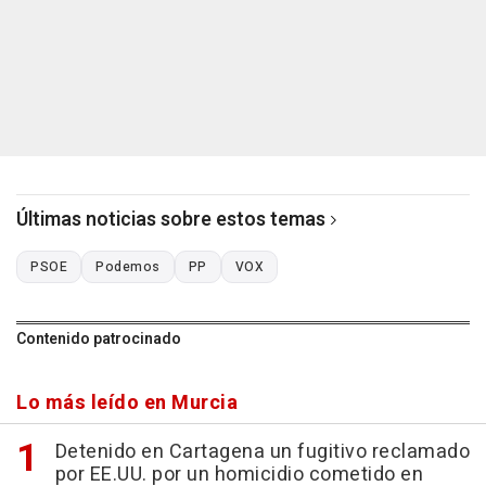
Últimas noticias sobre estos temas
PSOE
Podemos
PP
VOX
Contenido patrocinado
Lo más leído en Murcia
Detenido en Cartagena un fugitivo reclamado
por EE.UU. por un homicidio cometido en