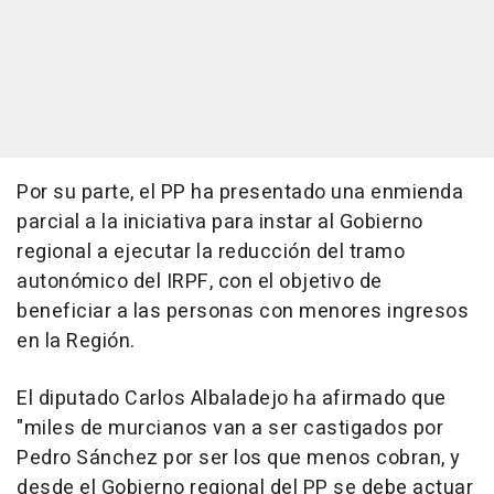
Por su parte, el PP ha presentado una enmienda
parcial a la iniciativa para instar al Gobierno
regional a ejecutar la reducción del tramo
autonómico del IRPF, con el objetivo de
beneficiar a las personas con menores ingresos
en la Región.
El diputado Carlos Albaladejo ha afirmado que
"miles de murcianos van a ser castigados por
Pedro Sánchez por ser los que menos cobran, y
desde el Gobierno regional del PP se debe actuar