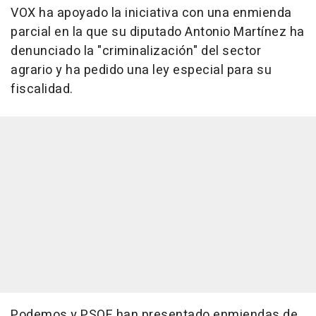
VOX ha apoyado la iniciativa con una enmienda
parcial en la que su diputado Antonio Martínez ha
denunciado la "criminalización" del sector
agrario y ha pedido una ley especial para su
fiscalidad.
Podemos y PSOE han presentado enmiendas de