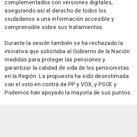
complementados con versiones digitales,
asegurando así el derecho de todos los
ciudadanos a una información accesible y
comprensible sobre sus tratamientos.
Durante la sesión también se ha rechazado la
iniciativa que solicitaba al Gobierno de la Nación
medidas para proteger las pensiones y
garantizar la calidad de vida de los pensionistas
en la Región. La propuesta ha sido desestimada
con el voto en contra de PP y VOX, y PSOE y
Podemos han apoyado la mayoría de sus puntos.