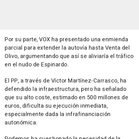
Por su parte, VOX ha presentado una enmienda
parcial para extender la autovía hasta Venta del
Olivo, argumentando que así se aliviaría el tráfico
en el nudo de Espinardo.
El PP, a través de Víctor Martínez-Carrasco, ha
defendido la infraestructura, pero ha señalado
que su alto coste, estimado en 500 millones de
euros, dificulta su ejecución inmediata,
especialmente dada la infrafinanciación
autonómica.
Podemos ha cuestionado la necesidad de la