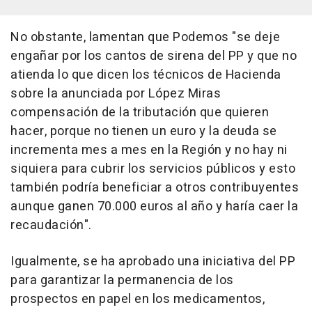
No obstante, lamentan que Podemos "se deje
engañar por los cantos de sirena del PP y que no
atienda lo que dicen los técnicos de Hacienda
sobre la anunciada por López Miras
compensación de la tributación que quieren
hacer, porque no tienen un euro y la deuda se
incrementa mes a mes en la Región y no hay ni
siquiera para cubrir los servicios públicos y esto
también podría beneficiar a otros contribuyentes
aunque ganen 70.000 euros al año y haría caer la
recaudación".
Igualmente, se ha aprobado una iniciativa del PP
para garantizar la permanencia de los
prospectos en papel en los medicamentos,