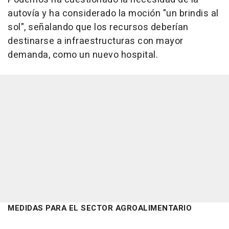
autovía y ha considerado la moción "un brindis al
sol", señalando que los recursos deberían
destinarse a infraestructuras con mayor
demanda, como un nuevo hospital.
MEDIDAS PARA EL SECTOR AGROALIMENTARIO