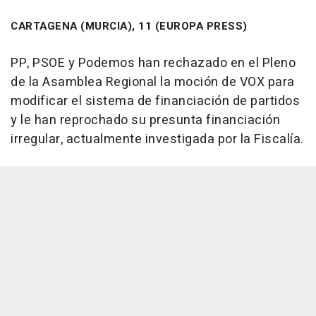
CARTAGENA (MURCIA), 11 (EUROPA PRESS)
PP, PSOE y Podemos han rechazado en el Pleno
de la Asamblea Regional la moción de VOX para
modificar el sistema de financiación de partidos
y le han reprochado su presunta financiación
irregular, actualmente investigada por la Fiscalía.