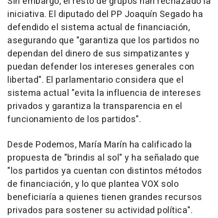
Sin embargo, el resto de grupos han rechazado la
iniciativa. El diputado del PP Joaquín Segado ha
defendido el sistema actual de financiación,
asegurando que "garantiza que los partidos no
dependan del dinero de sus simpatizantes y
puedan defender los intereses generales con
libertad". El parlamentario considera que el
sistema actual "evita la influencia de intereses
privados y garantiza la transparencia en el
funcionamiento de los partidos".
Desde Podemos, María Marín ha calificado la
propuesta de "brindis al sol" y ha señalado que
"los partidos ya cuentan con distintos métodos
de financiación, y lo que plantea VOX solo
beneficiaría a quienes tienen grandes recursos
privados para sostener su actividad política".