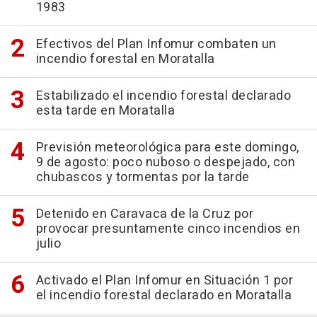
1983
Efectivos del Plan Infomur combaten un
incendio forestal en Moratalla
Estabilizado el incendio forestal declarado
esta tarde en Moratalla
Previsión meteorológica para este domingo,
9 de agosto: poco nuboso o despejado, con
chubascos y tormentas por la tarde
Detenido en Caravaca de la Cruz por
provocar presuntamente cinco incendios en
julio
Activado el Plan Infomur en Situación 1 por
el incendio forestal declarado en Moratalla