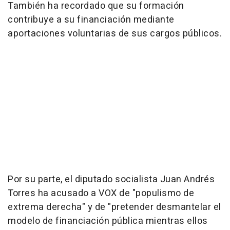
También ha recordado que su formación
contribuye a su financiación mediante
aportaciones voluntarias de sus cargos públicos.
Por su parte, el diputado socialista Juan Andrés
Torres ha acusado a VOX de "populismo de
extrema derecha" y de "pretender desmantelar el
modelo de financiación pública mientras ellos