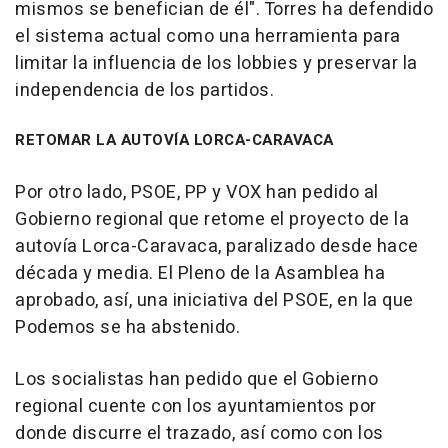
mismos se benefician de él". Torres ha defendido
el sistema actual como una herramienta para
limitar la influencia de los lobbies y preservar la
independencia de los partidos.
RETOMAR LA AUTOVÍA LORCA-CARAVACA
Por otro lado, PSOE, PP y VOX han pedido al
Gobierno regional que retome el proyecto de la
autovía Lorca-Caravaca, paralizado desde hace
década y media. El Pleno de la Asamblea ha
aprobado, así, una iniciativa del PSOE, en la que
Podemos se ha abstenido.
Los socialistas han pedido que el Gobierno
regional cuente con los ayuntamientos por
donde discurre el trazado, así como con los