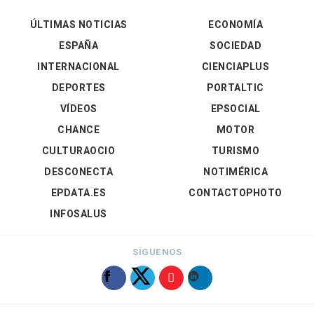
ÚLTIMAS NOTICIAS
ECONOMÍA
ESPAÑA
SOCIEDAD
INTERNACIONAL
CIENCIAPLUS
DEPORTES
PORTALTIC
VÍDEOS
EPSOCIAL
CHANCE
MOTOR
CULTURAOCIO
TURISMO
DESCONECTA
NOTIMÉRICA
EPDATA.ES
CONTACTOPHOTO
INFOSALUS
SÍGUENOS