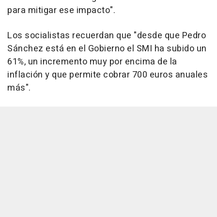
para mitigar ese impacto".
Los socialistas recuerdan que "desde que Pedro
Sánchez está en el Gobierno el SMI ha subido un
61%, un incremento muy por encima de la
inflación y que permite cobrar 700 euros anuales
más".