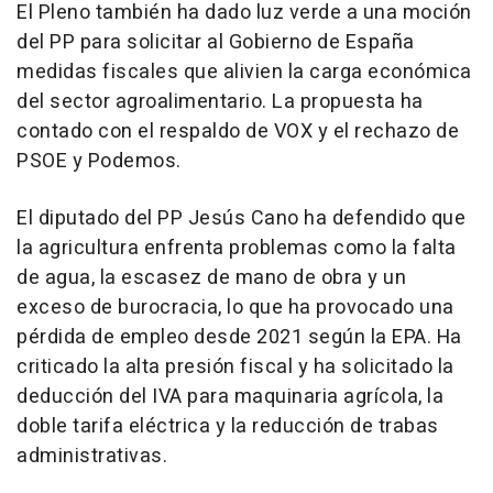
El Pleno también ha dado luz verde a una moción
del PP para solicitar al Gobierno de España
medidas fiscales que alivien la carga económica
del sector agroalimentario. La propuesta ha
contado con el respaldo de VOX y el rechazo de
PSOE y Podemos.
El diputado del PP Jesús Cano ha defendido que
la agricultura enfrenta problemas como la falta
de agua, la escasez de mano de obra y un
exceso de burocracia, lo que ha provocado una
pérdida de empleo desde 2021 según la EPA. Ha
criticado la alta presión fiscal y ha solicitado la
deducción del IVA para maquinaria agrícola, la
doble tarifa eléctrica y la reducción de trabas
administrativas.