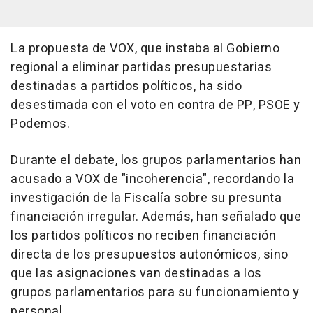
La propuesta de VOX, que instaba al Gobierno
regional a eliminar partidas presupuestarias
destinadas a partidos políticos, ha sido
desestimada con el voto en contra de PP, PSOE y
Podemos.
Durante el debate, los grupos parlamentarios han
acusado a VOX de "incoherencia", recordando la
investigación de la Fiscalía sobre su presunta
financiación irregular. Además, han señalado que
los partidos políticos no reciben financiación
directa de los presupuestos autonómicos, sino
que las asignaciones van destinadas a los
grupos parlamentarios para su funcionamiento y
personal.