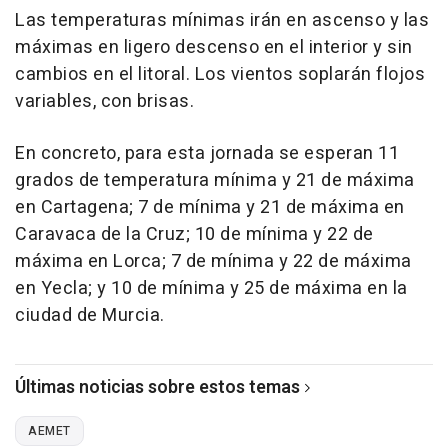
Las temperaturas mínimas irán en ascenso y las
máximas en ligero descenso en el interior y sin
cambios en el litoral. Los vientos soplarán flojos
variables, con brisas.
En concreto, para esta jornada se esperan 11
grados de temperatura mínima y 21 de máxima
en Cartagena; 7 de mínima y 21 de máxima en
Caravaca de la Cruz; 10 de mínima y 22 de
máxima en Lorca; 7 de mínima y 22 de máxima
en Yecla; y 10 de mínima y 25 de máxima en la
ciudad de Murcia.
Últimas noticias sobre estos temas
AEMET