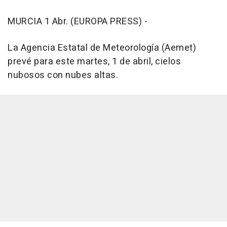
MURCIA 1 Abr. (EUROPA PRESS) -
La Agencia Estatal de Meteorología (Aemet)
prevé para este martes, 1 de abril, cielos
nubosos con nubes altas.