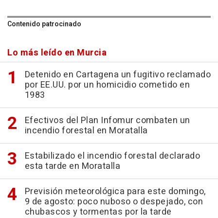
Contenido patrocinado
Lo más leído en Murcia
Detenido en Cartagena un fugitivo reclamado
por EE.UU. por un homicidio cometido en
1983
Efectivos del Plan Infomur combaten un
incendio forestal en Moratalla
Estabilizado el incendio forestal declarado
esta tarde en Moratalla
Previsión meteorológica para este domingo,
9 de agosto: poco nuboso o despejado, con
chubascos y tormentas por la tarde