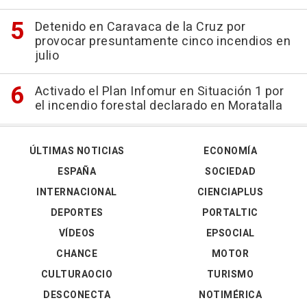
Detenido en Caravaca de la Cruz por
provocar presuntamente cinco incendios en
julio
Activado el Plan Infomur en Situación 1 por
el incendio forestal declarado en Moratalla
ÚLTIMAS NOTICIAS
ECONOMÍA
ESPAÑA
SOCIEDAD
INTERNACIONAL
CIENCIAPLUS
DEPORTES
PORTALTIC
VÍDEOS
EPSOCIAL
CHANCE
MOTOR
CULTURAOCIO
TURISMO
DESCONECTA
NOTIMÉRICA