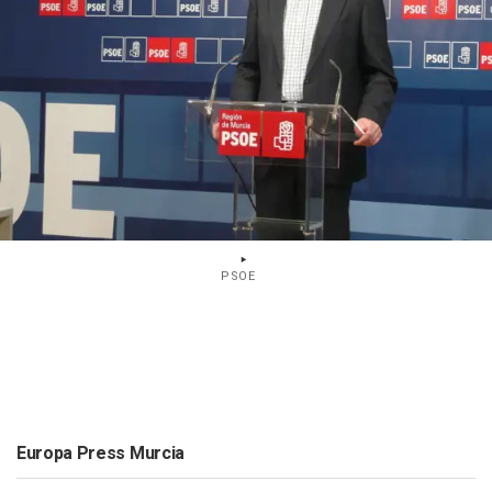
PSOE
Europa Press Murcia