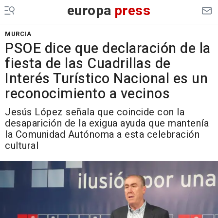
europa
press
MURCIA
PSOE dice que declaración de la
fiesta de las Cuadrillas de
Interés Turístico Nacional es un
reconocimiento a vecinos
Jesús López señala que coincide con la
desaparición de la exigua ayuda que mantenía
la Comunidad Autónoma a esta celebración
cultural