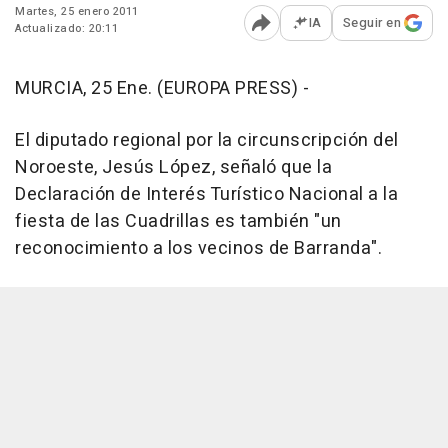
Martes, 25 enero 2011
IA
Seguir en
Actualizado: 20:11
Abrir opciones para comp
MURCIA, 25 Ene. (EUROPA PRESS) -
El diputado regional por la circunscripción del
Noroeste, Jesús López, señaló que la
Declaración de Interés Turístico Nacional a la
fiesta de las Cuadrillas es también "un
reconocimiento a los vecinos de Barranda".