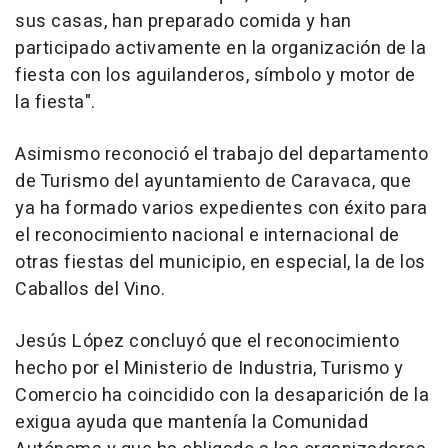
sus casas, han preparado comida y han
participado activamente en la organización de la
fiesta con los aguilanderos, símbolo y motor de
la fiesta".
Asimismo reconoció el trabajo del departamento
de Turismo del ayuntamiento de Caravaca, que
ya ha formado varios expedientes con éxito para
el reconocimiento nacional e internacional de
otras fiestas del municipio, en especial, la de los
Caballos del Vino.
Jesús López concluyó que el reconocimiento
hecho por el Ministerio de Industria, Turismo y
Comercio ha coincidido con la desaparición de la
exigua ayuda que mantenía la Comunidad