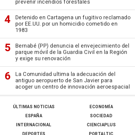
prevenir incendios forestales
Detenido en Cartagena un fugitivo reclamado
por EE.UU. por un homicidio cometido en
1983
Bernabé (PP) denuncia el envejecimiento del
parque móvil de la Guardia Civil en la Región
y exige su renovación
La Comunidad ultima la adecuación del
antiguo aeropuerto de San Javier para
acoger un centro de innovación aeroespacial
ÚLTIMAS NOTICIAS
ECONOMÍA
ESPAÑA
SOCIEDAD
INTERNACIONAL
CIENCIAPLUS
DEPORTES
PORTALTIC