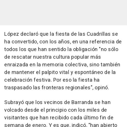
López declaró que la fiesta de las Cuadrillas se
ha convertido, con los años, en una referencia de
todos los que han sentido la obligación "no sólo
de rescatar nuestra cultura popular más
enraizada en la memoria colectiva, sino también
de mantener el palpito vital y espontáneo de la
celebración festiva. Por eso la fiesta ha
traspasado las fronteras regionales", opinó.
Subrayó que los vecinos de Barranda se han
volcado desde el principio con los miles de
visitantes que han recibido cada último fin de
semana de enero. Y es que, indicó, "han abierto