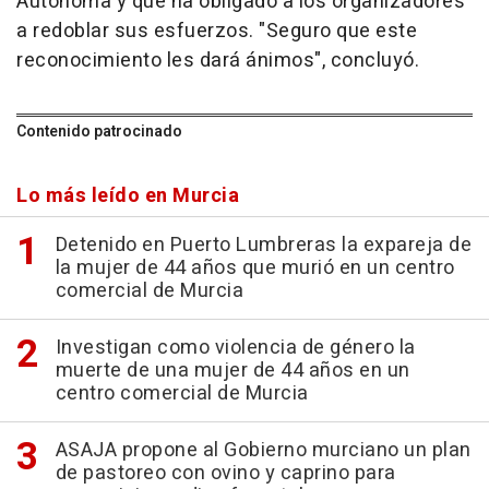
Autónoma y que ha obligado a los organizadores
a redoblar sus esfuerzos. "Seguro que este
reconocimiento les dará ánimos", concluyó.
Contenido patrocinado
Lo más leído en Murcia
Detenido en Puerto Lumbreras la expareja de
la mujer de 44 años que murió en un centro
comercial de Murcia
Investigan como violencia de género la
muerte de una mujer de 44 años en un
centro comercial de Murcia
ASAJA propone al Gobierno murciano un plan
de pastoreo con ovino y caprino para