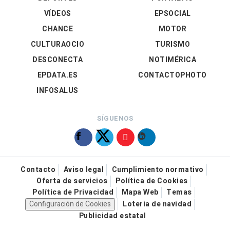
VÍDEOS
EPSOCIAL
CHANCE
MOTOR
CULTURAOCIO
TURISMO
DESCONECTA
NOTIMÉRICA
EPDATA.ES
CONTACTOPHOTO
INFOSALUS
SÍGUENOS
Contacto
Aviso legal
Cumplimiento normativo
Oferta de servicios
Política de Cookies
Política de Privacidad
Mapa Web
Temas
Configuración de Cookies
Loteria de navidad
Publicidad estatal