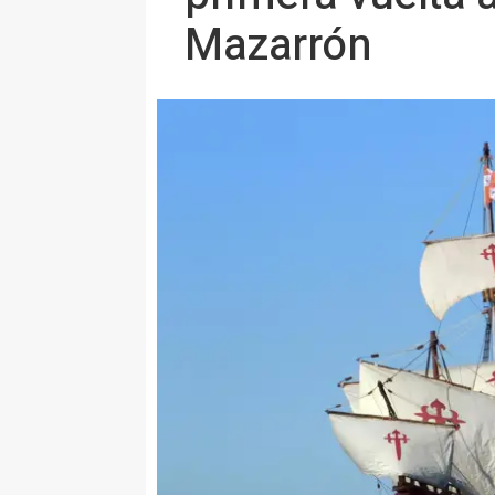
Mazarrón