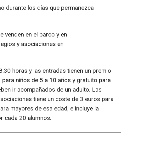
nao durante los días que permanezca
se venden en el barco y en
olegios y asociaciones en
8.30 horas y las entradas tienen un premio
 para niños de 5 a 10 años y gratuito para
ben ir acompañados de un adulto. Las
asociaciones tiene un coste de 3 euros para
ra mayores de esa edad, e incluye la
or cada 20 alumnos.