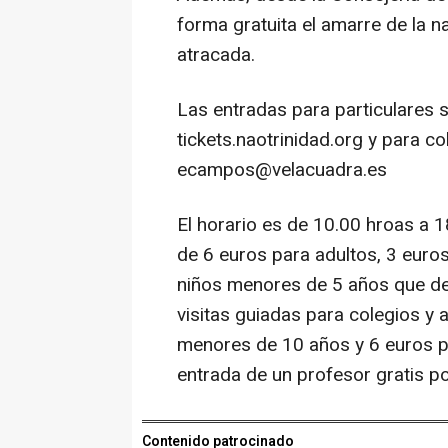
forma gratuita el amarre de la 
atracada.
Las entradas para particulares 
tickets.naotrinidad.org y para c
ecampos@velacuadra.es
El horario es de 10.00 hroas a 1
de 6 euros para adultos, 3 euros
niños menores de 5 años que de
visitas guiadas para colegios y 
menores de 10 años y 6 euros pa
entrada de un profesor gratis p
Contenido patrocinado