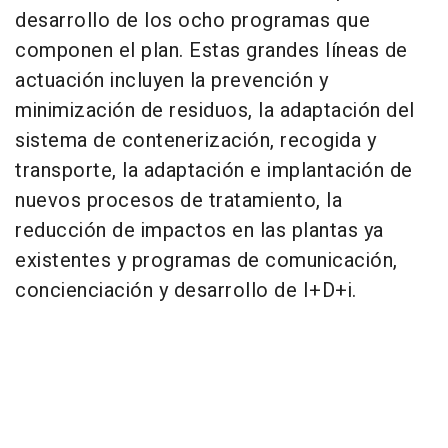
desarrollo de los ocho programas que
componen el plan. Estas grandes líneas de
actuación incluyen la prevención y
minimización de residuos, la adaptación del
sistema de contenerización, recogida y
transporte, la adaptación e implantación de
nuevos procesos de tratamiento, la
reducción de impactos en las plantas ya
existentes y programas de comunicación,
concienciación y desarrollo de I+D+i.