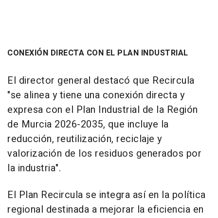
CONEXIÓN DIRECTA CON EL PLAN INDUSTRIAL
El director general destacó que Recircula
"se alinea y tiene una conexión directa y
expresa con el Plan Industrial de la Región
de Murcia 2026-2035, que incluye la
reducción, reutilización, reciclaje y
valorización de los residuos generados por
la industria".
El Plan Recircula se integra así en la política
regional destinada a mejorar la eficiencia en