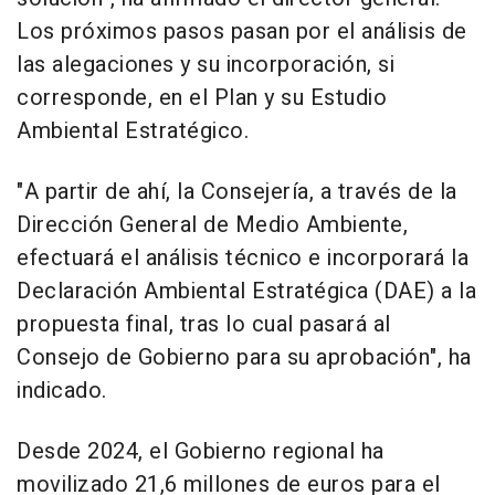
Los próximos pasos pasan por el análisis de
las alegaciones y su incorporación, si
corresponde, en el Plan y su Estudio
Ambiental Estratégico.
"A partir de ahí, la Consejería, a través de la
Dirección General de Medio Ambiente,
efectuará el análisis técnico e incorporará la
Declaración Ambiental Estratégica (DAE) a la
propuesta final, tras lo cual pasará al
Consejo de Gobierno para su aprobación", ha
indicado.
Desde 2024, el Gobierno regional ha
movilizado 21,6 millones de euros para el