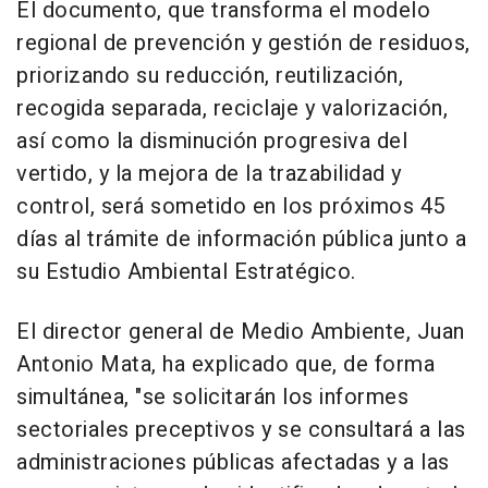
El documento, que transforma el modelo
regional de prevención y gestión de residuos,
priorizando su reducción, reutilización,
recogida separada, reciclaje y valorización,
así como la disminución progresiva del
vertido, y la mejora de la trazabilidad y
control, será sometido en los próximos 45
días al trámite de información pública junto a
su Estudio Ambiental Estratégico.
El director general de Medio Ambiente, Juan
Antonio Mata, ha explicado que, de forma
simultánea, "se solicitarán los informes
sectoriales preceptivos y se consultará a las
administraciones públicas afectadas y a las