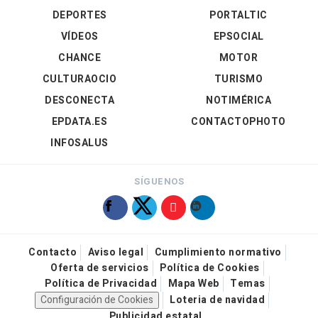
DEPORTES
PORTALTIC
VÍDEOS
EPSOCIAL
CHANCE
MOTOR
CULTURAOCIO
TURISMO
DESCONECTA
NOTIMÉRICA
EPDATA.ES
CONTACTOPHOTO
INFOSALUS
SÍGUENOS
Contacto
Aviso legal
Cumplimiento normativo
Oferta de servicios
Política de Cookies
Política de Privacidad
Mapa Web
Temas
Configuración de Cookies
Loteria de navidad
Publicidad estatal