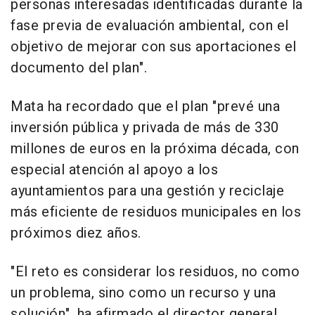
personas interesadas identificadas durante la
fase previa de evaluación ambiental, con el
objetivo de mejorar con sus aportaciones el
documento del plan".
Mata ha recordado que el plan "prevé una
inversión pública y privada de más de 330
millones de euros en la próxima década, con
especial atención al apoyo a los
ayuntamientos para una gestión y reciclaje
más eficiente de residuos municipales en los
próximos diez años.
"El reto es considerar los residuos, no como
un problema, sino como un recurso y una
solución", ha afirmado el director general.