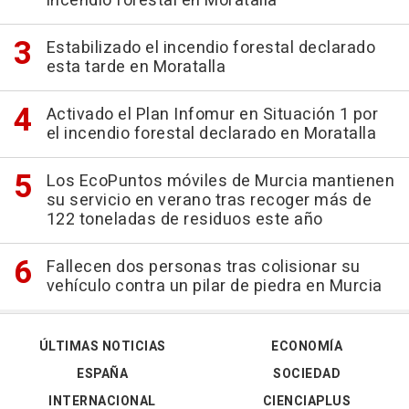
incendio forestal en Moratalla
Estabilizado el incendio forestal declarado
esta tarde en Moratalla
Activado el Plan Infomur en Situación 1 por
el incendio forestal declarado en Moratalla
Los EcoPuntos móviles de Murcia mantienen
su servicio en verano tras recoger más de
122 toneladas de residuos este año
Fallecen dos personas tras colisionar su
vehículo contra un pilar de piedra en Murcia
ÚLTIMAS NOTICIAS
ECONOMÍA
ESPAÑA
SOCIEDAD
INTERNACIONAL
CIENCIAPLUS