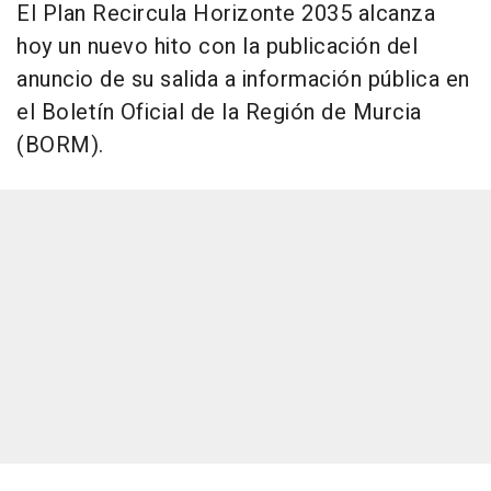
El Plan Recircula Horizonte 2035 alcanza
hoy un nuevo hito con la publicación del
anuncio de su salida a información pública en
el Boletín Oficial de la Región de Murcia
(BORM).