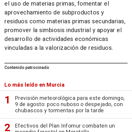
el uso de materias primas, fomentar el
aprovechamiento de subproductos y
residuos como materias primas secundarias,
promover la simbiosis industrial y apoyar el
desarrollo de actividades económicas
vinculadas a la valorización de residuos.
Contenido patrocinado
Lo más leído en Murcia
Previsión meteorológica para este domingo,
9 de agosto: poco nuboso o despejado, con
chubascos y tormentas por la tarde
Efectivos del Plan Infomur combaten un