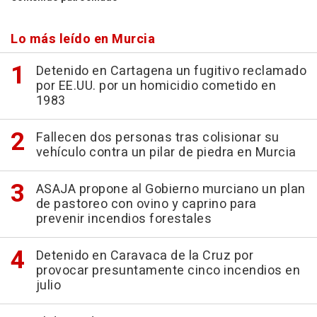
Lo más leído en Murcia
Detenido en Cartagena un fugitivo reclamado
por EE.UU. por un homicidio cometido en
1983
Fallecen dos personas tras colisionar su
vehículo contra un pilar de piedra en Murcia
ASAJA propone al Gobierno murciano un plan
de pastoreo con ovino y caprino para
prevenir incendios forestales
Detenido en Caravaca de la Cruz por
provocar presuntamente cinco incendios en
julio