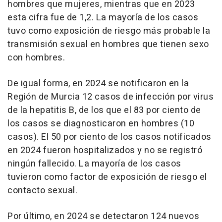
hombres que mujeres, mientras que en 2023
esta cifra fue de 1,2. La mayoría de los casos
tuvo como exposición de riesgo más probable la
transmisión sexual en hombres que tienen sexo
con hombres.
De igual forma, en 2024 se notificaron en la
Región de Murcia 12 casos de infección por virus
de la hepatitis B, de los que el 83 por ciento de
los casos se diagnosticaron en hombres (10
casos). El 50 por ciento de los casos notificados
en 2024 fueron hospitalizados y no se registró
ningún fallecido. La mayoría de los casos
tuvieron como factor de exposición de riesgo el
contacto sexual.
Por último, en 2024 se detectaron 124 nuevos