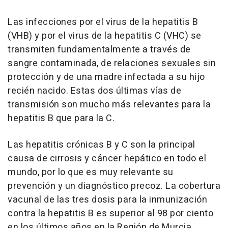
Las infecciones por el virus de la hepatitis B
(VHB) y por el virus de la hepatitis C (VHC) se
transmiten fundamentalmente a través de
sangre contaminada, de relaciones sexuales sin
protección y de una madre infectada a su hijo
recién nacido. Estas dos últimas vías de
transmisión son mucho más relevantes para la
hepatitis B que para la C.
Las hepatitis crónicas B y C son la principal
causa de cirrosis y cáncer hepático en todo el
mundo, por lo que es muy relevante su
prevención y un diagnóstico precoz. La cobertura
vacunal de las tres dosis para la inmunización
contra la hepatitis B es superior al 98 por ciento
en los últimos años en la Región de Murcia.