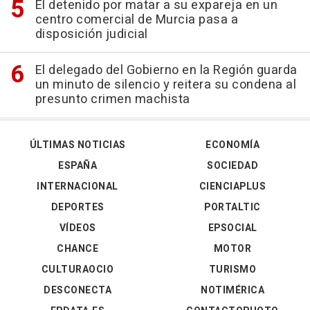
El detenido por matar a su expareja en un
centro comercial de Murcia pasa a
disposición judicial
El delegado del Gobierno en la Región guarda
un minuto de silencio y reitera su condena al
presunto crimen machista
ÚLTIMAS NOTICIAS
ECONOMÍA
ESPAÑA
SOCIEDAD
INTERNACIONAL
CIENCIAPLUS
DEPORTES
PORTALTIC
VÍDEOS
EPSOCIAL
CHANCE
MOTOR
CULTURAOCIO
TURISMO
DESCONECTA
NOTIMÉRICA