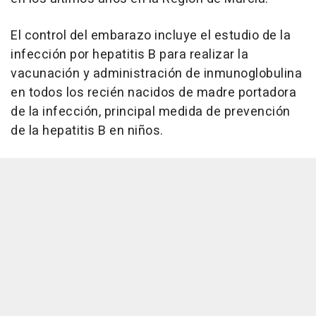
El control del embarazo incluye el estudio de la
infección por hepatitis B para realizar la
vacunación y administración de inmunoglobulina
en todos los recién nacidos de madre portadora
de la infección, principal medida de prevención
de la hepatitis B en niños.