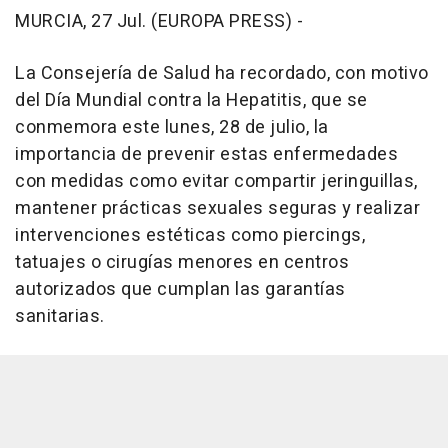
MURCIA, 27 Jul. (EUROPA PRESS) -
La Consejería de Salud ha recordado, con motivo
del Día Mundial contra la Hepatitis, que se
conmemora este lunes, 28 de julio, la
importancia de prevenir estas enfermedades
con medidas como evitar compartir jeringuillas,
mantener prácticas sexuales seguras y realizar
intervenciones estéticas como piercings,
tatuajes o cirugías menores en centros
autorizados que cumplan las garantías
sanitarias.