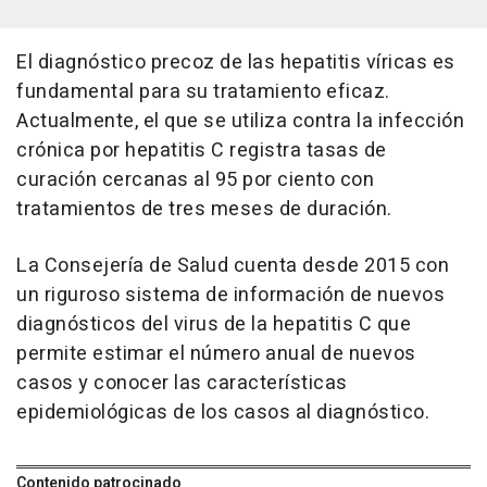
El diagnóstico precoz de las hepatitis víricas es
fundamental para su tratamiento eficaz.
Actualmente, el que se utiliza contra la infección
crónica por hepatitis C registra tasas de
curación cercanas al 95 por ciento con
tratamientos de tres meses de duración.
La Consejería de Salud cuenta desde 2015 con
un riguroso sistema de información de nuevos
diagnósticos del virus de la hepatitis C que
permite estimar el número anual de nuevos
casos y conocer las características
epidemiológicas de los casos al diagnóstico.
Contenido patrocinado