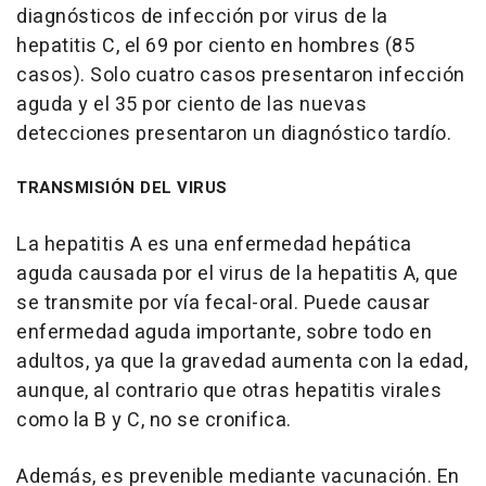
diagnósticos de infección por virus de la
hepatitis C, el 69 por ciento en hombres (85
casos). Solo cuatro casos presentaron infección
aguda y el 35 por ciento de las nuevas
detecciones presentaron un diagnóstico tardío.
TRANSMISIÓN DEL VIRUS
La hepatitis A es una enfermedad hepática
aguda causada por el virus de la hepatitis A, que
se transmite por vía fecal-oral. Puede causar
enfermedad aguda importante, sobre todo en
adultos, ya que la gravedad aumenta con la edad,
aunque, al contrario que otras hepatitis virales
como la B y C, no se cronifica.
Además, es prevenible mediante vacunación. En