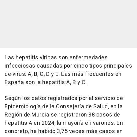
Las hepatitis víricas son enfermedades
infecciosas causadas por cinco tipos principales
de virus: A, B, C, D y E. Las más frecuentes en
España son la hepatitis A, B y C.
Según los datos registrados por el servicio de
Epidemiología de la Consejería de Salud, en la
Región de Murcia se registraron 38 casos de
hepatitis A en 2024, la mayoría en varones. En
concreto, ha habido 3,75 veces más casos en