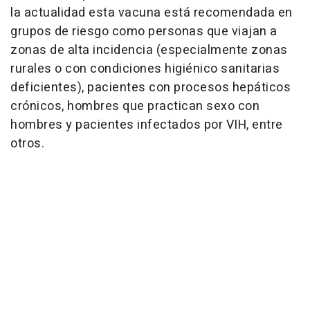
la actualidad esta vacuna está recomendada en
grupos de riesgo como personas que viajan a
zonas de alta incidencia (especialmente zonas
rurales o con condiciones higiénico sanitarias
deficientes), pacientes con procesos hepáticos
crónicos, hombres que practican sexo con
hombres y pacientes infectados por VIH, entre
otros.