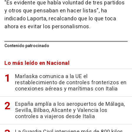
"Es evidente que había voluntad de tres partidos
y otros que pensaban en hacer listas", ha
indicado Laporta, recalcando que lo que toca
ahora es evitar los personalismos.
Contenido patrocinado
Lo más leído en Nacional
Marlaska comunica a la UE el
restablecimiento de controles fronterizos en
conexiones aéreas y marítimas con Italia
España amplía a los aeropuertos de Málaga,
Sevilla, Bilbao, Alicante y Valencia los
controles a viajeros desde Italia
La Guardia Civil interviene más de 800 kilos