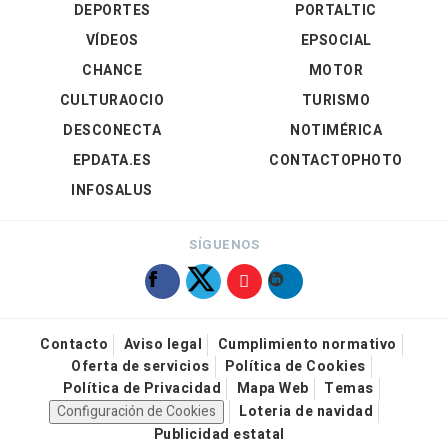
DEPORTES
PORTALTIC
VÍDEOS
EPSOCIAL
CHANCE
MOTOR
CULTURAOCIO
TURISMO
DESCONECTA
NOTIMÉRICA
EPDATA.ES
CONTACTOPHOTO
INFOSALUS
SÍGUENOS
Contacto
Aviso legal
Cumplimiento normativo
Oferta de servicios
Política de Cookies
Política de Privacidad
Mapa Web
Temas
Configuración de Cookies
Loteria de navidad
Publicidad estatal