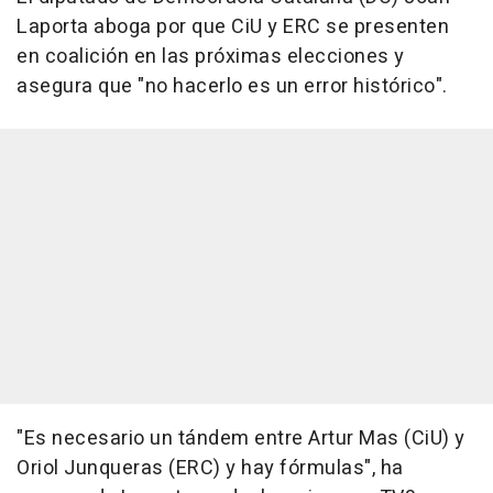
Laporta aboga por que CiU y ERC se presenten
en coalición en las próximas elecciones y
asegura que "no hacerlo es un error histórico".
"Es necesario un tándem entre Artur Mas (CiU) y
Oriol Junqueras (ERC) y hay fórmulas", ha