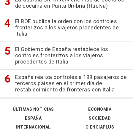
de cocaína en Punta Umbría (Huelva)
El BOE publica la orden con los controles
fronterizos a los viajeros procedentes de
Italia
El Gobierno de España restablece los
controles fronterizos a los viajeros
procedentes de Italia
España realiza controles a 199 pasajeros de
terceros países en el primer día de
restablecimiento de fronteras con Italia
ÚLTIMAS NOTICIAS
ECONOMÍA
ESPAÑA
SOCIEDAD
INTERNACIONAL
CIENCIAPLUS