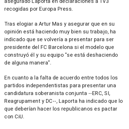
asegurado Laporta en declaraciones a TV3
recogidas por Europa Press.
Tras elogiar a Artur Mas y asegurar que en su
opinión está haciendo muy bien su trabajo, ha
indicado que se volvería a presentar para ser
presidente del FC Barcelona si el modelo que
construyó él y su equipo "se está deshaciendo
de alguna manera".
En cuanto a la falta de acuerdo entre todos los
partidos independentistas para presentar una
candidatura soberanista conjunta --ERC, SI,
Reagrupament y DC--, Laporta ha indicado que lo
que deberían hacer los republicanos es pactar
con CiU.