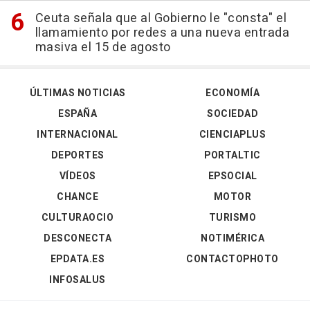
Ceuta señala que al Gobierno le "consta" el
llamamiento por redes a una nueva entrada
masiva el 15 de agosto
ÚLTIMAS NOTICIAS
ECONOMÍA
ESPAÑA
SOCIEDAD
INTERNACIONAL
CIENCIAPLUS
DEPORTES
PORTALTIC
VÍDEOS
EPSOCIAL
CHANCE
MOTOR
CULTURAOCIO
TURISMO
DESCONECTA
NOTIMÉRICA
EPDATA.ES
CONTACTOPHOTO
INFOSALUS