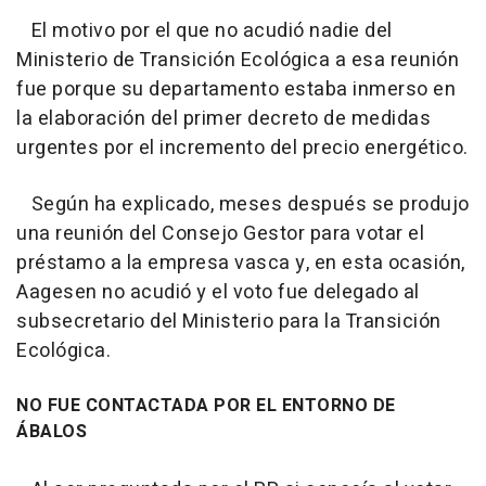
El motivo por el que no acudió nadie del
Ministerio de Transición Ecológica a esa reunión
fue porque su departamento estaba inmerso en
la elaboración del primer decreto de medidas
urgentes por el incremento del precio energético.
Según ha explicado, meses después se produjo
una reunión del Consejo Gestor para votar el
préstamo a la empresa vasca y, en esta ocasión,
Aagesen no acudió y el voto fue delegado al
subsecretario del Ministerio para la Transición
Ecológica.
NO FUE CONTACTADA POR EL ENTORNO DE
ÁBALOS