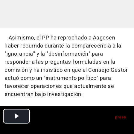
Asimismo, el PP ha reprochado a Aagesen
haber recurrido durante la comparecencia a la
"ignorancia" y la "desinformación" para
responder a las preguntas formuladas en la
comisión y ha insistido en que el Consejo Gestor
actuó como un "instrumento político" para
favorecer operaciones que actualmente se
encuentran bajo investigación.