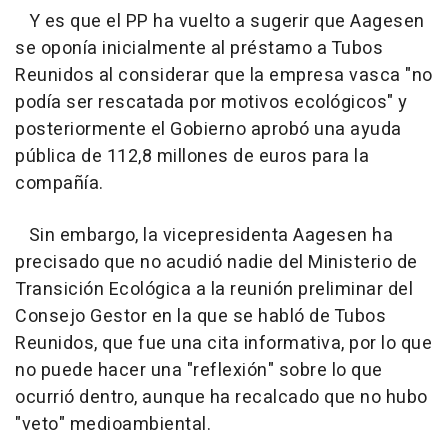
Y es que el PP ha vuelto a sugerir que Aagesen
se oponía inicialmente al préstamo a Tubos
Reunidos al considerar que la empresa vasca "no
podía ser rescatada por motivos ecológicos" y
posteriormente el Gobierno aprobó una ayuda
pública de 112,8 millones de euros para la
compañía.
Sin embargo, la vicepresidenta Aagesen ha
precisado que no acudió nadie del Ministerio de
Transición Ecológica a la reunión preliminar del
Consejo Gestor en la que se habló de Tubos
Reunidos, que fue una cita informativa, por lo que
no puede hacer una "reflexión" sobre lo que
ocurrió dentro, aunque ha recalcado que no hubo
"veto" medioambiental.