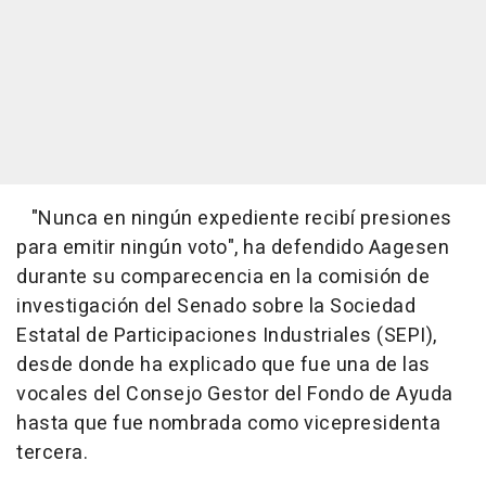
"Nunca en ningún expediente recibí presiones
para emitir ningún voto", ha defendido Aagesen
durante su comparecencia en la comisión de
investigación del Senado sobre la Sociedad
Estatal de Participaciones Industriales (SEPI),
desde donde ha explicado que fue una de las
vocales del Consejo Gestor del Fondo de Ayuda
hasta que fue nombrada como vicepresidenta
tercera.