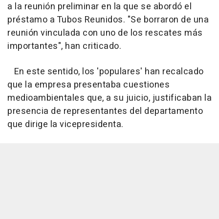
a la reunión preliminar en la que se abordó el
préstamo a Tubos Reunidos. "Se borraron de una
reunión vinculada con uno de los rescates más
importantes", han criticado.
En este sentido, los 'populares' han recalcado
que la empresa presentaba cuestiones
medioambientales que, a su juicio, justificaban la
presencia de representantes del departamento
que dirige la vicepresidenta.