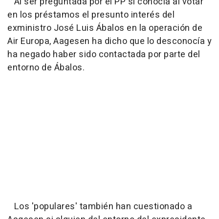
Al ser preguntada por el PP si conocía al votar
en los préstamos el presunto interés del
exministro José Luis Ábalos en la operación de
Air Europa, Aagesen ha dicho que lo desconocía y
ha negado haber sido contactada por parte del
entorno de Ábalos.
Los 'populares' también han cuestionado a