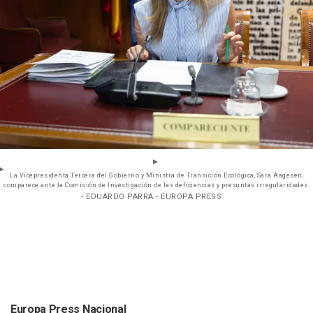
La Vicepresidenta Tercera del Gobierno y Ministra de Transición Ecológica, Sara Aagesen,
comparece ante la Comisión de Investigación de las deficiencias y presuntas irregularidades.
- EDUARDO PARRA - EUROPA PRESS
Europa Press Nacional