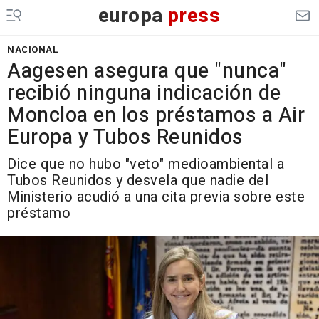
europa
press
NACIONAL
Aagesen asegura que "nunca"
recibió ninguna indicación de
Moncloa en los préstamos a Air
Europa y Tubos Reunidos
Dice que no hubo "veto" medioambiental a
Tubos Reunidos y desvela que nadie del
Ministerio acudió a una cita previa sobre este
préstamo