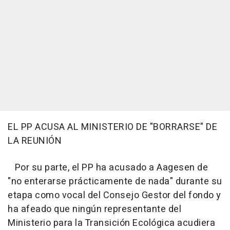
EL PP ACUSA AL MINISTERIO DE "BORRARSE" DE
LA REUNIÓN
Por su parte, el PP ha acusado a Aagesen de
"no enterarse prácticamente de nada" durante su
etapa como vocal del Consejo Gestor del fondo y
ha afeado que ningún representante del
Ministerio para la Transición Ecológica acudiera