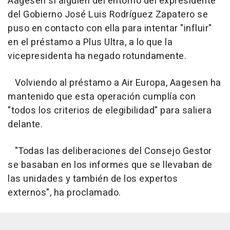
Aagesen si alguien del entorno del expresidente
del Gobierno José Luis Rodríguez Zapatero se
puso en contacto con ella para intentar "influir"
en el préstamo a Plus Ultra, a lo que la
vicepresidenta ha negado rotundamente.
Volviendo al préstamo a Air Europa, Aagesen ha
mantenido que esta operación cumplía con
"todos los criterios de elegibilidad" para saliera
delante.
"Todas las deliberaciones del Consejo Gestor
se basaban en los informes que se llevaban de
las unidades y también de los expertos
externos", ha proclamado.