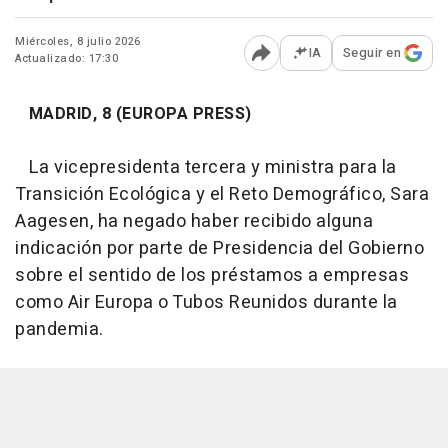
Miércoles, 8 julio 2026
IA
Seguir en
Actualizado: 17:30
Abrir opciones para comp
MADRID, 8 (EUROPA PRESS)
La vicepresidenta tercera y ministra para la
Transición Ecológica y el Reto Demográfico, Sara
Aagesen, ha negado haber recibido alguna
indicación por parte de Presidencia del Gobierno
sobre el sentido de los préstamos a empresas
como Air Europa o Tubos Reunidos durante la
pandemia.