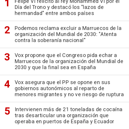
Felipe VI felicitó al rey Mohammed VI por el
Día del Trono y destacó los "lazos de
hermandad" entre ambos países
Podemos reclama excluir a Marruecos de la
organización del Mundial de 2030: "Atenta
contra la soberanía nacional"
Vox propone que el Congreso pida echar a
Marruecos de la organización del Mundial de
2030 y que la final sea en España
Vox asegura que el PP se opone en sus
gobiernos autonómicos al reparto de
menores migrantes y no ve riesgo de ruptura
Intervienen más de 21 toneladas de cocaína
tras desarticular una organización que
operaba en puertos de España y Ecuador