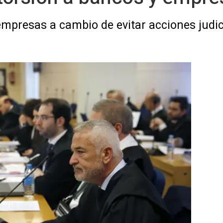
empresas a cambio de evitar acciones judi