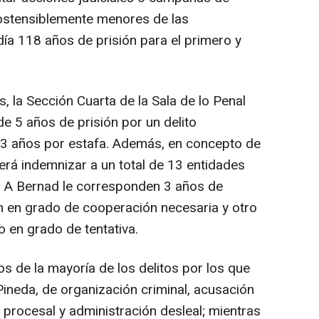
 ostensiblemente menores de las
día 118 años de prisión para el primero y
, la Sección Cuarta de la Sala de lo Penal
e 5 años de prisión por un delito
 3 años por estafa. Además, en concepto de
erá indemnizar a un total de 13 entidades
s. A Bernad le corresponden 3 años de
ón en grado de cooperación necesaria y otro
o en grado de tentativa.
s de la mayoría de los delitos por los que
Pineda, de organización criminal, acusación
a procesal y administración desleal; mientras