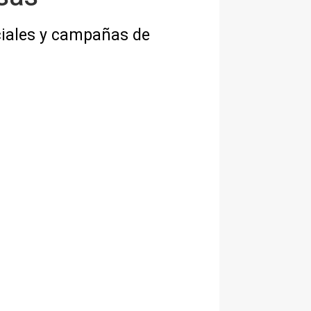
ciales y campañas de