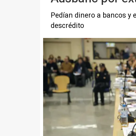
Pedían dinero a bancos y 
descrédito