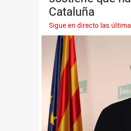
Cataluña
Sigue en directo las últim