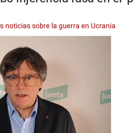
as noticias sobre la guerra en Ucrania