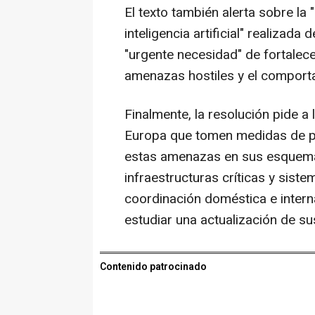
El texto también alerta sobre la "
inteligencia artificial" realizada
"urgente necesidad" de fortalec
amenazas hostiles y el comporta
Finalmente, la resolución pide 
Europa que tomen medidas de pr
estas amenazas en sus esquema
infraestructuras críticas y sist
coordinación doméstica e intern
estudiar una actualización de s
Contenido patrocinado