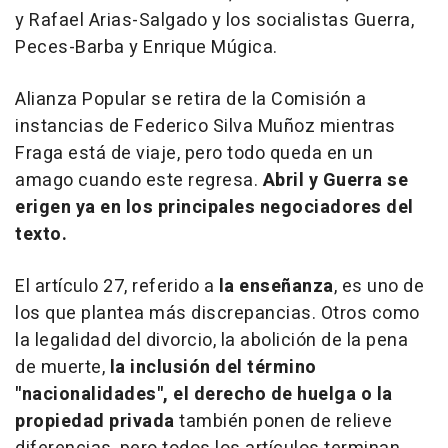
y Rafael Arias-Salgado y los socialistas Guerra,
Peces-Barba y Enrique Múgica.
Alianza Popular se retira de la Comisión a
instancias de Federico Silva Muñoz mientras
Fraga está de viaje, pero todo queda en un
amago cuando este regresa.
Abril y Guerra se
erigen ya en los principales negociadores del
texto.
El artículo 27, referido a
la enseñanza
, es uno de
los que plantea más discrepancias. Otros como
la legalidad del divorcio, la abolición de la pena
de muerte,
la inclusión del término
"nacionalidades", el derecho de huelga o la
propiedad privada
también ponen de relieve