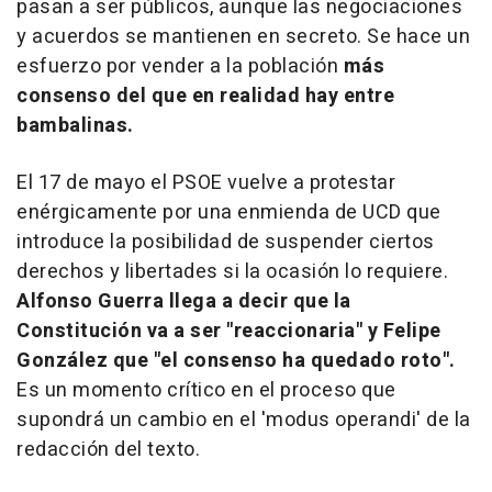
pasan a ser públicos, aunque las negociaciones
y acuerdos se mantienen en secreto. Se hace un
esfuerzo por vender a la población
más
consenso del que en realidad hay entre
bambalinas.
El 17 de mayo el PSOE vuelve a protestar
enérgicamente por una enmienda de UCD que
introduce la posibilidad de suspender ciertos
derechos y libertades si la ocasión lo requiere.
Alfonso Guerra llega a decir que la
Constitución va a ser "reaccionaria" y Felipe
González que "el consenso ha quedado roto".
Es un momento crítico en el proceso que
supondrá un cambio en el 'modus operandi' de la
redacción del texto.