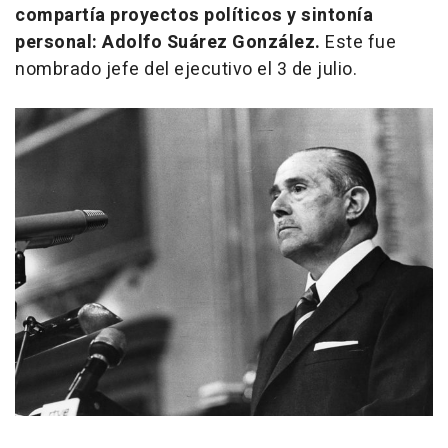
compartía proyectos políticos y sintonía
personal: Adolfo Suárez González.
Este fue
nombrado jefe del ejecutivo el 3 de julio.