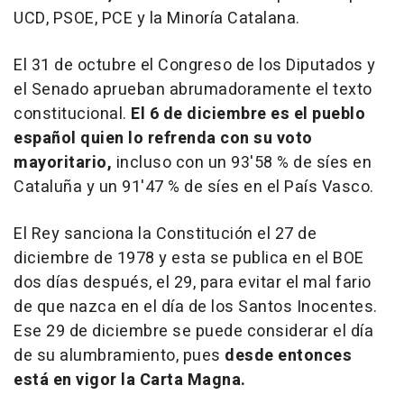
UCD, PSOE, PCE y la Minoría Catalana.
El 31 de octubre el Congreso de los Diputados y
el Senado aprueban abrumadoramente el texto
constitucional.
El 6 de diciembre es el pueblo
español
quien lo refrenda con su voto
mayoritario,
incluso con un 93'58 % de síes en
Cataluña y un 91'47 % de síes en el País Vasco.
El Rey sanciona la Constitución el 27 de
diciembre de 1978 y esta se publica en el BOE
dos días después, el 29, para evitar el mal fario
de que nazca en el día de los Santos Inocentes.
Ese 29 de diciembre se puede considerar el día
de su alumbramiento, pues
desde entonces
está en vigor la Carta Magna.