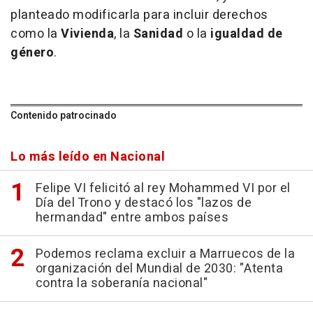
planteado modificarla para incluir derechos
como la
Vivienda
, la
Sanidad
o la
igualdad de
género
.
Contenido patrocinado
Lo más leído en Nacional
Felipe VI felicitó al rey Mohammed VI por el
Día del Trono y destacó los "lazos de
hermandad" entre ambos países
Podemos reclama excluir a Marruecos de la
organización del Mundial de 2030: "Atenta
contra la soberanía nacional"