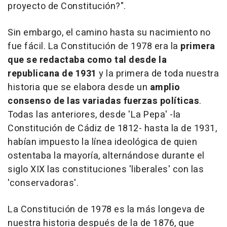
proyecto de Constitución?".
Sin embargo, el camino hasta su nacimiento no
fue fácil. La Constitución de 1978 era la
primera
que se redactaba como tal desde la
republicana de 1931
y la primera de toda nuestra
historia que se elabora desde un
amplio
consenso de las variadas fuerzas políticas
.
Todas las anteriores, desde 'La Pepa' -la
Constitución de Cádiz de 1812- hasta la de 1931,
habían impuesto la línea ideológica de quien
ostentaba la mayoría, alternándose durante el
siglo XIX las constituciones 'liberales' con las
'conservadoras'.
La Constitución de 1978 es la más longeva de
nuestra historia después de la de 1876, que