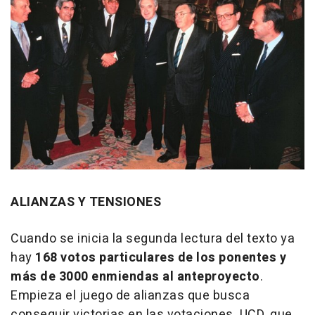
ALIANZAS Y TENSIONES
Cuando se inicia la segunda lectura del texto ya
hay
168 votos particulares de los ponentes y
más de 3000 enmiendas al anteproyecto
.
Empieza el juego de alianzas que busca
conseguir victorias en las votaciones. UCD, que