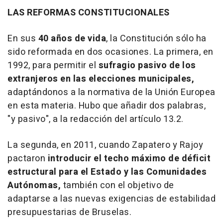
LAS REFORMAS CONSTITUCIONALES
En sus
40 años de vida
, la Constitución sólo ha
sido reformada en dos ocasiones. La primera, en
1992, para permitir el
sufragio pasivo de los
extranjeros en las elecciones municipales,
adaptándonos a la normativa de la Unión Europea
en esta materia. Hubo que añadir dos palabras,
"y pasivo", a la redacción del artículo 13.2.
La segunda, en 2011, cuando Zapatero y Rajoy
pactaron
introducir el techo máximo de déficit
estructural para el Estado y las Comunidades
Autónomas,
también con el objetivo de
adaptarse a las nuevas exigencias de estabilidad
presupuestarias de Bruselas.