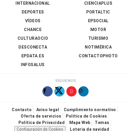
INTERNACIONAL
CIENCIAPLUS
DEPORTES
PORTALTIC
VÍDEOS
EPSOCIAL
CHANCE
MOTOR
CULTURAOCIO
TURISMO
DESCONECTA
NOTIMÉRICA
EPDATA.ES
CONTACTOPHOTO
INFOSALUS
SÍGUENOS
Contacto
Aviso legal
Cumplimiento normativo
Oferta de servicios
Política de Cookies
Política de Privacidad
Mapa Web
Temas
Configuración de Cookies
Loteria de navidad