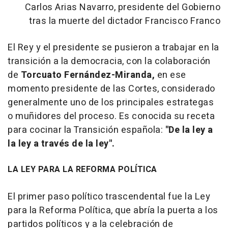
Carlos Arias Navarro, presidente del Gobierno
tras la muerte del dictador Francisco Franco
El Rey y el presidente se pusieron a trabajar en la
transición a la democracia, con la colaboración
de
Torcuato Fernández-Miranda,
en ese
momento presidente de las Cortes, considerado
generalmente uno de los principales estrategas
o muñidores del proceso. Es conocida su receta
para cocinar la Transición española:
"De la ley a
la ley a través de la ley".
LA LEY PARA LA REFORMA POLÍTICA
El primer paso político trascendental fue la Ley
para la Reforma Política, que abría la puerta a los
partidos políticos y a la celebración de