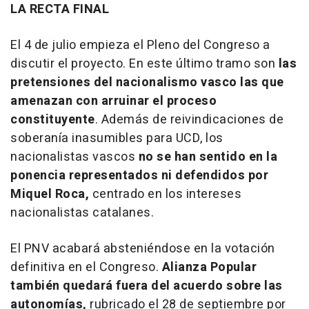
LA RECTA FINAL
El 4 de julio empieza el Pleno del Congreso a
discutir el proyecto. En este último tramo son
las
pretensiones del nacionalismo vasco las que
amenazan con arruinar el proceso
constituyente
. Además de reivindicaciones de
soberanía inasumibles para UCD, los
nacionalistas vascos
no se han sentido en la
ponencia representados ni defendidos por
Miquel Roca,
centrado en los intereses
nacionalistas catalanes.
El PNV acabará absteniéndose en la votación
definitiva en el Congreso.
Alianza Popular
también quedará fuera del acuerdo sobre las
autonomías,
rubricado el 28 de septiembre por