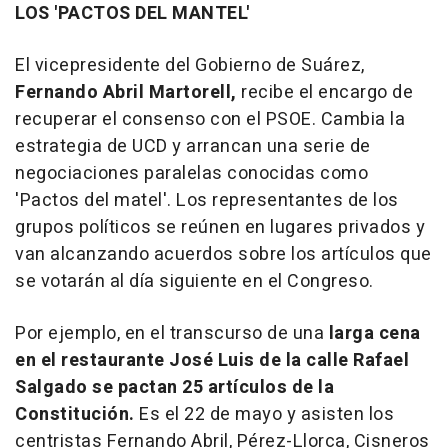
LOS 'PACTOS DEL MANTEL'
El vicepresidente del Gobierno de Suárez,
Fernando Abril Martorell,
recibe el encargo de
recuperar el consenso con el PSOE. Cambia la
estrategia de UCD y arrancan una serie de
negociaciones paralelas conocidas como
'Pactos del matel'. Los representantes de los
grupos políticos se reúnen en lugares privados y
van alcanzando acuerdos sobre los artículos que
se votarán al día siguiente en el Congreso.
Por ejemplo, en el transcurso de una
larga cena
en el restaurante José Luis de la calle Rafael
Salgado se pactan 25 artículos de la
Constitución.
Es el 22 de mayo y asisten los
centristas Fernando Abril, Pérez-Llorca, Cisneros