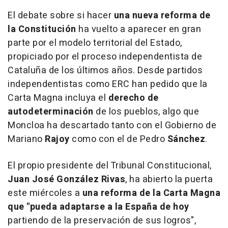
El debate sobre si hacer
una nueva reforma de
la Constitución
ha vuelto a aparecer en gran
parte por el modelo territorial del Estado,
propiciado por el proceso independentista de
Cataluña de los últimos años. Desde partidos
independentistas como ERC han pedido que la
Carta Magna incluya el
derecho de
autodeterminación
de los pueblos, algo que
Moncloa ha descartado tanto con el Gobierno de
Mariano
Rajoy
como con el de Pedro
Sánchez
.
El propio presidente del Tribunal Constitucional,
Juan José González Rivas
, ha abierto la puerta
este miércoles a
una reforma de la Carta Magna
que "pueda adaptarse a la España de hoy
partiendo de la preservación de sus logros",