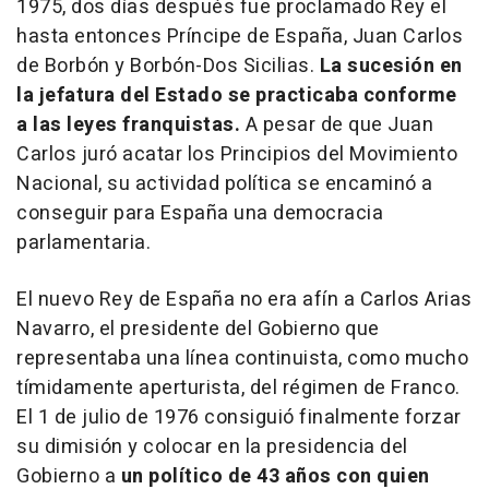
1975, dos días después fue proclamado Rey el
hasta entonces Príncipe de España, Juan Carlos
de Borbón y Borbón-Dos Sicilias.
La sucesión en
la jefatura del Estado se practicaba conforme
a las leyes franquistas.
A pesar de que Juan
Carlos juró acatar los Principios del Movimiento
Nacional, su actividad política se encaminó a
conseguir para España una democracia
parlamentaria.
El nuevo Rey de España no era afín a Carlos Arias
Navarro, el presidente del Gobierno que
representaba una línea continuista, como mucho
tímidamente aperturista, del régimen de Franco.
El 1 de julio de 1976 consiguió finalmente forzar
su dimisión y colocar en la presidencia del
Gobierno a
un político de 43 años con quien