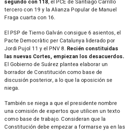
segundo con 118
, el PCE de Santiago Carrillo
tercero con 19 y la Alianza Popular de Manuel
Fraga cuarta con 16.
El PSP de Tierno Galván consigue 6 asientos, el
Pacte Democràtic per Catalunya liderado por
Jordi Pujol 11 y el PNV 8.
Recién constituidas
las nuevas Cortes, empiezan los desacuerdos.
El Gobierno de Suárez plantea elaborar un
borrador de Constitución como base de
discusión posterior, a lo que la oposición se
niega.
También se niega a que el presidente nombre
una comisión de expertos que utilicen un texto
como base de trabajo. Consideran que la
Constitución debe empezar a formarse ya en las