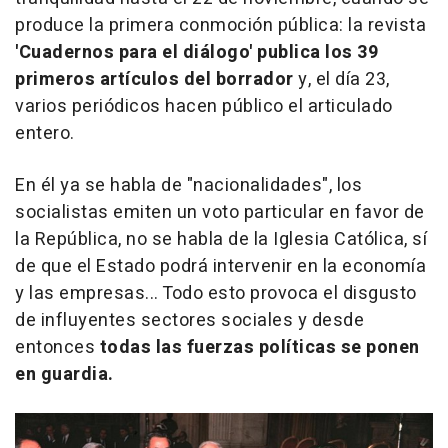
produce la primera conmoción pública: la revista
'Cuadernos para el diálogo' publica los 39
primeros artículos del borrador
y, el día 23,
varios periódicos hacen público el articulado
entero.
En él ya se habla de "nacionalidades", los
socialistas emiten un voto particular en favor de
la República, no se habla de la Iglesia Católica, sí
de que el Estado podrá intervenir en la economía
y las empresas... Todo esto provoca el disgusto
de influyentes sectores sociales y desde
entonces
todas las fuerzas políticas se ponen
en guardia.