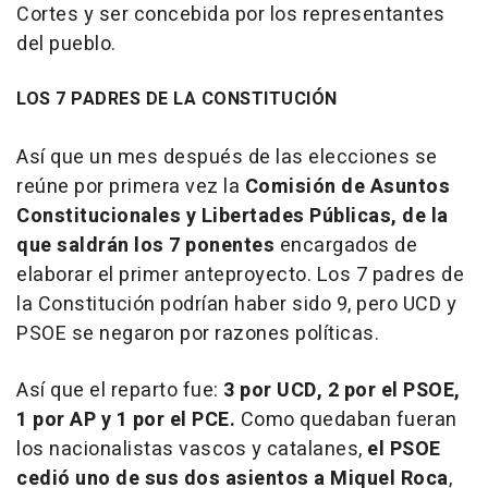
Cortes y ser concebida por los representantes
del pueblo.
LOS 7 PADRES DE LA CONSTITUCIÓN
Así que un mes después de las elecciones se
reúne por primera vez la
Comisión de Asuntos
Constitucionales y Libertades Públicas, de la
que saldrán los 7 ponentes
encargados de
elaborar el primer anteproyecto. Los 7 padres de
la Constitución podrían haber sido 9, pero UCD y
PSOE se negaron por razones políticas.
Así que el reparto fue:
3 por UCD, 2 por el PSOE,
1 por AP y 1 por el PCE.
Como quedaban fueran
los nacionalistas vascos y catalanes,
el PSOE
cedió uno de sus dos asientos a Miquel Roca
,