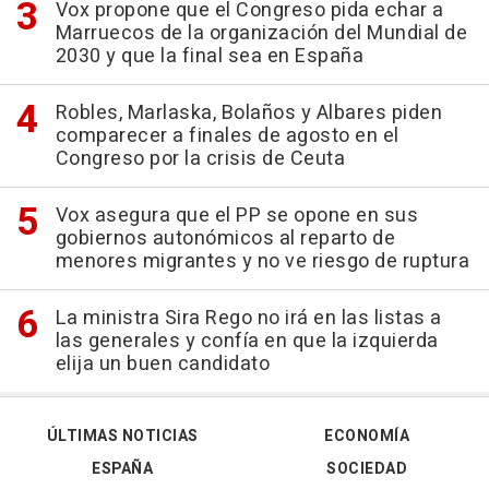
Vox propone que el Congreso pida echar a
Marruecos de la organización del Mundial de
2030 y que la final sea en España
Robles, Marlaska, Bolaños y Albares piden
comparecer a finales de agosto en el
Congreso por la crisis de Ceuta
Vox asegura que el PP se opone en sus
gobiernos autonómicos al reparto de
menores migrantes y no ve riesgo de ruptura
La ministra Sira Rego no irá en las listas a
las generales y confía en que la izquierda
elija un buen candidato
ÚLTIMAS NOTICIAS
ECONOMÍA
ESPAÑA
SOCIEDAD