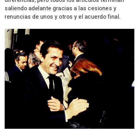
diferencias, pero todos los artículos terminan
saliendo adelante gracias a las cesiones y
renuncias de unos y otros y el acuerdo final.