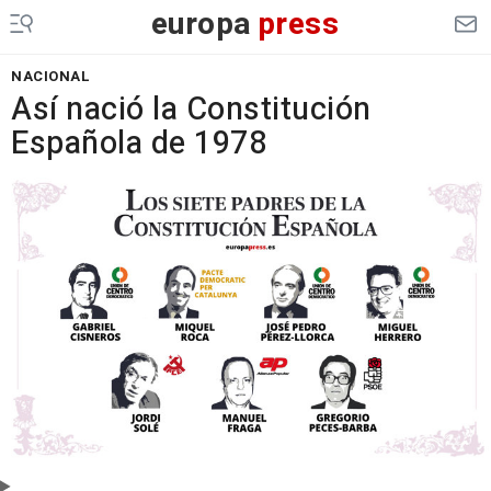
europa
press
NACIONAL
Así nació la Constitución
Española de 1978