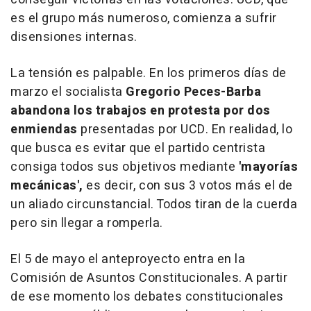
es el grupo más numeroso, comienza a sufrir
disensiones internas.
La tensión es palpable. En los primeros días de
marzo el socialista
Gregorio Peces-Barba
abandona los trabajos en protesta por dos
enmiendas
presentadas por UCD. En realidad, lo
que busca es evitar que el partido centrista
consiga todos sus objetivos mediante
'mayorías
mecánicas',
es decir, con sus 3 votos más el de
un aliado circunstancial. Todos tiran de la cuerda
pero sin llegar a romperla.
El 5 de mayo el anteproyecto entra en la
Comisión de Asuntos Constitucionales. A partir
de ese momento los debates constitucionales