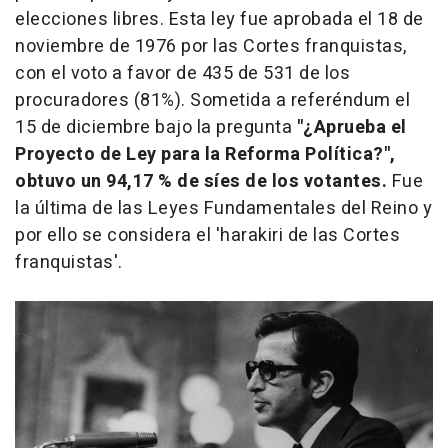
elecciones libres. Esta ley fue aprobada el 18 de
noviembre de 1976 por las Cortes franquistas,
con el voto a favor de 435 de 531 de los
procuradores (81%). Sometida a referéndum el
15 de diciembre bajo la pregunta
"¿Aprueba el
Proyecto de Ley para la Reforma Política?",
obtuvo un 94,17 % de síes de los votantes.
Fue
la última de las Leyes Fundamentales del Reino y
por ello se considera el 'harakiri de las Cortes
franquistas'.