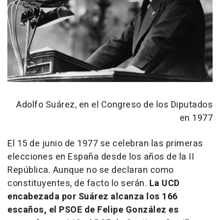
Adolfo Suárez, en el Congreso de los Diputados
en 1977
El 15 de junio de 1977 se celebran las primeras
elecciones en España desde los años de la II
República. Aunque no se declaran como
constituyentes, de facto lo serán.
La UCD
encabezada por Suárez alcanza los 166
escaños, el PSOE de Felipe González es