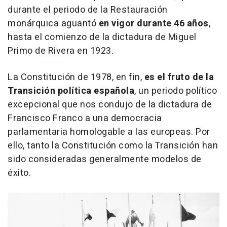
durante el periodo de la Restauración
monárquica aguantó
en vigor durante 46 años
,
hasta el comienzo de la dictadura de Miguel
Primo de Rivera en 1923.
La Constitución de 1978, en fin,
es el fruto de la
Transición política española
, un periodo político
excepcional que nos condujo de la dictadura de
Francisco Franco a una democracia
parlamentaria homologable a las europeas. Por
ello, tanto la Constitución como la Transición han
sido consideradas generalmente modelos de
éxito.