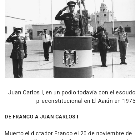
Juan Carlos I, en un podio todavía con el escudo
preconstitucional en El Aaiún en 1975
DE FRANCO A JUAN CARLOS I
Muerto el dictador Franco el 20 de noviembre de