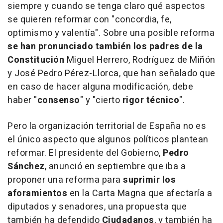
siempre y cuando se tenga claro qué aspectos
se quieren reformar con "concordia, fe,
optimismo y valentía". Sobre una posible reforma
se han pronunciado también los padres de la
Constitución
Miguel Herrero, Rodríguez de Miñón
y José Pedro Pérez-Llorca, que han señalado que
en caso de hacer alguna modificación, debe
haber "
consenso
" y "cierto
rigor técnico
".
Pero la organización territorial de España no es
el único aspecto que algunos políticos plantean
reformar. El presidente del Gobierno,
Pedro
Sánchez
, anunció en septiembre que iba a
proponer una reforma para
suprimir los
aforamientos
en la Carta Magna que afectaría a
diputados y senadores, una propuesta que
también ha defendido
Ciudadanos
, y también ha