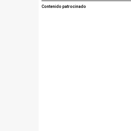
Contenido patrocinado