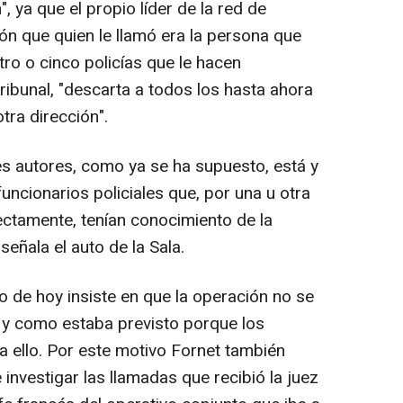
", ya que el propio líder de la red de
ón que quien le llamó era la persona que
tro o cinco policías que le hacen
tribunal, "descarta a todos los hasta ahora
tra dirección".
es autores, como ya se ha supuesto, está y
uncionarios policiales que, por una u otra
ectamente, tenían conocimiento de la
señala el auto de la Sala.
 de hoy insiste en que la operación no se
l y como estaba previsto porque los
a ello. Por este motivo Fornet también
investigar las llamadas que recibió la juez