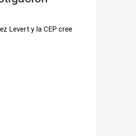
ez Levert y la CEP cree