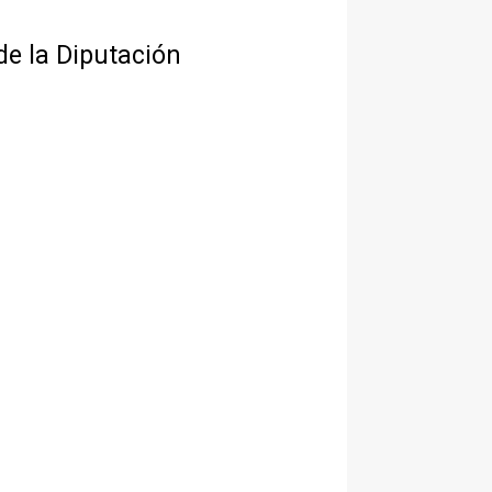
de la Diputación