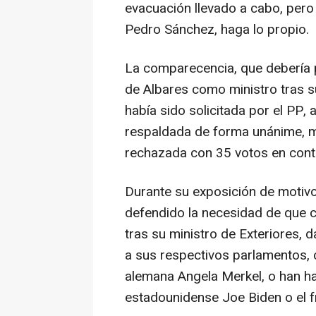
evacuación llevado a cabo, pero 
Pedro Sánchez, haga lo propio.
La comparecencia, que debería p
de Albares como ministro tras s
había sido solicitada por el PP, a
respaldada de forma unánime, m
rechazada con 35 votos en contr
Durante su exposición de motivo
defendido la necesidad de que 
tras su ministro de Exteriores,
a sus respectivos parlamentos, 
alemana Angela Merkel, o han h
estadounidense Joe Biden o el