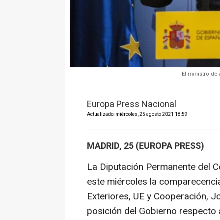
El ministro de
Europa Press Nacional
Actualizado: miércoles, 25 agosto 2021 18:59
MADRID, 25 (EUROPA PRESS)
La Diputación Permanente del 
este miércoles la comparecencia
Exteriores, UE y Cooperación, Jo
posición del Gobierno respecto a