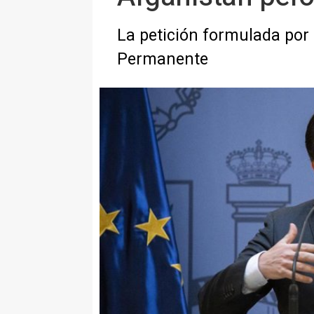
La petición formulada por 
Permanente