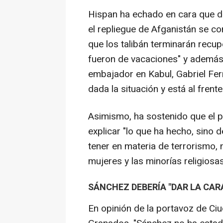
Hispan ha echado en cara que d
el repliegue de Afganistán se co
que los talibán terminarán recup
fueron de vacaciones" y además 
embajador en Kabul, Gabriel Fer
dada la situación y está al frent
Asimismo, ha sostenido que el 
explicar "lo que ha hecho, sino 
tener en materia de terrorismo, 
mujeres y las minorías religiosa
SÁNCHEZ DEBERÍA "DAR LA CAR
En opinión de la portavoz de C