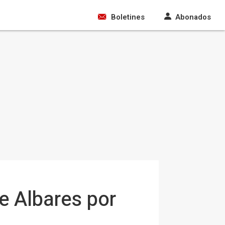
Boletines
Abonados
e Albares por