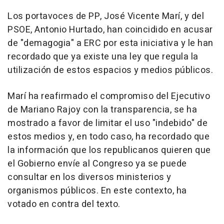
Los portavoces de PP, José Vicente Marí, y del
PSOE, Antonio Hurtado, han coincidido en acusar
de "demagogia" a ERC por esta iniciativa y le han
recordado que ya existe una ley que regula la
utilización de estos espacios y medios públicos.
Marí ha reafirmado el compromiso del Ejecutivo
de Mariano Rajoy con la transparencia, se ha
mostrado a favor de limitar el uso "indebido" de
estos medios y, en todo caso, ha recordado que
la información que los republicanos quieren que
el Gobierno envíe al Congreso ya se puede
consultar en los diversos ministerios y
organismos públicos. En este contexto, ha
votado en contra del texto.