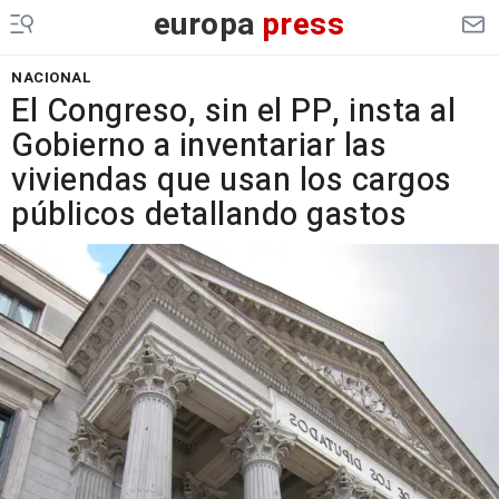
europa
press
NACIONAL
El Congreso, sin el PP, insta al
Gobierno a inventariar las
viviendas que usan los cargos
públicos detallando gastos