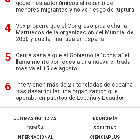
gobiernos autonómicos al reparto de
menores migrantes y no ve riesgo de ruptura
Vox propone que el Congreso pida echar a
Marruecos de la organización del Mundial de
2030 y que la final sea en España
Ceuta señala que al Gobierno le "consta" el
llamamiento por redes a una nueva entrada
masiva el 15 de agosto
Intervienen más de 21 toneladas de cocaína
tras desarticular una organización que
operaba en puertos de España y Ecuador
ÚLTIMAS NOTICIAS
ECONOMÍA
ESPAÑA
SOCIEDAD
INTERNACIONAL
CIENCIAPLUS