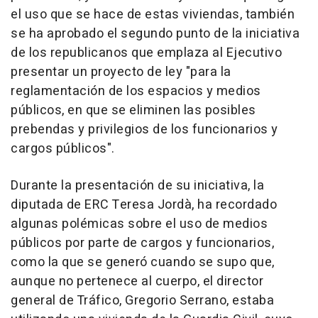
el uso que se hace de estas viviendas, también
se ha aprobado el segundo punto de la iniciativa
de los republicanos que emplaza al Ejecutivo
presentar un proyecto de ley "para la
reglamentación de los espacios y medios
públicos, en que se eliminen las posibles
prebendas y privilegios de los funcionarios y
cargos públicos".
Durante la presentación de su iniciativa, la
diputada de ERC Teresa Jordà, ha recordado
algunas polémicas sobre el uso de medios
públicos por parte de cargos y funcionarios,
como la que se generó cuando se supo que,
aunque no pertenece al cuerpo, el director
general de Tráfico, Gregorio Serrano, estaba