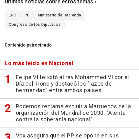
Últimas noticias sobre estos temas
ERC
PP
Ministerio de Hacienda
Congreso de los Diputados
Contenido patrocinado
Lo más leído en Nacional
Felipe VI felicitó al rey Mohammed VI por el
Día del Trono y destacó los "lazos de
hermandad" entre ambos países
Podemos reclama excluir a Marruecos de la
organización del Mundial de 2030: "Atenta
contra la soberanía nacional"
Vox asegura que el PP se opone en sus