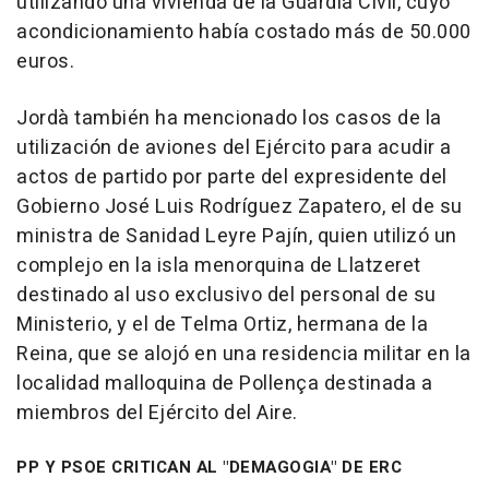
utilizando una vivienda de la Guardia Civil, cuyo
acondicionamiento había costado más de 50.000
euros.
Jordà también ha mencionado los casos de la
utilización de aviones del Ejército para acudir a
actos de partido por parte del expresidente del
Gobierno José Luis Rodríguez Zapatero, el de su
ministra de Sanidad Leyre Pajín, quien utilizó un
complejo en la isla menorquina de Llatzeret
destinado al uso exclusivo del personal de su
Ministerio, y el de Telma Ortiz, hermana de la
Reina, que se alojó en una residencia militar en la
localidad malloquina de Pollença destinada a
miembros del Ejército del Aire.
PP Y PSOE CRITICAN AL "DEMAGOGIA" DE ERC