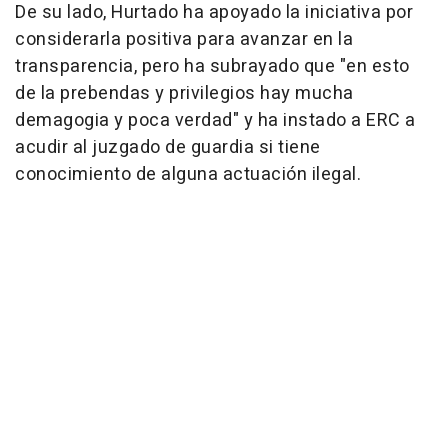
De su lado, Hurtado ha apoyado la iniciativa por
considerarla positiva para avanzar en la
transparencia, pero ha subrayado que "en esto
de la prebendas y privilegios hay mucha
demagogia y poca verdad" y ha instado a ERC a
acudir al juzgado de guardia si tiene
conocimiento de alguna actuación ilegal.