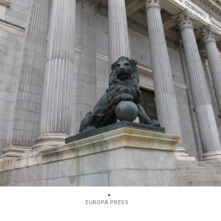
EUROPA PRESS