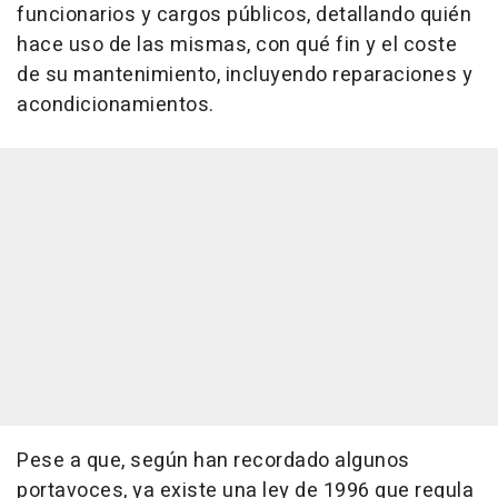
funcionarios y cargos públicos, detallando quién
hace uso de las mismas, con qué fin y el coste
de su mantenimiento, incluyendo reparaciones y
acondicionamientos.
Pese a que, según han recordado algunos
portavoces, ya existe una ley de 1996 que regula