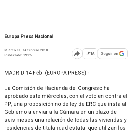
Europa Press Nacional
Miércoles, 14 febrero 2018
IA
Seguir en
Publicado: 19:25
Abrir opciones para comp
MADRID 14 Feb. (EUROPA PRESS) -
La Comisión de Hacienda del Congreso ha
aprobado este miércoles, con el voto en contra el
PP, una proposición no de ley de ERC que insta al
Gobierno a enviar a la Cámara en un plazo de
seis meses una relación de todas las viviendas y
residencias de titularidad estatal que utilizan los