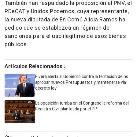
También han respaldado la proposición el PNV, el
PDeCAT y Unidos Podemos, cuya representante,
la nueva diputada de En Comú Alicia Ramos ha
pedido que se establezca un régimen de
sanciones para el uso ilegítimo de esos bienes
públicos.
Artículos Relacionados
Rivera alerta al Gobierno contra la tentación de no
aprobar nuevos Presupuestos y mantenerse vía
decreto ley
La oposición tumba en el Congreso la reforma del
Registro Civil planteada por el PP