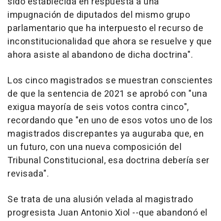
sido establecida en respuesta a una
impugnación de diputados del mismo grupo
parlamentario que ha interpuesto el recurso de
inconstitucionalidad que ahora se resuelve y que
ahora asiste al abandono de dicha doctrina".
Los cinco magistrados se muestran conscientes
de que la sentencia de 2021 se aprobó con "una
exigua mayoría de seis votos contra cinco",
recordando que "en uno de esos votos uno de los
magistrados discrepantes ya auguraba que, en
un futuro, con una nueva composición del
Tribunal Constitucional, esa doctrina debería ser
revisada".
Se trata de una alusión velada al magistrado
progresista Juan Antonio Xiol --que abandonó el