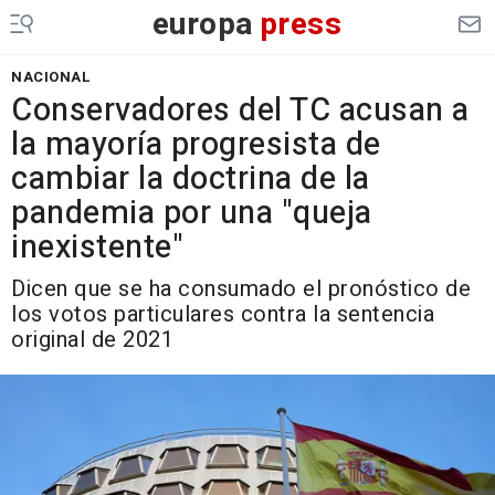
europa
press
NACIONAL
Conservadores del TC acusan a
la mayoría progresista de
cambiar la doctrina de la
pandemia por una "queja
inexistente"
Dicen que se ha consumado el pronóstico de
los votos particulares contra la sentencia
original de 2021