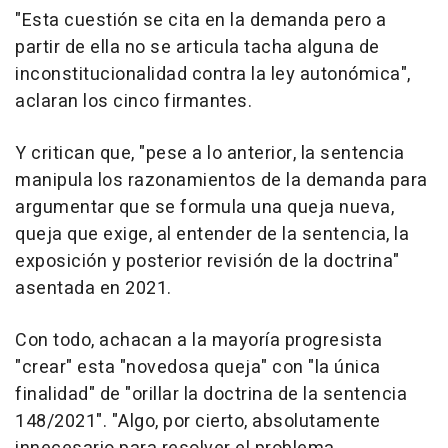
"Esta cuestión se cita en la demanda pero a
partir de ella no se articula tacha alguna de
inconstitucionalidad contra la ley autonómica",
aclaran los cinco firmantes.
Y critican que, "pese a lo anterior, la sentencia
manipula los razonamientos de la demanda para
argumentar que se formula una queja nueva,
queja que exige, al entender de la sentencia, la
exposición y posterior revisión de la doctrina"
asentada en 2021.
Con todo, achacan a la mayoría progresista
"crear" esta "novedosa queja" con "la única
finalidad" de "orillar la doctrina de la sentencia
148/2021". "Algo, por cierto, absolutamente