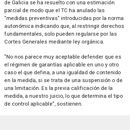
de Galicia se ha resuelto con una estimación
parcial de modo que el TC ha anulado las
"medidas preventivas" introducidas por la norma
autonómica indicando que, al restringir derechos
fundamentales, solo pueden regularse por las
Cortes Generales mediante ley orgánica.
"No nos parece muy aceptable defender que es
el régimen de garantías aplicable en uno y otro
caso el que defina, a una igualdad de contenido
en la medida, si se trata de una suspensión o de
una limitación. Es la previa calificación de la
medida, a nuestro juicio, lo que determina el tipo
de control aplicable", sostienen.