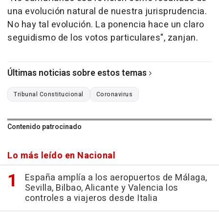
una evolución natural de nuestra jurisprudencia.
No hay tal evolución. La ponencia hace un claro
seguidismo de los votos particulares", zanjan.
Últimas noticias sobre estos temas
Tribunal Constitucional
Coronavirus
Contenido patrocinado
Lo más leído en Nacional
España amplía a los aeropuertos de Málaga,
Sevilla, Bilbao, Alicante y Valencia los
controles a viajeros desde Italia