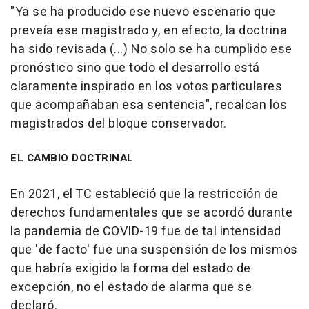
"Ya se ha producido ese nuevo escenario que
preveía ese magistrado y, en efecto, la doctrina
ha sido revisada (...) No solo se ha cumplido ese
pronóstico sino que todo el desarrollo está
claramente inspirado en los votos particulares
que acompañaban esa sentencia", recalcan los
magistrados del bloque conservador.
EL CAMBIO DOCTRINAL
En 2021, el TC estableció que la restricción de
derechos fundamentales que se acordó durante
la pandemia de COVID-19 fue de tal intensidad
que 'de facto' fue una suspensión de los mismos
que habría exigido la forma del estado de
excepción, no el estado de alarma que se
declaró.