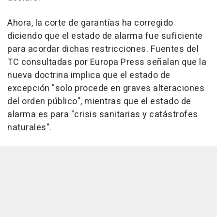
Ahora, la corte de garantías ha corregido
diciendo que el estado de alarma fue suficiente
para acordar dichas restricciones. Fuentes del
TC consultadas por Europa Press señalan que la
nueva doctrina implica que el estado de
excepción "solo procede en graves alteraciones
del orden público", mientras que el estado de
alarma es para "crisis sanitarias y catástrofes
naturales".