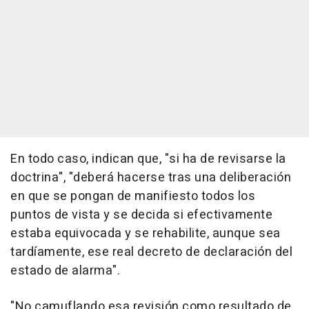
En todo caso, indican que, "si ha de revisarse la
doctrina", "deberá hacerse tras una deliberación
en que se pongan de manifiesto todos los
puntos de vista y se decida si efectivamente
estaba equivocada y se rehabilite, aunque sea
tardíamente, ese real decreto de declaración del
estado de alarma".
"No camuflando esa revisión como resultado de