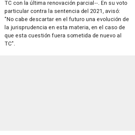
TC con la última renovación parcial--. En su voto
particular contra la sentencia del 2021, avisó:
"No cabe descartar en el futuro una evolución de
la jurisprudencia en esta materia, en el caso de
que esta cuestión fuera sometida de nuevo al
TC".