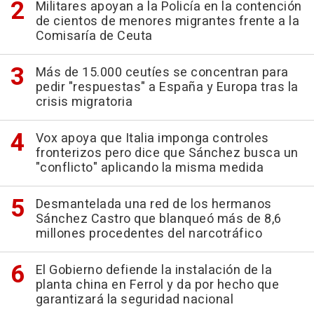
Militares apoyan a la Policía en la contención
de cientos de menores migrantes frente a la
Comisaría de Ceuta
Más de 15.000 ceutíes se concentran para
pedir "respuestas" a España y Europa tras la
crisis migratoria
Vox apoya que Italia imponga controles
fronterizos pero dice que Sánchez busca un
"conflicto" aplicando la misma medida
Desmantelada una red de los hermanos
Sánchez Castro que blanqueó más de 8,6
millones procedentes del narcotráfico
El Gobierno defiende la instalación de la
planta china en Ferrol y da por hecho que
garantizará la seguridad nacional