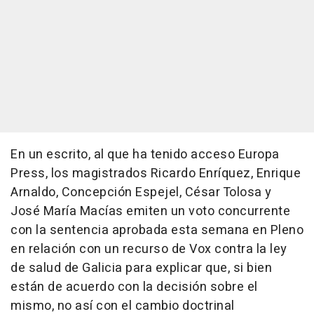
En un escrito, al que ha tenido acceso Europa
Press, los magistrados Ricardo Enríquez, Enrique
Arnaldo, Concepción Espejel, César Tolosa y
José María Macías emiten un voto concurrente
con la sentencia aprobada esta semana en Pleno
en relación con un recurso de Vox contra la ley
de salud de Galicia para explicar que, si bien
están de acuerdo con la decisión sobre el
mismo, no así con el cambio doctrinal