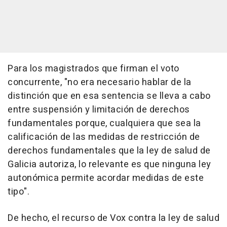
Para los magistrados que firman el voto
concurrente, "no era necesario hablar de la
distinción que en esa sentencia se lleva a cabo
entre suspensión y limitación de derechos
fundamentales porque, cualquiera que sea la
calificación de las medidas de restricción de
derechos fundamentales que la ley de salud de
Galicia autoriza, lo relevante es que ninguna ley
autonómica permite acordar medidas de este
tipo".
De hecho, el recurso de Vox contra la ley de salud