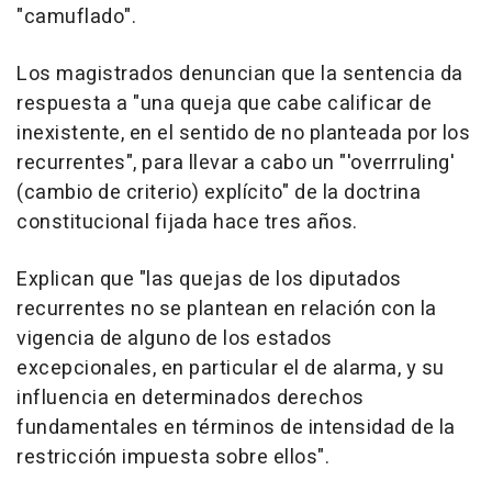
"camuflado".
Los magistrados denuncian que la sentencia da
respuesta a "una queja que cabe calificar de
inexistente, en el sentido de no planteada por los
recurrentes", para llevar a cabo un "'overrruling'
(cambio de criterio) explícito" de la doctrina
constitucional fijada hace tres años.
Explican que "las quejas de los diputados
recurrentes no se plantean en relación con la
vigencia de alguno de los estados
excepcionales, en particular el de alarma, y su
influencia en determinados derechos
fundamentales en términos de intensidad de la
restricción impuesta sobre ellos".