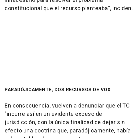
innecesario para resolver el problema
constitucional que el recurso planteaba", inciden.
PARADÓJICAMENTE, DOS RECURSOS DE VOX
En consecuencia, vuelven a denunciar que el TC
"incurre así en un evidente exceso de
jurisdicción, con la única finalidad de dejar sin
efecto una doctrina que, paradójicamente, había