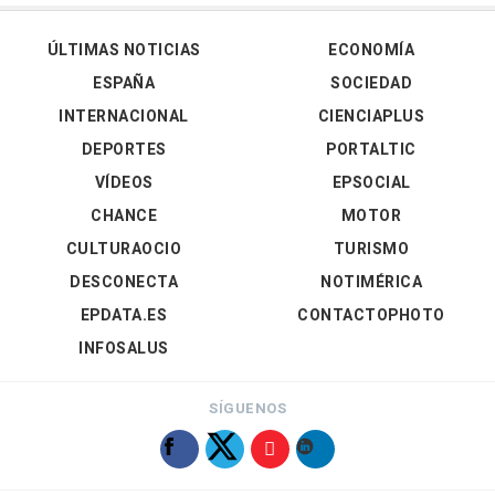
ÚLTIMAS NOTICIAS
ECONOMÍA
ESPAÑA
SOCIEDAD
INTERNACIONAL
CIENCIAPLUS
DEPORTES
PORTALTIC
VÍDEOS
EPSOCIAL
CHANCE
MOTOR
CULTURAOCIO
TURISMO
DESCONECTA
NOTIMÉRICA
EPDATA.ES
CONTACTOPHOTO
INFOSALUS
SÍGUENOS