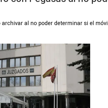
 archivar al no poder determinar si el móvi