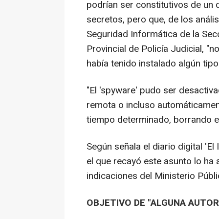
podrían ser constitutivos de un 
secretos, pero que, de los anál
Seguridad Informática de la Sec
Provincial de Policía Judicial, "
había tenido instalado algún tip
"El 'spyware' pudo ser desacti
remota o incluso automáticament
tiempo determinado, borrando el
Según señala el diario digital 'E
el que recayó este asunto lo ha 
indicaciones del Ministerio Públi
OBJETIVO DE "ALGUNA AUTOR