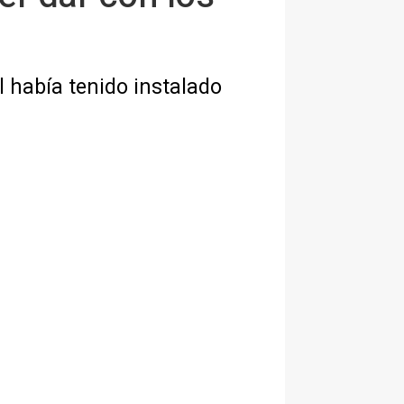
l había tenido instalado