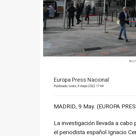
Arch
Europa Press Nacional
Publicado: lunes, 9 mayo 2022 17:44
MADRID, 9 May. (EUROPA PRESS
La investigación llevada a cabo 
el periodista español Ignacio C