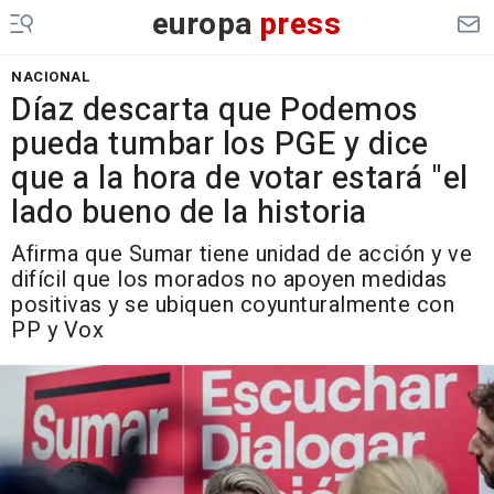
europa
press
NACIONAL
Díaz descarta que Podemos
pueda tumbar los PGE y dice
que a la hora de votar estará "el
lado bueno de la historia
Afirma que Sumar tiene unidad de acción y ve
difícil que los morados no apoyen medidas
positivas y se ubiquen coyunturalmente con
PP y Vox