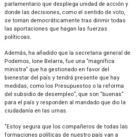
parlamentario que despliega unidad de acción y
donde las decisiones, como el sentido de voto,
se toman democráticamente tras dirimir todas
las aportaciones que hagan las fuerzas
políticoas.
Además, ha añadido que la secretaria general de
Podemos, Ione Belarra, fue una "magnífica
ministra" que ha gestionado en favor del
bienestar del país y tendrá presente que hay
medidas, como los Presupuestos o la reforma
del subsidio de desempleo", que son "buenas"
para el país y responden al mandado que dio la
ciudadanía en las urnas.
"Estoy segura que los compañeros de todas las
formaciones políticas de nuestro país van a