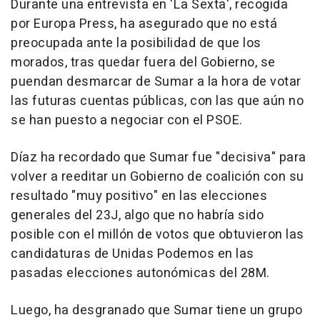
Durante una entrevista en 'La Sexta', recogida
por Europa Press, ha asegurado que no está
preocupada ante la posibilidad de que los
morados, tras quedar fuera del Gobierno, se
puendan desmarcar de Sumar a la hora de votar
las futuras cuentas públicas, con las que aún no
se han puesto a negociar con el PSOE.
Díaz ha recordado que Sumar fue "decisiva" para
volver a reeditar un Gobierno de coalición con su
resultado "muy positivo" en las elecciones
generales del 23J, algo que no habría sido
posible con el millón de votos que obtuvieron las
candidaturas de Unidas Podemos en las
pasadas elecciones autonómicas del 28M.
Luego, ha desgranado que Sumar tiene un grupo