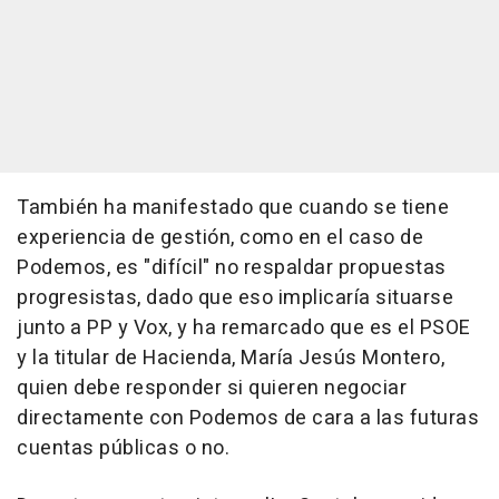
También ha manifestado que cuando se tiene
experiencia de gestión, como en el caso de
Podemos, es "difícil" no respaldar propuestas
progresistas, dado que eso implicaría situarse
junto a PP y Vox, y ha remarcado que es el PSOE
y la titular de Hacienda, María Jesús Montero,
quien debe responder si quieren negociar
directamente con Podemos de cara a las futuras
cuentas públicas o no.