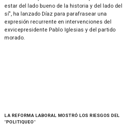
estar del lado bueno de la historia y del lado del
sí", ha lanzado Díaz para parafrasear una
expresión recurrente en intervenciones del
exvicepresidente Pablo Iglesias y del partido
morado.
LA REFORMA LABORAL MOSTRÓ LOS RIESGOS DEL
"POLITIQUEO"