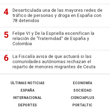
Desarticulada una de las mayores redes de
tráfico de personas y droga en España con
78 detenidos
Felipe VI y De la Espriella escenifican la
relación de "fraternidad" de España y
Colombia
La Fiscalía avisa de que actuará si las
comunidades autónomas rechazan el
reparto de menores migrantes de Ceuta
ÚLTIMAS NOTICIAS
ECONOMÍA
ESPAÑA
SOCIEDAD
INTERNACIONAL
CIENCIAPLUS
DEPORTES
PORTALTIC