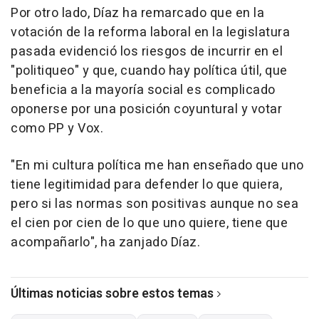
Por otro lado, Díaz ha remarcado que en la
votación de la reforma laboral en la legislatura
pasada evidenció los riesgos de incurrir en el
"politiqueo" y que, cuando hay política útil, que
beneficia a la mayoría social es complicado
oponerse por una posición coyuntural y votar
como PP y Vox.
"En mi cultura política me han enseñado que uno
tiene legitimidad para defender lo que quiera,
pero si las normas son positivas aunque no sea
el cien por cien de lo que uno quiere, tiene que
acompañarlo", ha zanjado Díaz.
Últimas noticias sobre estos temas