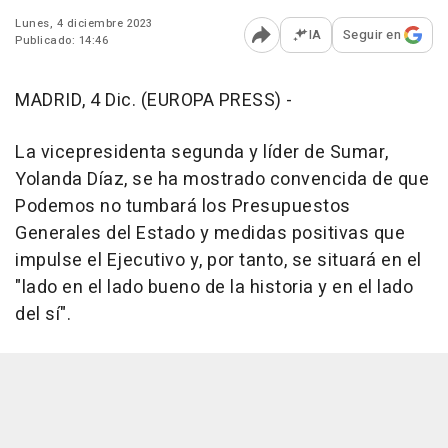
Lunes, 4 diciembre 2023
IA
Seguir en
Publicado: 14:46
Abrir opciones para comp
MADRID, 4 Dic. (EUROPA PRESS) -
La vicepresidenta segunda y líder de Sumar,
Yolanda Díaz, se ha mostrado convencida de que
Podemos no tumbará los Presupuestos
Generales del Estado y medidas positivas que
impulse el Ejecutivo y, por tanto, se situará en el
"lado en el lado bueno de la historia y en el lado
del sí".