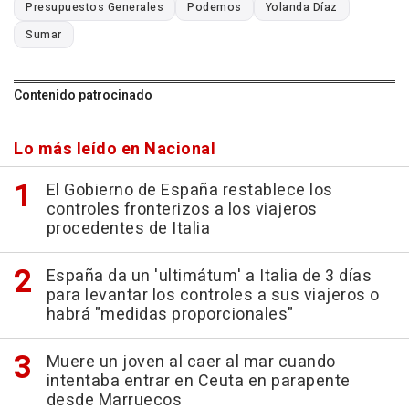
Presupuestos Generales
Podemos
Yolanda Díaz
Sumar
Contenido patrocinado
Lo más leído en Nacional
El Gobierno de España restablece los
controles fronterizos a los viajeros
procedentes de Italia
España da un 'ultimátum' a Italia de 3 días
para levantar los controles a sus viajeros o
habrá "medidas proporcionales"
Muere un joven al caer al mar cuando
intentaba entrar en Ceuta en parapente
desde Marruecos