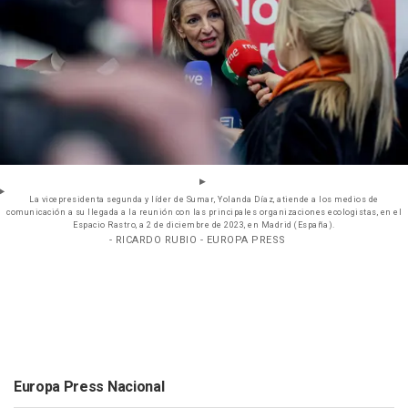
La vicepresidenta segunda y líder de Sumar, Yolanda Díaz, atiende a los medios de
comunicación a su llegada a la reunión con las principales organizaciones ecologistas, en el
Espacio Rastro, a 2 de diciembre de 2023, en Madrid (España).
- RICARDO RUBIO - EUROPA PRESS
Europa Press Nacional