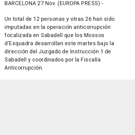
BARCELONA 27 Nov. (EUROPA PRESS) -
Un total de 12 personas y otras 26 han sido
imputadas en la operación anticorrupción
focalizada en Sabadell que los Mossos
d'Esquadra desarrollan este martes bajo la
dirección del Juzgado de Instrucción 1 de
Sabadell y coordinados por la Fiscalía
Anticorrupción.