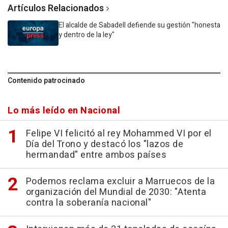
Artículos Relacionados
El alcalde de Sabadell defiende su gestión "honesta
y dentro de la ley"
Contenido patrocinado
Lo más leído en Nacional
Felipe VI felicitó al rey Mohammed VI por el
Día del Trono y destacó los "lazos de
hermandad" entre ambos países
Podemos reclama excluir a Marruecos de la
organización del Mundial de 2030: "Atenta
contra la soberanía nacional"