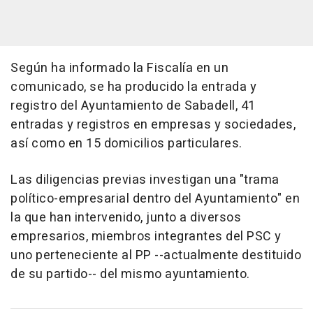
Según ha informado la Fiscalía en un
comunicado, se ha producido la entrada y
registro del Ayuntamiento de Sabadell, 41
entradas y registros en empresas y sociedades,
así como en 15 domicilios particulares.
Las diligencias previas investigan una "trama
político-empresarial dentro del Ayuntamiento" en
la que han intervenido, junto a diversos
empresarios, miembros integrantes del PSC y
uno perteneciente al PP --actualmente destituido
de su partido-- del mismo ayuntamiento.