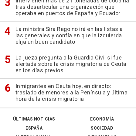
Intervienen más de 21 toneladas de cocaína
tras desarticular una organización que
operaba en puertos de España y Ecuador
La ministra Sira Rego no irá en las listas a
las generales y confía en que la izquierda
elija un buen candidato
La jueza pregunta a la Guardia Civil si fue
alertada sobre la crisis migratoria de Ceuta
en los días previos
Inmigrantes en Ceuta hoy, en directo:
traslado de menores a la Península y última
hora de la crisis migratoria
ÚLTIMAS NOTICIAS
ECONOMÍA
ESPAÑA
SOCIEDAD