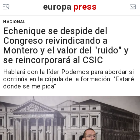
europa
press
NACIONAL
Echenique se despide del
Congreso reivindicando a
Montero y el valor del "ruido" y
se reincorporará al CSIC
Hablará con la líder Podemos para abordar si
continúa en la cúpula de la formación: "Estaré
donde se me pida"