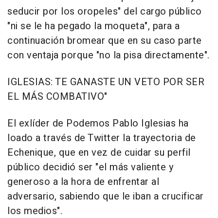
seducir por los oropeles" del cargo público
"ni se le ha pegado la moqueta", para a
continuación bromear que en su caso parte
con ventaja porque "no la pisa directamente".
IGLESIAS: TE GANASTE UN VETO POR SER
EL MÁS COMBATIVO"
El exlíder de Podemos Pablo Iglesias ha
loado a través de Twitter la trayectoria de
Echenique, que en vez de cuidar su perfil
público decidió ser "el más valiente y
generoso a la hora de enfrentar al
adversario, sabiendo que le iban a crucificar
los medios".