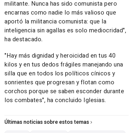
militante. Nunca has sido comunista pero
encarnas como nadie lo más valioso que
aportó la militancia comunista: que la
inteligencia sin agallas es solo mediocridad",
ha destacado.
"Hay más dignidad y heroicidad en tus 40
kilos y en tus dedos frágiles manejando una
silla que en todos los políticos cínicos y
sonrientes que progresan y flotan como
corchos porque se saben esconder durante
los combates", ha concluido Iglesias.
Últimas noticias sobre estos temas