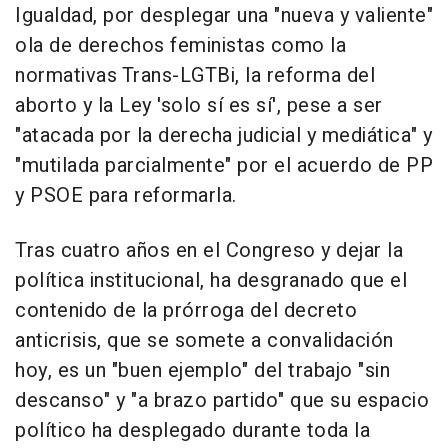
Igualdad, por desplegar una "nueva y valiente"
ola de derechos feministas como la
normativas Trans-LGTBi, la reforma del
aborto y la Ley 'solo sí es sí', pese a ser
"atacada por la derecha judicial y mediática" y
"mutilada parcialmente" por el acuerdo de PP
y PSOE para reformarla.
Tras cuatro años en el Congreso y dejar la
política institucional, ha desgranado que el
contenido de la prórroga del decreto
anticrisis, que se somete a convalidación
hoy, es un "buen ejemplo" del trabajo "sin
descanso" y "a brazo partido" que su espacio
político ha desplegado durante toda la