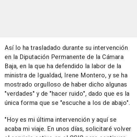
Así lo ha trasladado durante su intervención
en la Diputación Permanente de la Cámara
Baja, en la que ha defendido la labor de la
ministra de Igualdad, Irene Montero, y se ha
mostrado orgulloso de haber dicho algunas
"verdades" y de "hacer ruido", dado que es la
única forma que se "escuche a los de abajo".
"Hoy es mi última intervención y aquí se
acaba mi viaje. En unos días, solicitaré volver