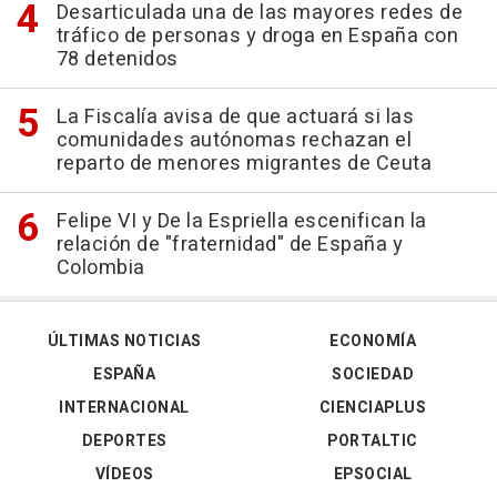
Desarticulada una de las mayores redes de
tráfico de personas y droga en España con
78 detenidos
La Fiscalía avisa de que actuará si las
comunidades autónomas rechazan el
reparto de menores migrantes de Ceuta
Felipe VI y De la Espriella escenifican la
relación de "fraternidad" de España y
Colombia
ÚLTIMAS NOTICIAS
ECONOMÍA
ESPAÑA
SOCIEDAD
INTERNACIONAL
CIENCIAPLUS
DEPORTES
PORTALTIC
VÍDEOS
EPSOCIAL