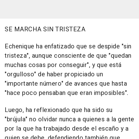
SE MARCHA SIN TRISTEZA
Echenique ha enfatizado que se despide "sin
tristeza", aunque consciente de que "quedan
muchas cosas por conseguir", y que está
"orgulloso" de haber propiciado un
"importante número" de avances que hasta
"hace poco pensaban que eran imposibles".
Luego, ha reflexionado que ha sido su
"brújula" no olvidar nunca a quienes a la gente
por la que ha trabajado desde el escaño y a
quien se debe, defendiendo también que