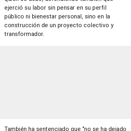
ejerció su labor sin pensar en su perfil
público ni bienestar personal, sino en la
construcción de un proyecto colectivo y
transformador.
También ha sentenciado que "no se ha dejado