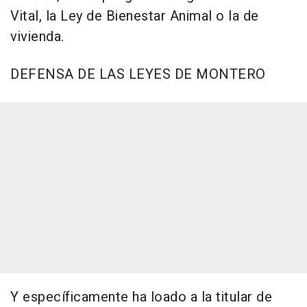
Vital, la Ley de Bienestar Animal o la de
vivienda.
DEFENSA DE LAS LEYES DE MONTERO
Y específicamente ha loado a la titular de