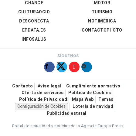
CHANCE
MOTOR
CULTURAOCIO
TURISMO
DESCONECTA
NOTIMÉRICA
EPDATA.ES
CONTACTOPHOTO
INFOSALUS
SÍGUENOS
Contacto
Aviso legal
Cumplimiento normativo
Oferta de servicios
Política de Cookies
Política de Privacidad
Mapa Web
Temas
Configuración de Cookies
Loteria de navidad
Publicidad estatal
Portal de actualidad y noticias de la Agencia Europa Press.