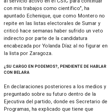
al servicio activo en el CSIC para continuar
con mis trabajos como científico", ha
apuntado Echenique, que como Montero no
repite en las listas electorales de Sumar y
criticó hace semanas haber sufrido un veto
indirecto por parte de la candidatura
encabezada por Yolanda Díaz al no figurar en
la lista por Zaragoza.
¿SU CARGO EN PODEMOS?, PENDIENTE DE HABLAR
CON BELARA
En declaraciones posteriores a los medios y
preguntado sobre su futuro dentro de la
Ejecutiva del partido, donde es Secretario de
Programas, ha explicado que tiene que