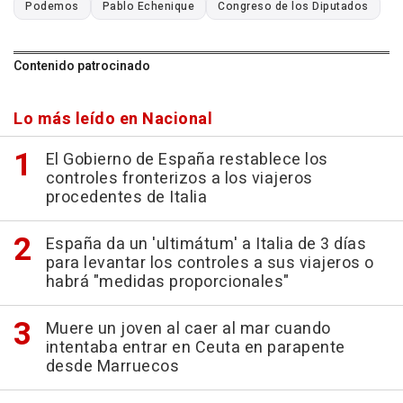
Podemos
Pablo Echenique
Congreso de los Diputados
Contenido patrocinado
Lo más leído en Nacional
El Gobierno de España restablece los
controles fronterizos a los viajeros
procedentes de Italia
España da un 'ultimátum' a Italia de 3 días
para levantar los controles a sus viajeros o
habrá "medidas proporcionales"
Muere un joven al caer al mar cuando
intentaba entrar en Ceuta en parapente
desde Marruecos