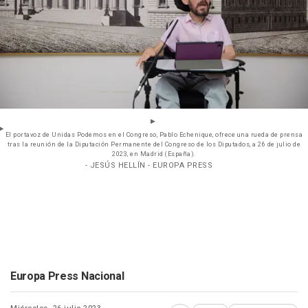
El portavoz de Unidas Podemos en el Congreso, Pablo Echenique, ofrece una rueda de prensa
tras la reunión de la Diputación Permanente del Congreso de los Diputados, a 26 de julio de
2023, en Madrid (España).
- JESÚS HELLÍN - EUROPA PRESS
Europa Press Nacional