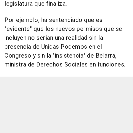
legislatura que finaliza.
Por ejemplo, ha sentenciado que es
"evidente" que los nuevos permisos que se
incluyen no serían una realidad sin la
presencia de Unidas Podemos en el
Congreso y sin la "insistencia" de Belarra,
ministra de Derechos Sociales en funciones.