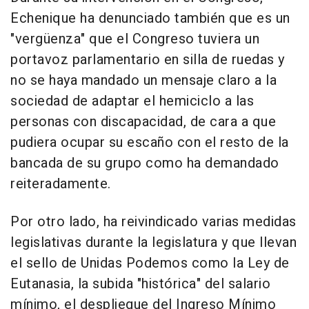
Echenique ha denunciado también que es un
"vergüenza" que el Congreso tuviera un
portavoz parlamentario en silla de ruedas y
no se haya mandado un mensaje claro a la
sociedad de adaptar el hemiciclo a las
personas con discapacidad, de cara a que
pudiera ocupar su escaño con el resto de la
bancada de su grupo como ha demandado
reiteradamente.
Por otro lado, ha reivindicado varias medidas
legislativas durante la legislatura y que llevan
el sello de Unidas Podemos como la Ley de
Eutanasia, la subida "histórica" del salario
mínimo, el despliegue del Ingreso Mínimo