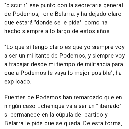
"discutir" ese punto con la secretaria general
de Podemos, Ione Belarra, y ha dejado claro
que estará "donde se le pida", como ha
hecho siempre a lo largo de estos años.
"Lo que sí tengo claro es que yo siempre voy
a ser un militante de Podemos, y siempre voy
a trabajar desde mi tiempo de militancia para
que a Podemos le vaya lo mejor posible", ha
explicado.
Fuentes de Podemos han remarcado que en
ningún caso Echenique va a ser un "liberado"
si permanece en la cúpula del partido y
Belarra le pide que se queda. De esta forma,