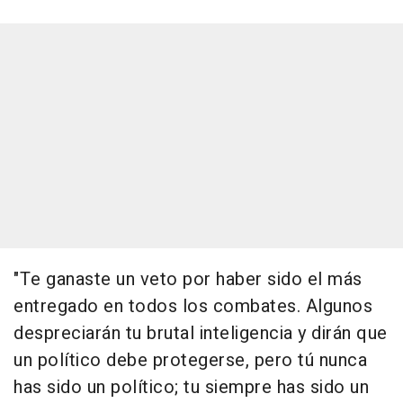
"Te ganaste un veto por haber sido el más
entregado en todos los combates. Algunos
despreciarán tu brutal inteligencia y dirán que
un político debe protegerse, pero tú nunca
has sido un político; tu siempre has sido un