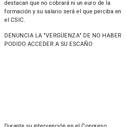
destacan que no cobrará ni un euro de la
formación y su salario será el que perciba en
el CSIC.
DENUNCIA LA "VERGÜENZA" DE NO HABER
PODIDO ACCEDER A SU ESCAÑO
Durante su intervención en el Congreso,