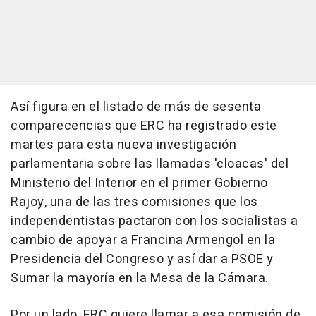
Así figura en el listado de más de sesenta
comparecencias que ERC ha registrado este
martes para esta nueva investigación
parlamentaria sobre las llamadas 'cloacas' del
Ministerio del Interior en el primer Gobierno
Rajoy, una de las tres comisiones que los
independentistas pactaron con los socialistas a
cambio de apoyar a Francina Armengol en la
Presidencia del Congreso y así dar a PSOE y
Sumar la mayoría en la Mesa de la Cámara.
Por un lado, ERC quiere llamar a esa comisión de