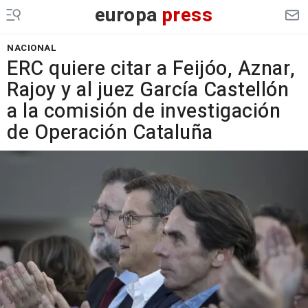
europa
press
NACIONAL
ERC quiere citar a Feijóo, Aznar,
Rajoy y al juez García Castellón
a la comisión de investigación
de Operación Cataluña