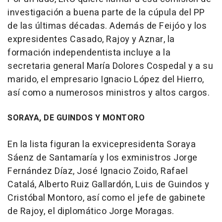
investigación a buena parte de la cúpula del PP
de las últimas décadas. Además de Feijóo y los
expresidentes Casado, Rajoy y Aznar, la
formación independentista incluye a la
secretaria general María Dolores Cospedal y a su
marido, el empresario Ignacio López del Hierro,
así como a numerosos ministros y altos cargos.
SORAYA, DE GUINDOS Y MONTORO
En la lista figuran la exvicepresidenta Soraya
Sáenz de Santamaría y los exministros Jorge
Fernández Díaz, José Ignacio Zoido, Rafael
Catalá, Alberto Ruiz Gallardón, Luis de Guindos y
Cristóbal Montoro, así como el jefe de gabinete
de Rajoy, el diplomático Jorge Moragas.