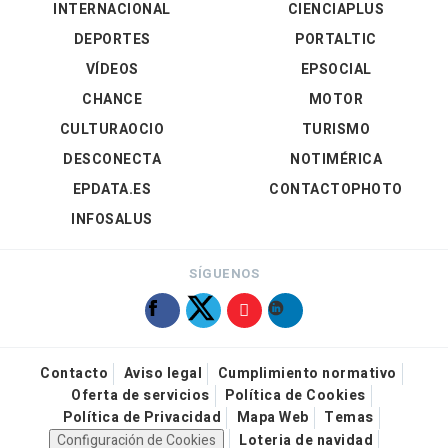
INTERNACIONAL
CIENCIAPLUS
DEPORTES
PORTALTIC
VÍDEOS
EPSOCIAL
CHANCE
MOTOR
CULTURAOCIO
TURISMO
DESCONECTA
NOTIMÉRICA
EPDATA.ES
CONTACTOPHOTO
INFOSALUS
SÍGUENOS
Contacto
Aviso legal
Cumplimiento normativo
Oferta de servicios
Política de Cookies
Política de Privacidad
Mapa Web
Temas
Configuración de Cookies
Loteria de navidad