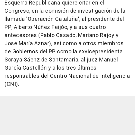
Esquerra Republicana quiere citar en el
Congreso, en la comisión de investigación de la
llamada 'Operación Cataluña', al presidente del
PP, Alberto Núñez Feijóo, y a sus cuatro
antecesores (Pablo Casado, Mariano Rajoy y
José María Aznar), así como a otros miembros
de Gobiernos del PP como la exvicepresidenta
Soraya Sáenz de Santamaría, al juez Manuel
García Castellón y a los tres últimos
responsables del Centro Nacional de Inteligencia
(CNI).