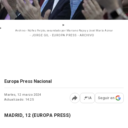
Archivo - Núñez Feijóo, secundado por Mariano Rajoy y José María Aznar
- JORGE GIL - EUROPA PRESS - ARCHIVO
Europa Press Nacional
Martes, 12 marzo 2024
IA
Seguir en
Actualizado: 14:25
Abrir opciones para comp
MADRID, 12 (EUROPA PRESS)