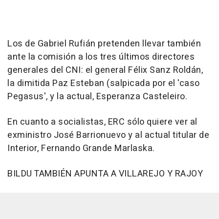
Los de Gabriel Rufián pretenden llevar también
ante la comisión a los tres últimos directores
generales del CNI: el general Félix Sanz Roldán,
la dimitida Paz Esteban (salpicada por el 'caso
Pegasus', y la actual, Esperanza Casteleiro.
En cuanto a socialistas, ERC sólo quiere ver al
exministro José Barrionuevo y al actual titular de
Interior, Fernando Grande Marlaska.
BILDU TAMBIÉN APUNTA A VILLAREJO Y RAJOY