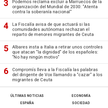
Podemos reclama excluir a Marruecos de la
organización del Mundial de 2030: "Atenta
contra la soberanía nacional"
La Fiscalía avisa de que actuará si las
comunidades autónomas rechazan el
reparto de menores migrantes de Ceuta
Albares insta a Italia a retirar unos controles
que atacan "la dignidad" de los españoles:
"No hay ningún motivo"
Compromís lleva a la Fiscalía las palabras
del dirigente de Vox llamando a "cazar" a los
migrantes de Ceuta
ÚLTIMAS NOTICIAS
ECONOMÍA
ESPAÑA
SOCIEDAD