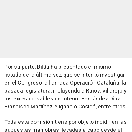
Por su parte, Bildu ha presentado el mismo
listado de la última vez que se intentó investigar
en el Congreso la llamada Operación Cataluña, la
pasada legislatura, incluyendo a Rajoy, Villarejo y
los exresponsables de Interior Fernández Díaz,
Francisco Martínez e Igancio Cosidó, entre otros.
Toda esta comisión tiene por objeto incidir en las
supuestas maniobras llevadas a cabo desde el