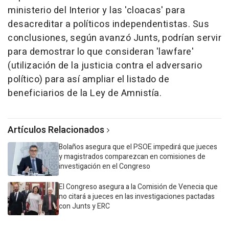
ministerio del Interior y las 'cloacas' para
desacreditar a políticos independentistas. Sus
conclusiones, según avanzó Junts, podrían servir
para demostrar lo que consideran 'lawfare'
(utilización de la justicia contra el adversario
político) para así ampliar el listado de
beneficiarios de la Ley de Amnistía.
Artículos Relacionados
Bolaños asegura que el PSOE impedirá que jueces
y magistrados comparezcan en comisiones de
investigación en el Congreso
El Congreso asegura a la Comisión de Venecia que
no citará a jueces en las investigaciones pactadas
con Junts y ERC