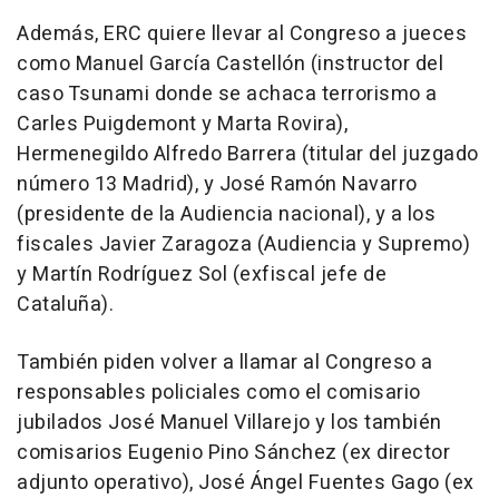
Además, ERC quiere llevar al Congreso a jueces
como Manuel García Castellón (instructor del
caso Tsunami donde se achaca terrorismo a
Carles Puigdemont y Marta Rovira),
Hermenegildo Alfredo Barrera (titular del juzgado
número 13 Madrid), y José Ramón Navarro
(presidente de la Audiencia nacional), y a los
fiscales Javier Zaragoza (Audiencia y Supremo)
y Martín Rodríguez Sol (exfiscal jefe de
Cataluña).
También piden volver a llamar al Congreso a
responsables policiales como el comisario
jubilados José Manuel Villarejo y los también
comisarios Eugenio Pino Sánchez (ex director
adjunto operativo), José Ángel Fuentes Gago (ex