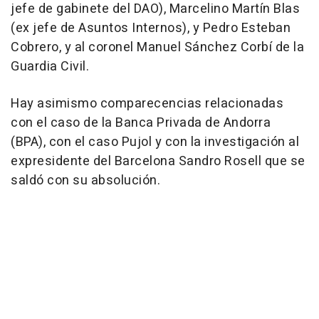
jefe de gabinete del DAO), Marcelino Martín Blas
(ex jefe de Asuntos Internos), y Pedro Esteban
Cobrero, y al coronel Manuel Sánchez Corbí de la
Guardia Civil.
Hay asimismo comparecencias relacionadas
con el caso de la Banca Privada de Andorra
(BPA), con el caso Pujol y con la investigación al
expresidente del Barcelona Sandro Rosell que se
saldó con su absolución.