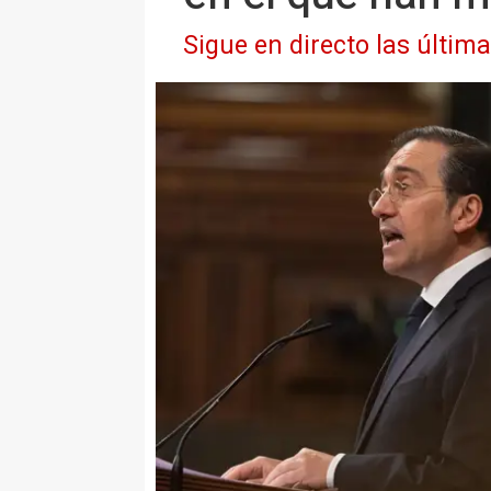
Sigue en directo las últim