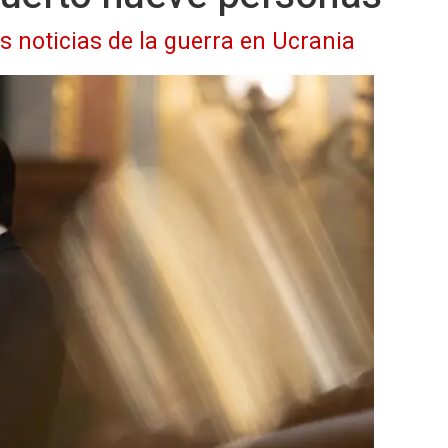
as noticias de la guerra en Ucrania