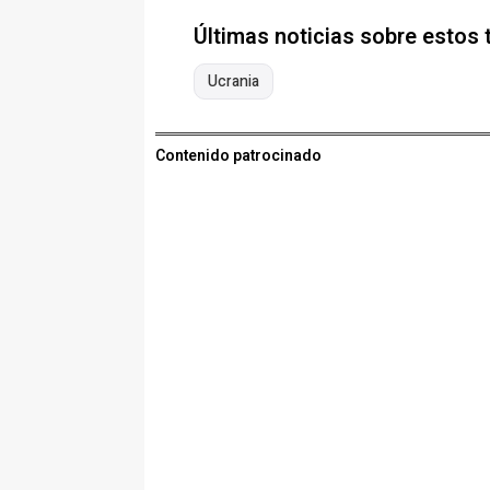
Últimas noticias sobre estos
Ucrania
Contenido patrocinado