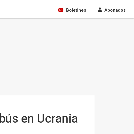
Boletines
Abonados
bús en Ucrania