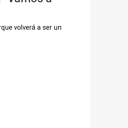
que volverá a ser un