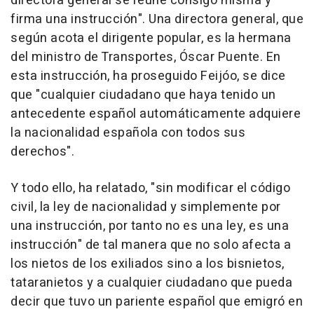
directora general se reúne consigo misma y
firma una instrucción". Una directora general, que
según acota el dirigente popular, es la hermana
del ministro de Transportes, Óscar Puente. En
esta instrucción, ha proseguido Feijóo, se dice
que "cualquier ciudadano que haya tenido un
antecedente español automáticamente adquiere
la nacionalidad española con todos sus
derechos".
Y todo ello, ha relatado, "sin modificar el código
civil, la ley de nacionalidad y simplemente por
una instrucción, por tanto no es una ley, es una
instrucción" de tal manera que no solo afecta a
los nietos de los exiliados sino a los bisnietos,
tataranietos y a cualquier ciudadano que pueda
decir que tuvo un pariente español que emigró en