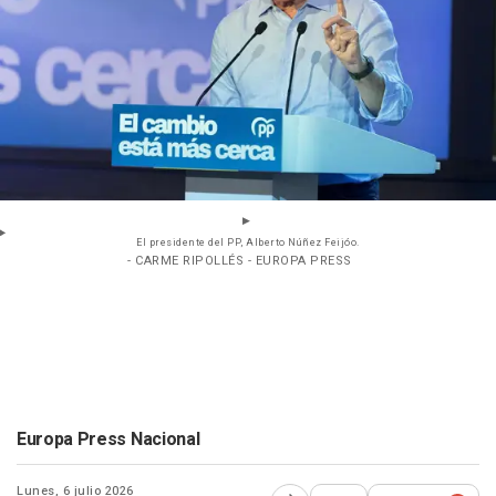
El presidente del PP, Alberto Núñez Feijóo.
- CARME RIPOLLÉS - EUROPA PRESS
Europa Press Nacional
Lunes, 6 julio 2026