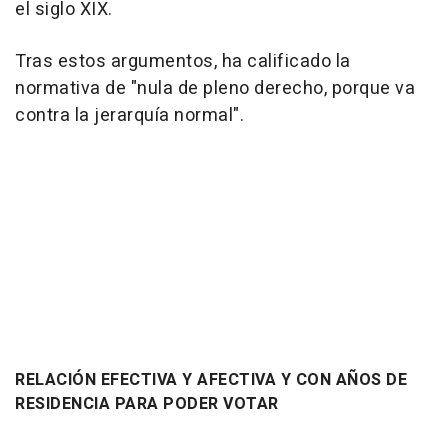
el siglo XIX.
Tras estos argumentos, ha calificado la
normativa de "nula de pleno derecho, porque va
contra la jerarquía normal".
RELACIÓN EFECTIVA Y AFECTIVA Y CON AÑOS DE
RESIDENCIA PARA PODER VOTAR