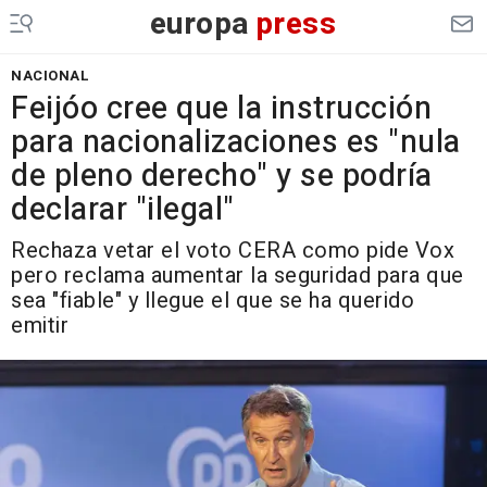
europa
press
NACIONAL
Feijóo cree que la instrucción
para nacionalizaciones es "nula
de pleno derecho" y se podría
declarar "ilegal"
Rechaza vetar el voto CERA como pide Vox
pero reclama aumentar la seguridad para que
sea "fiable" y llegue el que se ha querido
emitir