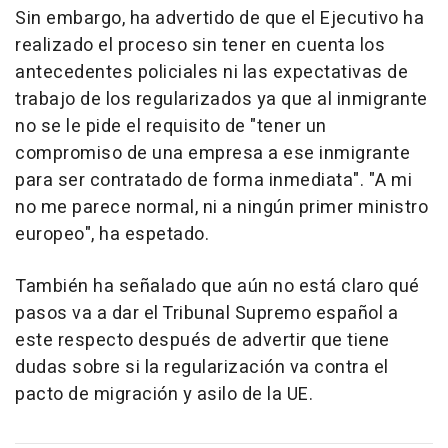
Sin embargo, ha advertido de que el Ejecutivo ha
realizado el proceso sin tener en cuenta los
antecedentes policiales ni las expectativas de
trabajo de los regularizados ya que al inmigrante
no se le pide el requisito de "tener un
compromiso de una empresa a ese inmigrante
para ser contratado de forma inmediata". "A mi
no me parece normal, ni a ningún primer ministro
europeo", ha espetado.
También ha señalado que aún no está claro qué
pasos va a dar el Tribunal Supremo español a
este respecto después de advertir que tiene
dudas sobre si la regularización va contra el
pacto de migración y asilo de la UE.