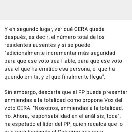
Y en segundo lugar, ver qué CERA queda
después, es decir, el número total de los
residentes ausentes y si se puede
"adicionalmente incrementar más seguridad
para que ese voto sea fiable, para que ese voto
sea el que ha emitido esa persona, el que ha
querido emitir, y el que finalmente llega".
Sin embargo, descarta que el PP pueda presentar
enmiendas a la totalidad como propone Vox del
voto CERA. "Nosotros, enmiendas a la totalidad,
no. Ahora, responsabilidad en el análisis, toda",
ha espetado el líder del PP, quien recalca que lo