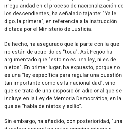
irregularidad en el proceso de nacionalización de
los descendientes, ha señalado tajante: "Ya le
digo, la primera", en referencia a la instrucción
dictada por el Ministerio de Justicia.
De hecho, ha asegurado que la parte con la que
no están de acuerdo es "toda". Así, Feijóo ha
argumentado que "esto no es una ley, ni es de
nietos". En primer lugar, ha expuesto, porque no
es una "ley específica para regular una cuestión
tan importante como es la nacionalidad", sino
que se trata de una disposición adicional que se
incluye en la Ley de Memoria Democrática, en la
que se "habla de nietos y exilio".
Sin embargo, ha añadido, con posterioridad, "una