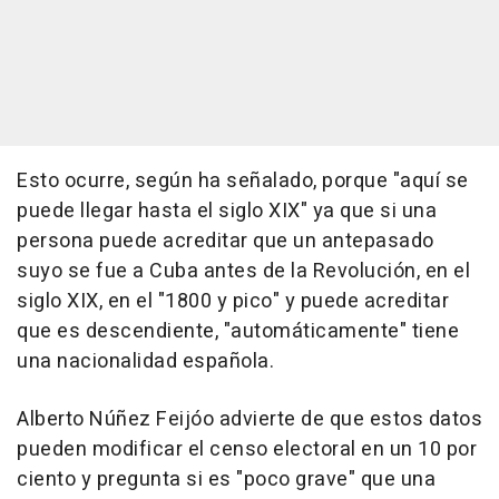
Esto ocurre, según ha señalado, porque "aquí se
puede llegar hasta el siglo XIX" ya que si una
persona puede acreditar que un antepasado
suyo se fue a Cuba antes de la Revolución, en el
siglo XIX, en el "1800 y pico" y puede acreditar
que es descendiente, "automáticamente" tiene
una nacionalidad española.
Alberto Núñez Feijóo advierte de que estos datos
pueden modificar el censo electoral en un 10 por
ciento y pregunta si es "poco grave" que una