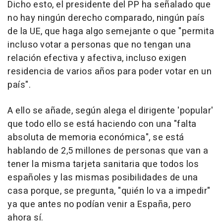
Dicho esto, el presidente del PP ha señalado que
no hay ningún derecho comparado, ningún país
de la UE, que haga algo semejante o que "permita
incluso votar a personas que no tengan una
relación efectiva y afectiva, incluso exigen
residencia de varios años para poder votar en un
país".
A ello se añade, según alega el dirigente 'popular'
que todo ello se está haciendo con una "falta
absoluta de memoria económica", se está
hablando de 2,5 millones de personas que van a
tener la misma tarjeta sanitaria que todos los
españoles y las mismas posibilidades de una
casa porque, se pregunta, "quién lo va a impedir"
ya que antes no podían venir a España, pero
ahora sí.