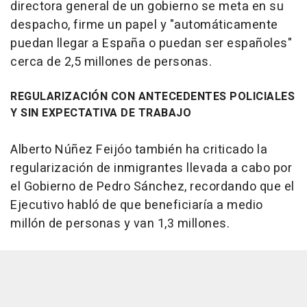
directora general de un gobierno se meta en su
despacho, firme un papel y "automáticamente
puedan llegar a España o puedan ser españoles"
cerca de 2,5 millones de personas.
REGULARIZACIÓN CON ANTECEDENTES POLICIALES
Y SIN EXPECTATIVA DE TRABAJO
Alberto Núñez Feijóo también ha criticado la
regularización de inmigrantes llevada a cabo por
el Gobierno de Pedro Sánchez, recordando que el
Ejecutivo habló de que beneficiaría a medio
millón de personas y van 1,3 millones.