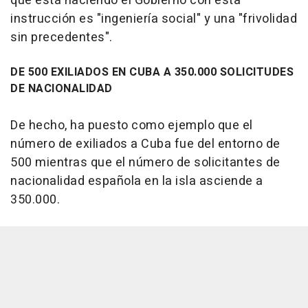
que está haciendo el Gobierno con esta
instrucción es "ingeniería social" y una "frivolidad
sin precedentes".
DE 500 EXILIADOS EN CUBA A 350.000 SOLICITUDES
DE NACIONALIDAD
De hecho, ha puesto como ejemplo que el
número de exiliados a Cuba fue del entorno de
500 mientras que el número de solicitantes de
nacionalidad española en la isla asciende a
350.000.