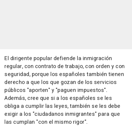
El dirigente popular defiende la inmigración
regular, con contrato de trabajo, con orden y con
seguridad, porque los españoles también tienen
derecho a que los que gozan de los servicios
públicos "aporten" y "paguen impuestos".
Además, cree que si a los españoles se les
obliga a cumplir las leyes, también se les debe
exigir a los "ciudadanos inmigrantes" para que
las cumplan "con el mismo rigor".