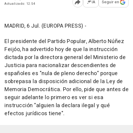
IA
Seguir en
Actualizado: 12:54
Abrir opciones para comp
MADRID, 6 Jul. (EUROPA PRESS) -
El presidente del Partido Popular, Alberto Núñez
Feijóo, ha advertido hoy de que la instrucción
dictada por la directora general del Ministerio de
Justicia para nacionalizar descendientes de
españoles es "nula de pleno derecho" porque
sobrepasa la disposición adicional de la Ley de
Memoria Democrática. Por ello, pide que antes de
seguir adelante lo primero es ver si esa
instrucción "alguien la declara ilegal y qué
efectos jurídicos tiene".