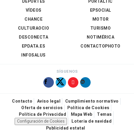
DEPORTES
PORTALTIC
VÍDEOS
EPSOCIAL
CHANCE
MOTOR
CULTURAOCIO
TURISMO
DESCONECTA
NOTIMÉRICA
EPDATA.ES
CONTACTOPHOTO
INFOSALUS
SÍGUENOS
Contacto
Aviso legal
Cumplimiento normativo
Oferta de servicios
Política de Cookies
Política de Privacidad
Mapa Web
Temas
Configuración de Cookies
Loteria de navidad
Publicidad estatal