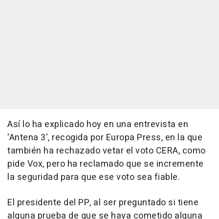
Así lo ha explicado hoy en una entrevista en
'Antena 3', recogida por Europa Press, en la que
también ha rechazado vetar el voto CERA, como
pide Vox, pero ha reclamado que se incremente
la seguridad para que ese voto sea fiable.
El presidente del PP, al ser preguntado si tiene
alguna prueba de que se haya cometido alguna