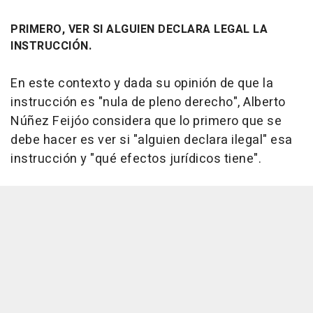
PRIMERO, VER SI ALGUIEN DECLARA LEGAL LA
INSTRUCCIÓN.
En este contexto y dada su opinión de que la
instrucción es "nula de pleno derecho", Alberto
Núñez Feijóo considera que lo primero que se
debe hacer es ver si "alguien declara ilegal" esa
instrucción y "qué efectos jurídicos tiene".