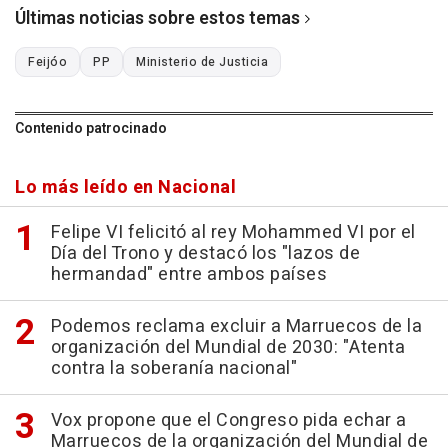
Últimas noticias sobre estos temas
Feijóo
PP
Ministerio de Justicia
Contenido patrocinado
Lo más leído en Nacional
Felipe VI felicitó al rey Mohammed VI por el
Día del Trono y destacó los "lazos de
hermandad" entre ambos países
Podemos reclama excluir a Marruecos de la
organización del Mundial de 2030: "Atenta
contra la soberanía nacional"
Vox propone que el Congreso pida echar a
Marruecos de la organización del Mundial de