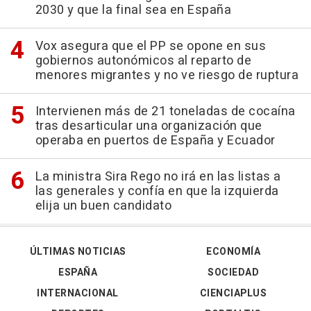
2030 y que la final sea en España
Vox asegura que el PP se opone en sus
gobiernos autonómicos al reparto de
menores migrantes y no ve riesgo de ruptura
Intervienen más de 21 toneladas de cocaína
tras desarticular una organización que
operaba en puertos de España y Ecuador
La ministra Sira Rego no irá en las listas a
las generales y confía en que la izquierda
elija un buen candidato
ÚLTIMAS NOTICIAS
ECONOMÍA
ESPAÑA
SOCIEDAD
INTERNACIONAL
CIENCIAPLUS