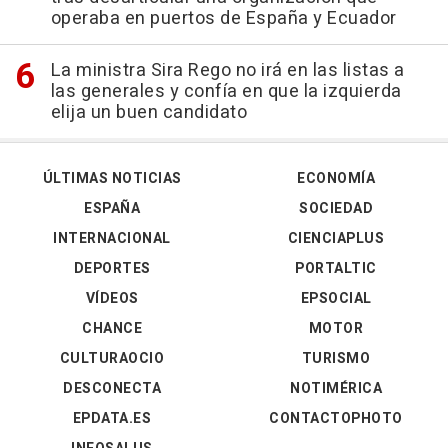
operaba en puertos de España y Ecuador
La ministra Sira Rego no irá en las listas a
las generales y confía en que la izquierda
elija un buen candidato
ÚLTIMAS NOTICIAS
ECONOMÍA
ESPAÑA
SOCIEDAD
INTERNACIONAL
CIENCIAPLUS
DEPORTES
PORTALTIC
VÍDEOS
EPSOCIAL
CHANCE
MOTOR
CULTURAOCIO
TURISMO
DESCONECTA
NOTIMÉRICA
EPDATA.ES
CONTACTOPHOTO