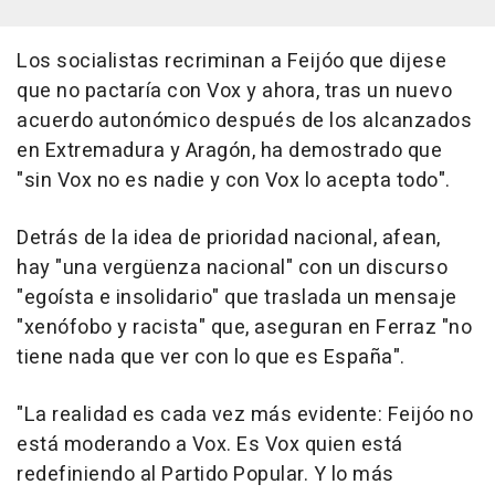
Los socialistas recriminan a Feijóo que dijese
que no pactaría con Vox y ahora, tras un nuevo
acuerdo autonómico después de los alcanzados
en Extremadura y Aragón, ha demostrado que
"sin Vox no es nadie y con Vox lo acepta todo".
Detrás de la idea de prioridad nacional, afean,
hay "una vergüenza nacional" con un discurso
"egoísta e insolidario" que traslada un mensaje
"xenófobo y racista" que, aseguran en Ferraz "no
tiene nada que ver con lo que es España".
"La realidad es cada vez más evidente: Feijóo no
está moderando a Vox. Es Vox quien está
redefiniendo al Partido Popular. Y lo más