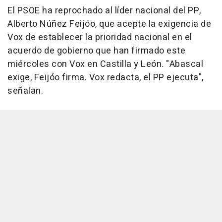
El PSOE ha reprochado al líder nacional del PP,
Alberto Núñez Feijóo, que acepte la exigencia de
Vox de establecer la prioridad nacional en el
acuerdo de gobierno que han firmado este
miércoles con Vox en Castilla y León. "Abascal
exige, Feijóo firma. Vox redacta, el PP ejecuta",
señalan.