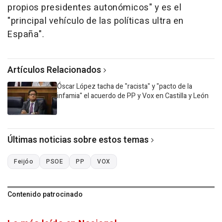
propios presidentes autonómicos" y es el
"principal vehículo de las políticas ultra en
España".
Artículos Relacionados
Óscar López tacha de "racista" y "pacto de la
infamia" el acuerdo de PP y Vox en Castilla y León
Últimas noticias sobre estos temas
Feijóo
PSOE
PP
VOX
Contenido patrocinado