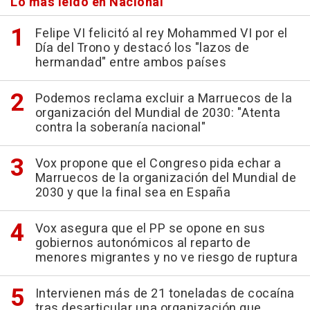
Lo más leído en Nacional
Felipe VI felicitó al rey Mohammed VI por el
Día del Trono y destacó los "lazos de
hermandad" entre ambos países
Podemos reclama excluir a Marruecos de la
organización del Mundial de 2030: "Atenta
contra la soberanía nacional"
Vox propone que el Congreso pida echar a
Marruecos de la organización del Mundial de
2030 y que la final sea en España
Vox asegura que el PP se opone en sus
gobiernos autonómicos al reparto de
menores migrantes y no ve riesgo de ruptura
Intervienen más de 21 toneladas de cocaína
tras desarticular una organización que