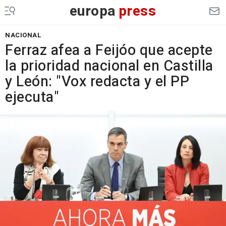
europa
press
NACIONAL
Ferraz afea a Feijóo que acepte
la prioridad nacional en Castilla
y León: "Vox redacta y el PP
ejecuta"