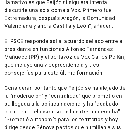
llamativo es que Feijóo ni siquiera intenta
discutirle una sola coma a Vox. Primero fue
Extremadura, después Aragón, la Comunidad
Valenciana y ahora Castilla y León", añaden.
El PSOE responde así al acuerdo sellado entre el
presidente en funciones Alfonso Fernández
Mañueco (PP) y el portavoz de Vox Carlos Pollán,
que incluye una vicepresidencia y tres
consejerías para esta última formación.
Consideran por tanto que Feijóo se ha alejado de
la "moderación" y "centralidad" que prometió en
su llegada a la política nacional y ha "acabado
comprando el discurso de la extrema derecha".
"Prometió autonomía para los territorios y hoy
dirige desde Génova pactos que humillan a sus