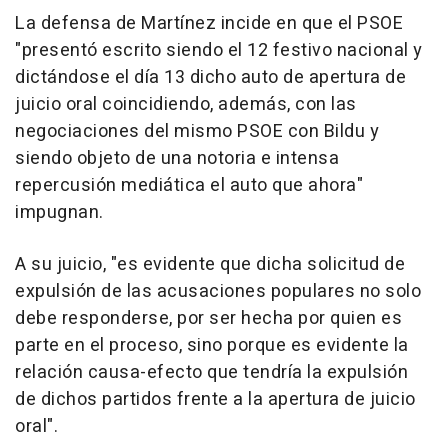
La defensa de Martínez incide en que el PSOE
"presentó escrito siendo el 12 festivo nacional y
dictándose el día 13 dicho auto de apertura de
juicio oral coincidiendo, además, con las
negociaciones del mismo PSOE con Bildu y
siendo objeto de una notoria e intensa
repercusión mediática el auto que ahora"
impugnan.
A su juicio, "es evidente que dicha solicitud de
expulsión de las acusaciones populares no solo
debe responderse, por ser hecha por quien es
parte en el proceso, sino porque es evidente la
relación causa-efecto que tendría la expulsión
de dichos partidos frente a la apertura de juicio
oral".