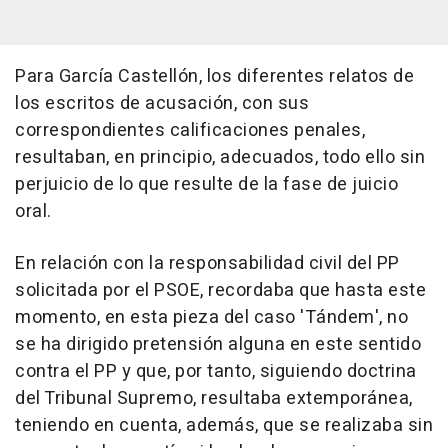
Para García Castellón, los diferentes relatos de
los escritos de acusación, con sus
correspondientes calificaciones penales,
resultaban, en principio, adecuados, todo ello sin
perjuicio de lo que resulte de la fase de juicio
oral.
En relación con la responsabilidad civil del PP
solicitada por el PSOE, recordaba que hasta este
momento, en esta pieza del caso 'Tándem', no
se ha dirigido pretensión alguna en este sentido
contra el PP y que, por tanto, siguiendo doctrina
del Tribunal Supremo, resultaba extemporánea,
teniendo en cuenta, además, que se realizaba sin