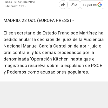
Lunes, 23 octubre 2023
IA
Seguir en
Publicado: 11:05
Abrir opciones para comp
MADRID, 23 Oct. (EUROPA PRESS) -
El ex secretario de Estado Francisco Martínez ha
pedido anular la decisión del juez de la Audiencia
Nacional Manuel García Castellón de abrir juicio
oral contra él y los demás procesados por la
denominada 'Operación Kitchen' hasta que el
magistrado resuelva sobre la expulsión de PSOE
y Podemos como acusaciones populares.