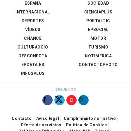
ESPAÑA
SOCIEDAD
INTERNACIONAL
CIENCIAPLUS
DEPORTES
PORTALTIC
VÍDEOS
EPSOCIAL
CHANCE
MOTOR
CULTURAOCIO
TURISMO
DESCONECTA
NOTIMÉRICA
EPDATA.ES
CONTACTOPHOTO
INFOSALUS
SÍGUENOS
Contacto
Aviso legal
Cumplimiento normativo
Oferta de servicios
Política de Cookies