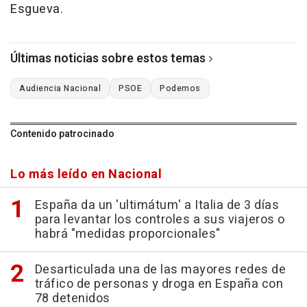
Esgueva.
Últimas noticias sobre estos temas
Audiencia Nacional
PSOE
Podemos
Contenido patrocinado
Lo más leído en Nacional
España da un 'ultimátum' a Italia de 3 días
para levantar los controles a sus viajeros o
habrá "medidas proporcionales"
Desarticulada una de las mayores redes de
tráfico de personas y droga en España con
78 detenidos