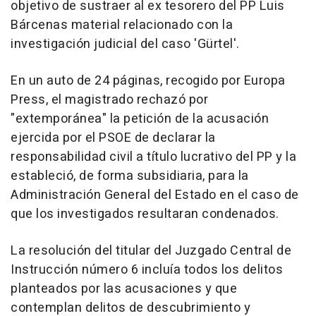
objetivo de sustraer al ex tesorero del PP Luis
Bárcenas material relacionado con la
investigación judicial del caso 'Gürtel'.
En un auto de 24 páginas, recogido por Europa
Press, el magistrado rechazó por
"extemporánea" la petición de la acusación
ejercida por el PSOE de declarar la
responsabilidad civil a título lucrativo del PP y la
estableció, de forma subsidiaria, para la
Administración General del Estado en el caso de
que los investigados resultaran condenados.
La resolución del titular del Juzgado Central de
Instrucción número 6 incluía todos los delitos
planteados por las acusaciones y que
contemplan delitos de descubrimiento y