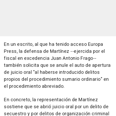
En un escrito, al que ha tenido acceso Europa
Press, la defensa de Martínez --ejercida por el
fiscal en excedencia Juan Antonio Frago--
también solicita que se anule el auto de apertura
de juicio oral "al haberse introducido delitos
propios del procedimiento sumario ordinario" en
el procedimiento abreviado.
En concreto, la representación de Martínez
sostiene que se abrió juicio oral por un delito de
secuestro y por delitos de organización criminal