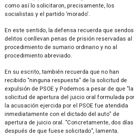
como así lo solicitaron, precisamente, los
socialistas y el partido 'morado'.
En este sentido, la defensa recuerda que sendos
delitos conllevan penas de prisión reservadas al
procedimiento de sumario ordinario y no al
procedimiento abreviado.
En su escrito, también recuerda que no han
recibido "ninguna respuesta" de la solicitud de
expulsión de PSOE y Podemos a pesar de que "la
solicitud de apertura del juicio oral formulada por
la acusación ejercida por el PSOE fue atendida
inmediatamente con el dictado del auto" de
apertura de juicio oral. "Concretamente, dos días
después de que fuese solicitado", lamenta.