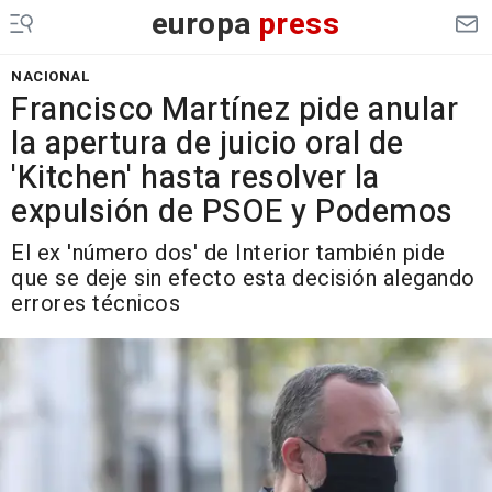
europa
press
NACIONAL
Francisco Martínez pide anular
la apertura de juicio oral de
'Kitchen' hasta resolver la
expulsión de PSOE y Podemos
El ex 'número dos' de Interior también pide
que se deje sin efecto esta decisión alegando
errores técnicos