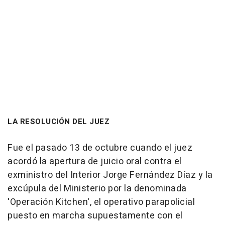
LA RESOLUCIÓN DEL JUEZ
Fue el pasado 13 de octubre cuando el juez
acordó la apertura de juicio oral contra el
exministro del Interior Jorge Fernández Díaz y la
excúpula del Ministerio por la denominada
'Operación Kitchen', el operativo parapolicial
puesto en marcha supuestamente con el