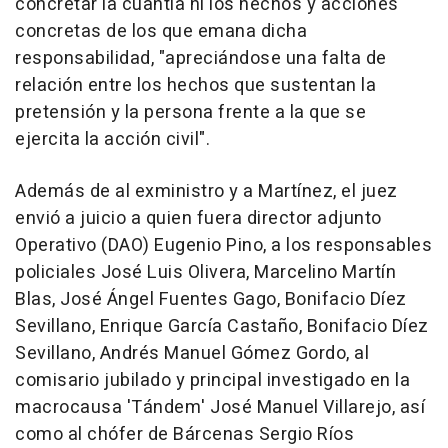
concretar la cuantía ni los hechos y acciones
concretas de los que emana dicha
responsabilidad, "apreciándose una falta de
relación entre los hechos que sustentan la
pretensión y la persona frente a la que se
ejercita la acción civil".
Además de al exministro y a Martínez, el juez
envió a juicio a quien fuera director adjunto
Operativo (DAO) Eugenio Pino, a los responsables
policiales José Luis Olivera, Marcelino Martín
Blas, José Ángel Fuentes Gago, Bonifacio Díez
Sevillano, Enrique García Castaño, Bonifacio Díez
Sevillano, Andrés Manuel Gómez Gordo, al
comisario jubilado y principal investigado en la
macrocausa 'Tándem' José Manuel Villarejo, así
como al chófer de Bárcenas Sergio Ríos