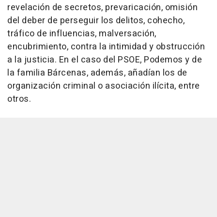
revelación de secretos, prevaricación, omisión
del deber de perseguir los delitos, cohecho,
tráfico de influencias, malversación,
encubrimiento, contra la intimidad y obstrucción
a la justicia. En el caso del PSOE, Podemos y de
la familia Bárcenas, además, añadían los de
organización criminal o asociación ilícita, entre
otros.