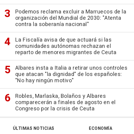
Podemos reclama excluir a Marruecos de la
organización del Mundial de 2030: "Atenta
contra la soberanía nacional"
La Fiscalía avisa de que actuará si las
comunidades autónomas rechazan el
reparto de menores migrantes de Ceuta
Albares insta a Italia a retirar unos controles
que atacan "la dignidad" de los españoles:
"No hay ningún motivo"
Robles, Marlaska, Bolaños y Albares
comparecerán a finales de agosto en el
Congreso por la crisis de Ceuta
ÚLTIMAS NOTICIAS
ECONOMÍA