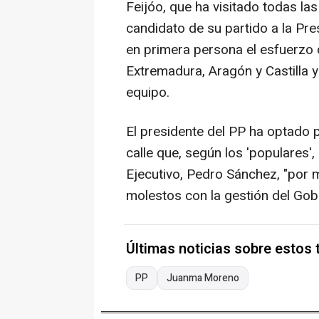
Feijóo, que ha visitado todas la
candidato de su partido a la Pre
en primera persona el esfuerzo
Extremadura, Aragón y Castilla 
equipo.
El presidente del PP ha optado 
calle que, según los 'populares',
Ejecutivo, Pedro Sánchez, "por 
molestos con la gestión del Gob
Últimas noticias sobre estos
PP
Juanma Moreno