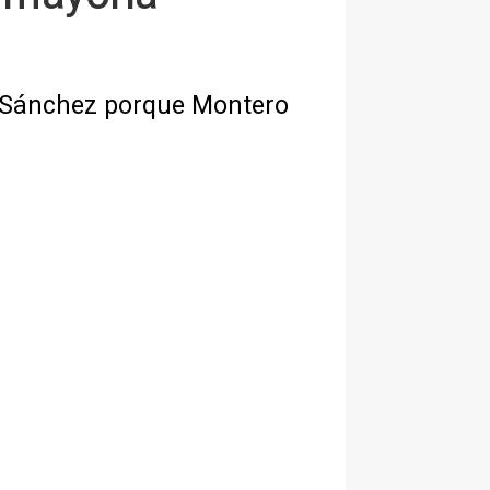
e Sánchez porque Montero