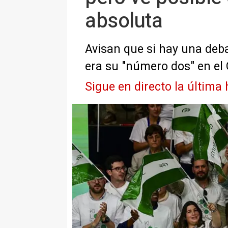
absoluta
Avisan que si hay una deb
era su "número dos" en el
Sigue en directo la última