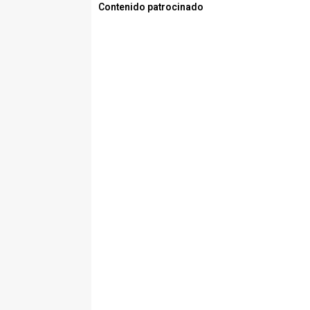
Contenido patrocinado