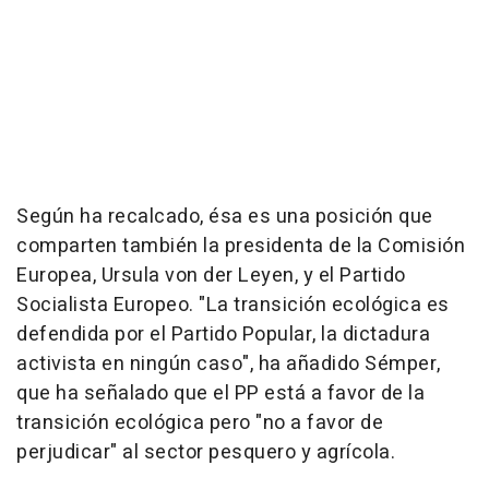
Según ha recalcado, ésa es una posición que
comparten también la presidenta de la Comisión
Europea, Ursula von der Leyen, y el Partido
Socialista Europeo. "La transición ecológica es
defendida por el Partido Popular, la dictadura
activista en ningún caso", ha añadido Sémper,
que ha señalado que el PP está a favor de la
transición ecológica pero "no a favor de
perjudicar" al sector pesquero y agrícola.