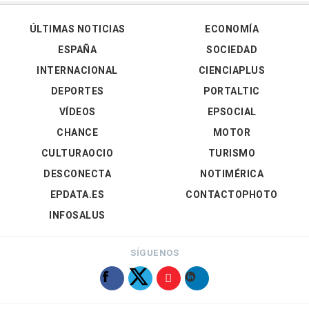
ÚLTIMAS NOTICIAS
ECONOMÍA
ESPAÑA
SOCIEDAD
INTERNACIONAL
CIENCIAPLUS
DEPORTES
PORTALTIC
VÍDEOS
EPSOCIAL
CHANCE
MOTOR
CULTURAOCIO
TURISMO
DESCONECTA
NOTIMÉRICA
EPDATA.ES
CONTACTOPHOTO
INFOSALUS
SÍGUENOS