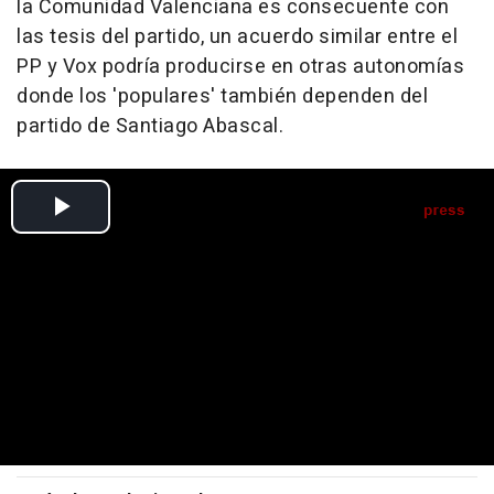
la Comunidad Valenciana es consecuente con
las tesis del partido, un acuerdo similar entre el
PP y Vox podría producirse en otras autonomías
donde los 'populares' también dependen del
partido de Santiago Abascal.