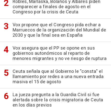
Robles, Marlaska, Bolaños y Albares piden
comparecer a finales de agosto en el
Congreso por la crisis de Ceuta
Vox propone que el Congreso pida echar a
Marruecos de la organización del Mundial de
2030 y que la final sea en España
Vox asegura que el PP se opone en sus
gobiernos autonómicos al reparto de
menores migrantes y no ve riesgo de ruptura
Ceuta señala que al Gobierno le "consta" el
llamamiento por redes a una nueva entrada
masiva el 15 de agosto
La jueza pregunta a la Guardia Civil si fue
alertada sobre la crisis migratoria de Ceuta
en los días previos