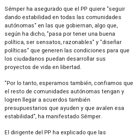
Sémper ha asegurado que el PP quiere "seguir
dando estabilidad en todas las comunidades
autónomas" en las que gobiernan, algo que,
según ha dicho, "pasa por tener una buena
política, ser sensatos, razonables" y "diseñar
políticas" que generen las condiciones para que
los ciudadanos puedan desarrollar sus
proyectos de vida en libertad.
"Por lo tanto, esperamos también, confiamos que
el resto de comunidades autónomas tengan y
logren llegar a acuerdos también
presupuestarios que ayuden y que avalen esa
estabilidad", ha manifestado Sémper.
El dirigente del PP ha explicado que las