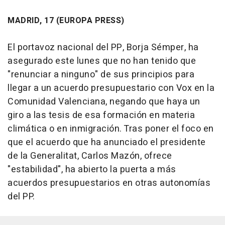
MADRID, 17 (EUROPA PRESS)
El portavoz nacional del PP, Borja Sémper, ha
asegurado este lunes que no han tenido que
"renunciar a ninguno" de sus principios para
llegar a un acuerdo presupuestario con Vox en la
Comunidad Valenciana, negando que haya un
giro a las tesis de esa formación en materia
climática o en inmigración. Tras poner el foco en
que el acuerdo que ha anunciado el presidente
de la Generalitat, Carlos Mazón, ofrece
"estabilidad", ha abierto la puerta a más
acuerdos presupuestarios en otras autonomías
del PP.