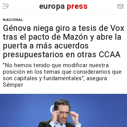
europa
press
NACIONAL
Génova niega giro a tesis de Vox
tras el pacto de Mazón y abre la
puerta a más acuerdos
presupuestarios en otras CCAA
"No hemos tenido que modificar nuestra
posición en los temas que consideramos que
son capitales y fundamentales", asegura
Sémper