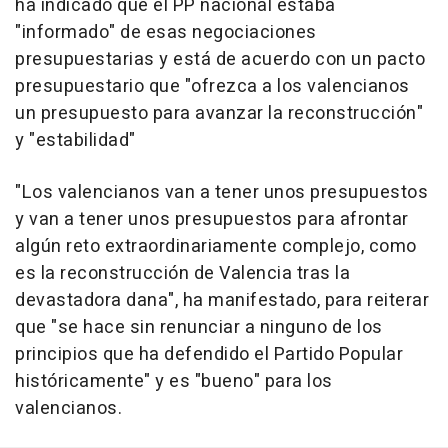
ha indicado que el PP nacional estaba
"informado" de esas negociaciones
presupuestarias y está de acuerdo con un pacto
presupuestario que "ofrezca a los valencianos
un presupuesto para avanzar la reconstrucción"
y "estabilidad"
"Los valencianos van a tener unos presupuestos
y van a tener unos presupuestos para afrontar
algún reto extraordinariamente complejo, como
es la reconstrucción de Valencia tras la
devastadora dana", ha manifestado, para reiterar
que "se hace sin renunciar a ninguno de los
principios que ha defendido el Partido Popular
históricamente" y es "bueno" para los
valencianos.