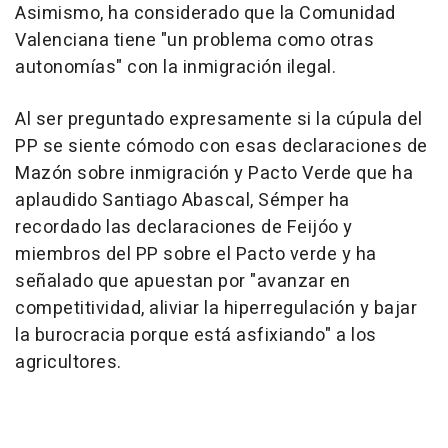
Asimismo, ha considerado que la Comunidad
Valenciana tiene "un problema como otras
autonomías" con la inmigración ilegal.
Al ser preguntado expresamente si la cúpula del
PP se siente cómodo con esas declaraciones de
Mazón sobre inmigración y Pacto Verde que ha
aplaudido Santiago Abascal, Sémper ha
recordado las declaraciones de Feijóo y
miembros del PP sobre el Pacto verde y ha
señalado que apuestan por "avanzar en
competitividad, aliviar la hiperregulación y bajar
la burocracia porque está asfixiando" a los
agricultores.