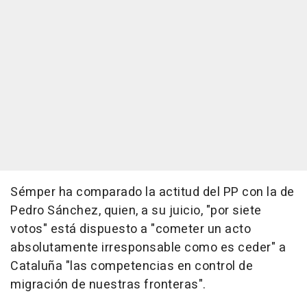
Sémper ha comparado la actitud del PP con la de
Pedro Sánchez, quien, a su juicio, "por siete
votos" está dispuesto a "cometer un acto
absolutamente irresponsable como es ceder" a
Cataluña "las competencias en control de
migración de nuestras fronteras".