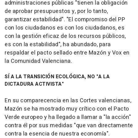
administraciones públicas "tienen la obligación
de aprobar presupuestos y, por lo tanto,
garantizar estabilidad". "El compromiso del PP
con los ciudadanos es con los ciudadanos, es
con la gestión eficaz de los recursos públicos,
es con la estabilidad", ha abundado, para
respaldar el pacto sellado entre Mazón y Vox en
la Comunidad Valenciana.
SÍ A LA TRANSICIÓN ECOLÓGICA, NO "A LA
DICTADURA ACTIVISTA"
En su comparecencia en las Cortes valencianas,
Mazón se ha mostrado muy crítico con el Pacto
Verde europeo y ha llegado a llamar a "la acción"
contra él por sus medidas "que van directamente
contra la esencia de nuestra economía".