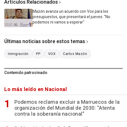
Artículos Relacionados
Mazón avanza un acuerdo con Vox para los
presupuestos, que presentará el jueves: "No
podemos ni vamos a esperar"
Últimas noticias sobre estos temas
Inmigración
PP
VOX
Carlos Mazón
Contenido patrocinado
Lo más leído en Nacional
Podemos reclama excluir a Marruecos de la
organización del Mundial de 2030: "Atenta
contra la soberanía nacional"