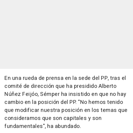
En una rueda de prensa en la sede del PP, tras el
comité de dirección que ha presidido Alberto
Núñez Feijóo, Sémper ha insistido en que no hay
cambio en la posición del PP. "No hemos tenido
que modificar nuestra posición en los temas que
consideramos que son capitales y son
fundamentales", ha abundado.