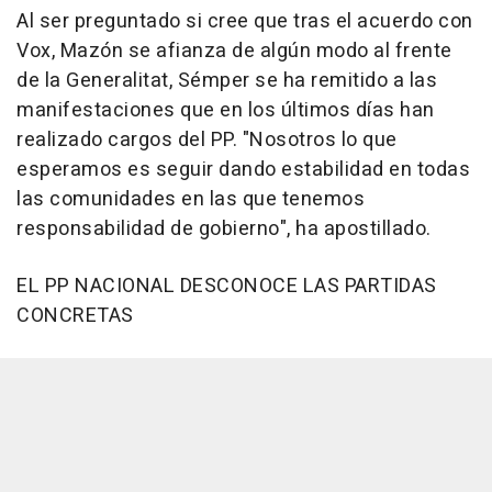
Al ser preguntado si cree que tras el acuerdo con
Vox, Mazón se afianza de algún modo al frente
de la Generalitat, Sémper se ha remitido a las
manifestaciones que en los últimos días han
realizado cargos del PP. "Nosotros lo que
esperamos es seguir dando estabilidad en todas
las comunidades en las que tenemos
responsabilidad de gobierno", ha apostillado.
EL PP NACIONAL DESCONOCE LAS PARTIDAS
CONCRETAS