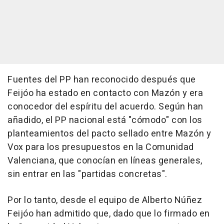
Fuentes del PP han reconocido después que
Feijóo ha estado en contacto con Mazón y era
conocedor del espíritu del acuerdo. Según han
añadido, el PP nacional está "cómodo" con los
planteamientos del pacto sellado entre Mazón y
Vox para los presupuestos en la Comunidad
Valenciana, que conocían en líneas generales,
sin entrar en las "partidas concretas".
Por lo tanto, desde el equipo de Alberto Núñez
Feijóo han admitido que, dado que lo firmado en