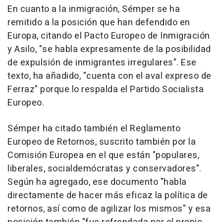
En cuanto a la inmigración, Sémper se ha
remitido a la posición que han defendido en
Europa, citando el Pacto Europeo de Inmigración
y Asilo, "se habla expresamente de la posibilidad
de expulsión de inmigrantes irregulares". Ese
texto, ha añadido, "cuenta con el aval expreso de
Ferraz" porque lo respalda el Partido Socialista
Europeo.
Sémper ha citado también el Reglamento
Europeo de Retornos, suscrito también por la
Comisión Europea en el que están "populares,
liberales, socialdemócratas y conservadores".
Según ha agregado, ese documento "habla
directamente de hacer más eficaz la política de
retornos, así como de agilizar los mismos" y esa