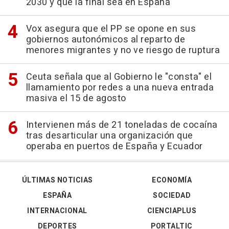
2030 y que la final sea en España
Vox asegura que el PP se opone en sus
gobiernos autonómicos al reparto de
menores migrantes y no ve riesgo de ruptura
Ceuta señala que al Gobierno le "consta" el
llamamiento por redes a una nueva entrada
masiva el 15 de agosto
Intervienen más de 21 toneladas de cocaína
tras desarticular una organización que
operaba en puertos de España y Ecuador
ÚLTIMAS NOTICIAS
ECONOMÍA
ESPAÑA
SOCIEDAD
INTERNACIONAL
CIENCIAPLUS
DEPORTES
PORTALTIC