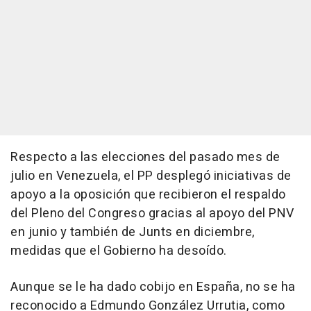
Respecto a las elecciones del pasado mes de
julio en Venezuela, el PP desplegó iniciativas de
apoyo a la oposición que recibieron el respaldo
del Pleno del Congreso gracias al apoyo del PNV
en junio y también de Junts en diciembre,
medidas que el Gobierno ha desoído.
Aunque se le ha dado cobijo en España, no se ha
reconocido a Edmundo González Urrutia, como