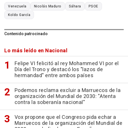
Venezuela
Nicolás Maduro
Sáhara
PSOE
Koldo García
Contenido patrocinado
Lo más leído en Nacional
Felipe VI felicitó al rey Mohammed VI por el
Día del Trono y destacó los "lazos de
hermandad" entre ambos países
Podemos reclama excluir a Marruecos de la
organización del Mundial de 2030: "Atenta
contra la soberanía nacional"
Vox propone que el Congreso pida echar a
Marruecos de la organización del Mundial de