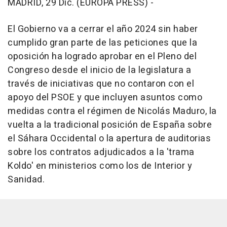
MADRID, 29 Dic. (EUROPA PRESS) -
El Gobierno va a cerrar el año 2024 sin haber
cumplido gran parte de las peticiones que la
oposición ha logrado aprobar en el Pleno del
Congreso desde el inicio de la legislatura a
través de iniciativas que no contaron con el
apoyo del PSOE y que incluyen asuntos como
medidas contra el régimen de Nicolás Maduro, la
vuelta a la tradicional posición de España sobre
el Sáhara Occidental o la apertura de auditorias
sobre los contratos adjudicados a la 'trama
Koldo' en ministerios como los de Interior y
Sanidad.