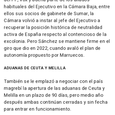
habituales del Ejecutivo en la Cámara Baja, entre
ellos sus socios de gabinete de Sumar, la
Cámara volvió a instar al jefe del Ejecutivo a
recuperar la posición histórica de neutralidad
activa de España respecto al contencioso de la
excolonia. Pero Sánchez se mantiene firme en el
giro que dio en 2022, cuando avaló el plan de
autonomía propuesto por Marruecos.
ADUANAS DE CEUTA Y MELILLA
También se le emplazó a negociar con el país
magrebí la apertura de las aduanas de Ceuta y
Melilla en un plazo de 90 días, pero medio año
después ambas continúan cerradas y sin fecha
para entrar en funcionamiento.