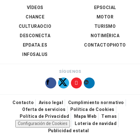
VÍDEOS
EPSOCIAL
CHANCE
MOTOR
CULTURAOCIO
TURISMO
DESCONECTA
NOTIMÉRICA
EPDATA.ES
CONTACTOPHOTO
INFOSALUS
SÍGUENOS
Contacto
Aviso legal
Cumplimiento normativo
Oferta de servicios
Política de Cookies
Política de Privacidad
Mapa Web
Temas
Configuración de Cookies
Loteria de navidad
Publicidad estatal