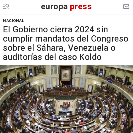
europa
press
NACIONAL
El Gobierno cierra 2024 sin
cumplir mandatos del Congreso
sobre el Sáhara, Venezuela o
auditorías del caso Koldo