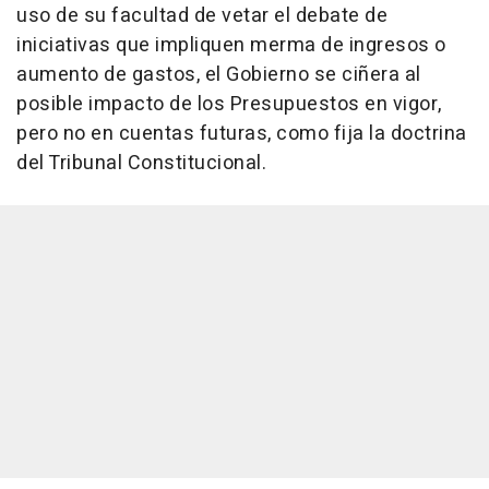
uso de su facultad de vetar el debate de
iniciativas que impliquen merma de ingresos o
aumento de gastos, el Gobierno se ciñera al
posible impacto de los Presupuestos en vigor,
pero no en cuentas futuras, como fija la doctrina
del Tribunal Constitucional.