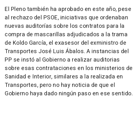
El Pleno también ha aprobado en este año, pese
al rechazo del PSOE, iniciativas que ordenaban
nuevas auditorías sobre los contratos para la
compra de mascarillas adjudicados a la trama
de Koldo García, el exasesor del exministro de
Transportes José Luis Ábalos. A instancias del
PP se instó al Gobierno a realizar auditorias
sobre esas contrataciones en los ministerios de
Sanidad e Interior, similares a la realizada en
Transportes, pero no hay noticia de que el
Gobierno haya dado ningún paso en ese sentido.