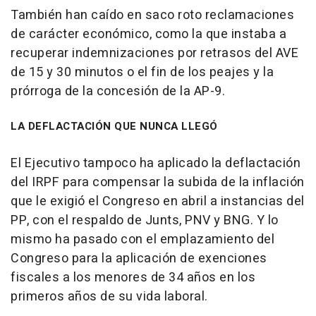
También han caído en saco roto reclamaciones
de carácter económico, como la que instaba a
recuperar indemnizaciones por retrasos del AVE
de 15 y 30 minutos o el fin de los peajes y la
prórroga de la concesión de la AP-9.
LA DEFLACTACIÓN QUE NUNCA LLEGÓ
El Ejecutivo tampoco ha aplicado la deflactación
del IRPF para compensar la subida de la inflación
que le exigió el Congreso en abril a instancias del
PP, con el respaldo de Junts, PNV y BNG. Y lo
mismo ha pasado con el emplazamiento del
Congreso para la aplicación de exenciones
fiscales a los menores de 34 años en los
primeros años de su vida laboral.