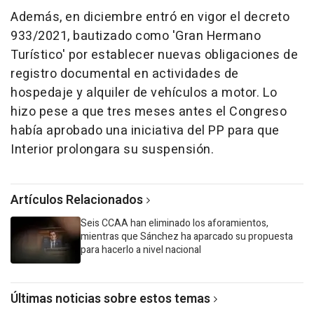
Además, en diciembre entró en vigor el decreto
933/2021, bautizado como 'Gran Hermano
Turístico' por establecer nuevas obligaciones de
registro documental en actividades de
hospedaje y alquiler de vehículos a motor. Lo
hizo pese a que tres meses antes el Congreso
había aprobado una iniciativa del PP para que
Interior prolongara su suspensión.
Artículos Relacionados
Seis CCAA han eliminado los aforamientos,
mientras que Sánchez ha aparcado su propuesta
para hacerlo a nivel nacional
Últimas noticias sobre estos temas