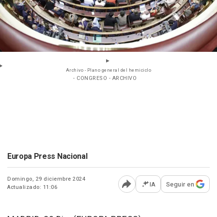
Archivo - Plano general del hemiciclo
- CONGRESO - ARCHIVO
Europa Press Nacional
Domingo, 29 diciembre 2024
IA
Seguir en
Actualizado: 11:06
Abrir opciones para comp