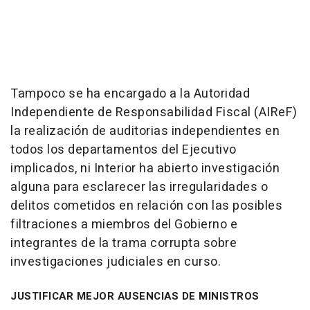
Tampoco se ha encargado a la Autoridad
Independiente de Responsabilidad Fiscal (AIReF)
la realización de auditorias independientes en
todos los departamentos del Ejecutivo
implicados, ni Interior ha abierto investigación
alguna para esclarecer las irregularidades o
delitos cometidos en relación con las posibles
filtraciones a miembros del Gobierno e
integrantes de la trama corrupta sobre
investigaciones judiciales en curso.
JUSTIFICAR MEJOR AUSENCIAS DE MINISTROS