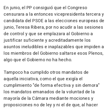
En junio, el PP consiguió que el Congreso
censurara a la entonces vicepresidenta tercera y
candidata del PSOE a las elecciones europeas de
junio, Teresa Ribera, por no acudir a las sesiones
de control y que se emplazara al Gobierno a
justificar suficiente y acreditadamente los
asuntos ineludibles e inaplazables que impiden a
los miembros del Gobierno saltarse esos Plenos,
algo que el Gobierno no ha hecho.
Tampoco ha cumplido otros mandatos de
aquella iniciativa, como el que exigía el
cumplimiento "de forma efectiva y sin demora"
los mandatos emanados de la voluntad de la
mayoría de la Cámara mediante mociones y
proposiciones no de ley y ni el de que, al hacer