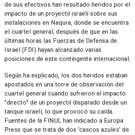
de sus efectivos han resultado heridos por el
impacto de un proyectil israelí sobre sus
instalaciones en Naqura, donde se encuentra
el cuartel general, después de que en las
últimas horas las Fuerzas de Defensa de
Israel (FDI) hayan alcanzado varias
posiciones de este contingente internacional.
Según ha explicado, los dos heridos estaban
apostados en una torre de observación del
cuartel general cuando sufrieron el impacto
"directo" de un proyectil disparado desde un
tanque israelí, lo que provocó su caída.
Fuentes de la FINUL han indicado a Europa
Press que se trata de dos 'cascos azules' de