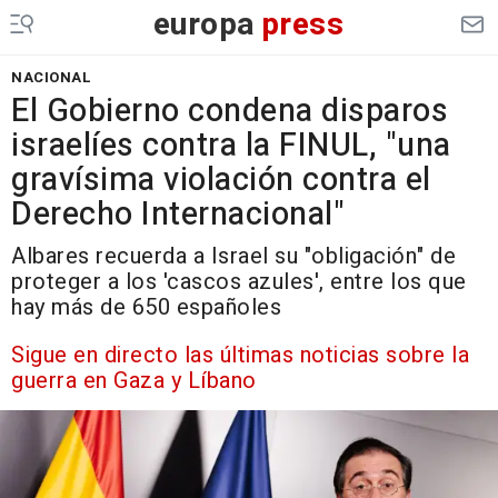
europa
press
NACIONAL
El Gobierno condena disparos
israelíes contra la FINUL, "una
gravísima violación contra el
Derecho Internacional"
Albares recuerda a Israel su "obligación" de
proteger a los 'cascos azules', entre los que
hay más de 650 españoles
Sigue en directo las últimas noticias sobre la
guerra en Gaza y Líbano