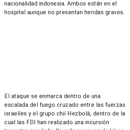
nacionalidad indonesia. Ambos están en el
hospital aunque no presentan heridas graves.
El ataque se enmarca dentro de una
escalada del fuego cruzado entre las fuerzas
israelíes y el grupo chií Hezbolá, dentro de la
cual las FDI han realizado una incursión