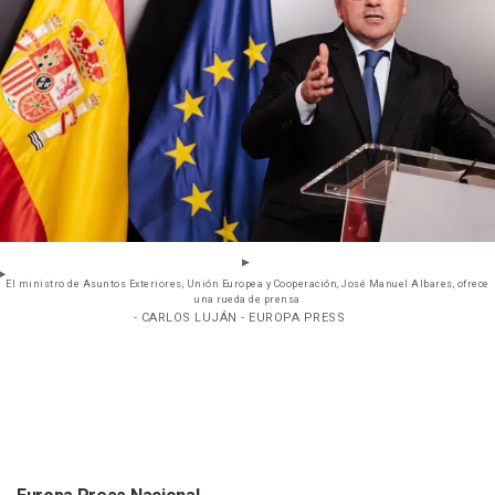
El ministro de Asuntos Exteriores, Unión Europea y Cooperación, José Manuel Albares, ofrece
una rueda de prensa
- CARLOS LUJÁN - EUROPA PRESS