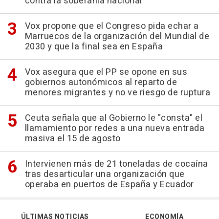
contra la soberanía nacional"
Vox propone que el Congreso pida echar a
Marruecos de la organización del Mundial de
2030 y que la final sea en España
Vox asegura que el PP se opone en sus
gobiernos autonómicos al reparto de
menores migrantes y no ve riesgo de ruptura
Ceuta señala que al Gobierno le "consta" el
llamamiento por redes a una nueva entrada
masiva el 15 de agosto
Intervienen más de 21 toneladas de cocaína
tras desarticular una organización que
operaba en puertos de España y Ecuador
ÚLTIMAS NOTICIAS
ECONOMÍA