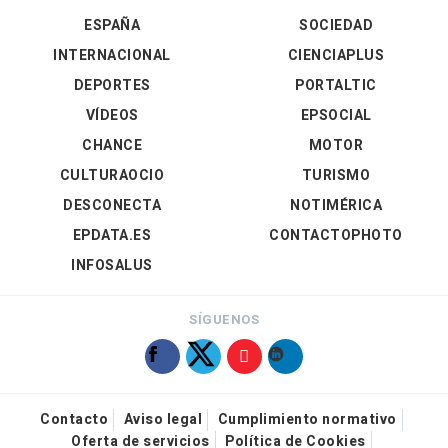
ESPAÑA
SOCIEDAD
INTERNACIONAL
CIENCIAPLUS
DEPORTES
PORTALTIC
VÍDEOS
EPSOCIAL
CHANCE
MOTOR
CULTURAOCIO
TURISMO
DESCONECTA
NOTIMÉRICA
EPDATA.ES
CONTACTOPHOTO
INFOSALUS
SÍGUENOS
Contacto
Aviso legal
Cumplimiento normativo
Oferta de servicios
Política de Cookies