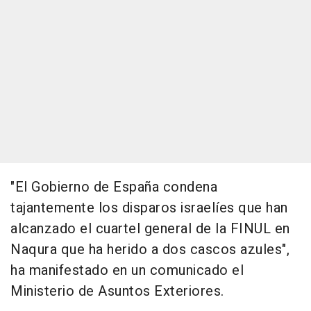
"El Gobierno de España condena
tajantemente los disparos israelíes que han
alcanzado el cuartel general de la FINUL en
Naqura que ha herido a dos cascos azules",
ha manifestado en un comunicado el
Ministerio de Asuntos Exteriores.