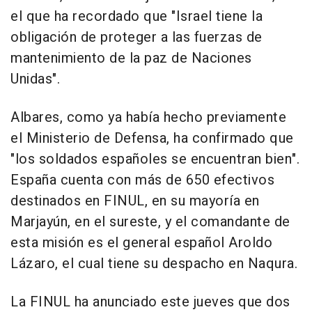
el que ha recordado que "Israel tiene la
obligación de proteger a las fuerzas de
mantenimiento de la paz de Naciones
Unidas".
Albares, como ya había hecho previamente
el Ministerio de Defensa, ha confirmado que
"los soldados españoles se encuentran bien".
España cuenta con más de 650 efectivos
destinados en FINUL, en su mayoría en
Marjayún, en el sureste, y el comandante de
esta misión es el general español Aroldo
Lázaro, el cual tiene su despacho en Naqura.
La FINUL ha anunciado este jueves que dos