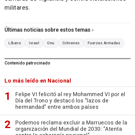
militares.
Últimas noticias sobre estos temas
Líbano
Israel
Onu
Crímenes
Fuerzas Armadas
Contenido patrocinado
Lo más leído en Nacional
Felipe VI felicitó al rey Mohammed VI por el
Día del Trono y destacó los "lazos de
hermandad" entre ambos países
Podemos reclama excluir a Marruecos de la
organización del Mundial de 2030: "Atenta