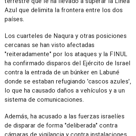
terrestre que le ha llevado a superar la Línea
Azul que delimita la frontera entre los dos
países.
Los cuarteles de Naqura y otras posiciones
cercanas se han visto afectadas
"reiteradamente" por los ataques y la FINUL
ha confirmado disparos del Ejército de Israel
contra la entrada de un búnker en Labuné
donde se estaban refugiando 'cascos azules',
lo que ha causado daños a vehículos y a un
sistema de comunicaciones.
Además, ha acusado a las fuerzas israelíes
de disparar de forma "deliberada" contra
cámaras de vigilancia y contra instalaciones