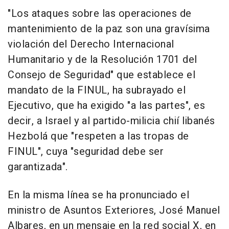
"Los ataques sobre las operaciones de
mantenimiento de la paz son una gravísima
violación del Derecho Internacional
Humanitario y de la Resolución 1701 del
Consejo de Seguridad" que establece el
mandato de la FINUL, ha subrayado el
Ejecutivo, que ha exigido "a las partes", es
decir, a Israel y al partido-milicia chií libanés
Hezbolá que "respeten a las tropas de
FINUL", cuya "seguridad debe ser
garantizada".
En la misma línea se ha pronunciado el
ministro de Asuntos Exteriores, José Manuel
Albares, en un mensaje en la red social X, en