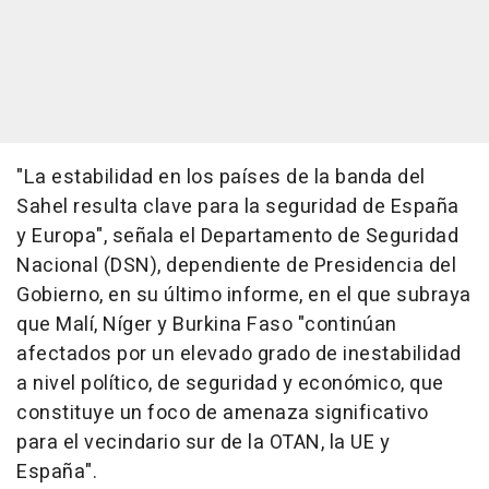
"La estabilidad en los países de la banda del
Sahel resulta clave para la seguridad de España
y Europa", señala el Departamento de Seguridad
Nacional (DSN), dependiente de Presidencia del
Gobierno, en su último informe, en el que subraya
que Malí, Níger y Burkina Faso "continúan
afectados por un elevado grado de inestabilidad
a nivel político, de seguridad y económico, que
constituye un foco de amenaza significativo
para el vecindario sur de la OTAN, la UE y
España".