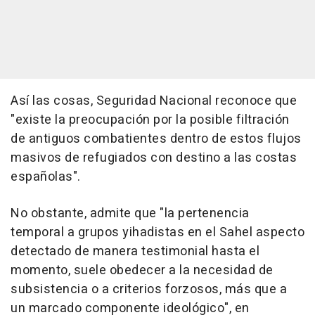
Así las cosas, Seguridad Nacional reconoce que
"existe la preocupación por la posible filtración
de antiguos combatientes dentro de estos flujos
masivos de refugiados con destino a las costas
españolas".
No obstante, admite que "la pertenencia
temporal a grupos yihadistas en el Sahel aspecto
detectado de manera testimonial hasta el
momento, suele obedecer a la necesidad de
subsistencia o a criterios forzosos, más que a
un marcado componente ideológico", en