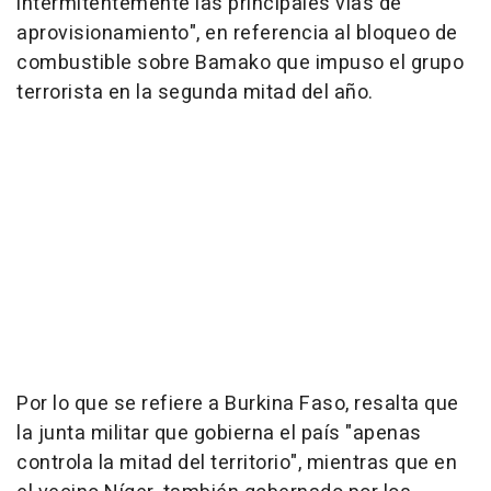
intermitentemente las principales vías de
aprovisionamiento", en referencia al bloqueo de
combustible sobre Bamako que impuso el grupo
terrorista en la segunda mitad del año.
Por lo que se refiere a Burkina Faso, resalta que
la junta militar que gobierna el país "apenas
controla la mitad del territorio", mientras que en