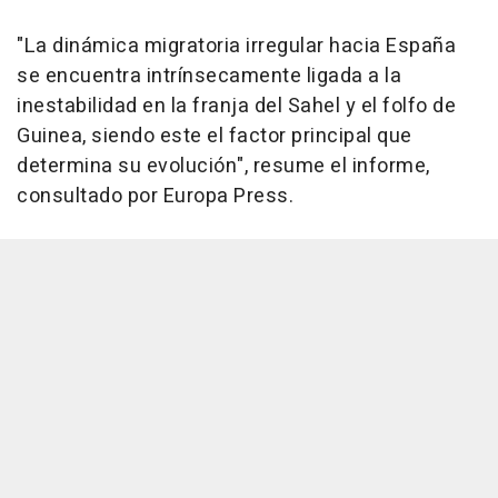
"La dinámica migratoria irregular hacia España
se encuentra intrínsecamente ligada a la
inestabilidad en la franja del Sahel y el folfo de
Guinea, siendo este el factor principal que
determina su evolución", resume el informe,
consultado por Europa Press.