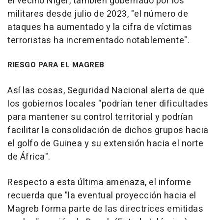
el vecino Níger, también gobernado por los
militares desde julio de 2023, "el número de
ataques ha aumentado y la cifra de víctimas
terroristas ha incrementado notablemente".
RIESGO PARA EL MAGREB
Así las cosas, Seguridad Nacional alerta de que
los gobiernos locales "podrían tener dificultades
para mantener su control territorial y podrían
facilitar la consolidación de dichos grupos hacia
el golfo de Guinea y su extensión hacia el norte
de África".
Respecto a esta última amenaza, el informe
recuerda que "la eventual proyección hacia el
Magreb forma parte de las directrices emitidas