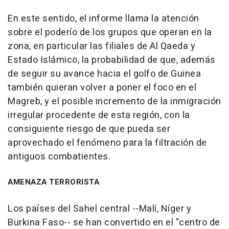
En este sentido, el informe llama la atención
sobre el poderío de los grupos que operan en la
zona, en particular las filiales de Al Qaeda y
Estado Islámico, la probabilidad de que, además
de seguir su avance hacia el golfo de Guinea
también quieran volver a poner el foco en el
Magreb, y el posible incremento de la inmigración
irregular procedente de esta región, con la
consiguiente riesgo de que pueda ser
aprovechado el fenómeno para la filtración de
antiguos combatientes.
AMENAZA TERRORISTA
Los países del Sahel central --Malí, Níger y
Burkina Faso-- se han convertido en el "centro de