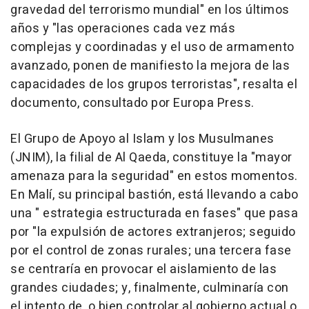
gravedad del terrorismo mundial" en los últimos
años y "las operaciones cada vez más
complejas y coordinadas y el uso de armamento
avanzado, ponen de manifiesto la mejora de las
capacidades de los grupos terroristas", resalta el
documento, consultado por Europa Press.
El Grupo de Apoyo al Islam y los Musulmanes
(JNIM), la filial de Al Qaeda, constituye la "mayor
amenaza para la seguridad" en estos momentos.
En Malí, su principal bastión, está llevando a cabo
una " estrategia estructurada en fases" que pasa
por "la expulsión de actores extranjeros; seguido
por el control de zonas rurales; una tercera fase
se centraría en provocar el aislamiento de las
grandes ciudades; y, finalmente, culminaría con
el intento de, o bien controlar al gobierno actual o