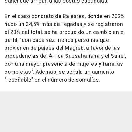
Sahel que arriban a las costas españolas.
En el caso concreto de Baleares, donde en 2025
hubo un 24,5% más de llegadas y se registraron
el 20% del total, se ha producido un cambio en el
perfil, "con cada vez menos personas que
provienen de países del Magreb, a favor de las
procedencias del África Subsahariana y el Sahel,
con una mayor presencia de mujeres y familias
completas". Además, se señala un aumento
"reseñable" en el número de somalíes.