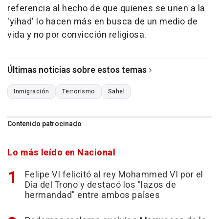
referencia al hecho de que quienes se unen a la
'yihad' lo hacen más en busca de un medio de
vida y no por convicción religiosa.
Últimas noticias sobre estos temas
Inmigración
Terrorismo
Sahel
Contenido patrocinado
Lo más leído en Nacional
Felipe VI felicitó al rey Mohammed VI por el
Día del Trono y destacó los "lazos de
hermandad" entre ambos países