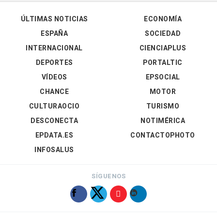
ÚLTIMAS NOTICIAS
ECONOMÍA
ESPAÑA
SOCIEDAD
INTERNACIONAL
CIENCIAPLUS
DEPORTES
PORTALTIC
VÍDEOS
EPSOCIAL
CHANCE
MOTOR
CULTURAOCIO
TURISMO
DESCONECTA
NOTIMÉRICA
EPDATA.ES
CONTACTOPHOTO
INFOSALUS
SÍGUENOS