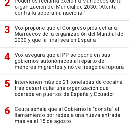
Podemos reclama excluir a Marruecos de la
organización del Mundial de 2030: "Atenta
contra la soberanía nacional"
Vox propone que el Congreso pida echar a
Marruecos de la organización del Mundial de
2030 y que la final sea en España
Vox asegura que el PP se opone en sus
gobiernos autonómicos al reparto de
menores migrantes y no ve riesgo de ruptura
Intervienen más de 21 toneladas de cocaína
tras desarticular una organización que
operaba en puertos de España y Ecuador
Ceuta señala que al Gobierno le "consta" el
llamamiento por redes a una nueva entrada
masiva el 15 de agosto