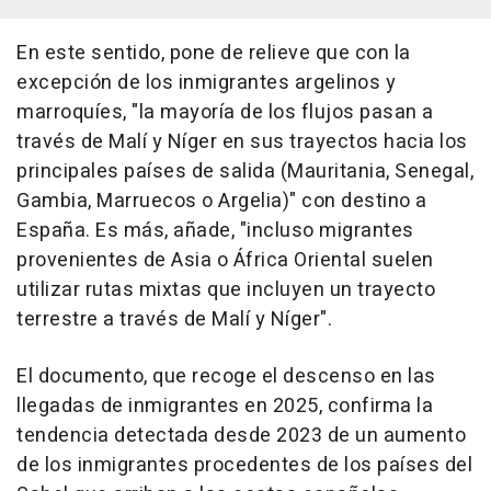
En este sentido, pone de relieve que con la
excepción de los inmigrantes argelinos y
marroquíes, "la mayoría de los flujos pasan a
través de Malí y Níger en sus trayectos hacia los
principales países de salida (Mauritania, Senegal,
Gambia, Marruecos o Argelia)" con destino a
España. Es más, añade, "incluso migrantes
provenientes de Asia o África Oriental suelen
utilizar rutas mixtas que incluyen un trayecto
terrestre a través de Malí y Níger".
El documento, que recoge el descenso en las
llegadas de inmigrantes en 2025, confirma la
tendencia detectada desde 2023 de un aumento
de los inmigrantes procedentes de los países del