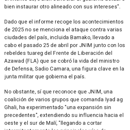
bien instaurar otro alineado con sus intereses".
Dado que el informe recoge los acontecimientos
de 2025 no se menciona el ataque contra varias
ciudades del país, incluida Bamako, llevado a
cabo el pasado 25 de abril por JNIM junto con los
rebeldes tuareg del Frente de Liberación del
Azawad (FLA) que se cobró la vida del ministro
de Defensa, Sadio Camara, una figura clave en la
junta militar que gobierna el país.
No obstante, sí que reconoce que JNIM, una
coalición de varios grupos que comanda Iyad ag
Ghali, ha experimentado "una expansión sin
precedentes", extendiendo su influencia hacia el
oeste y el sur de Malí, "llegando a cortar