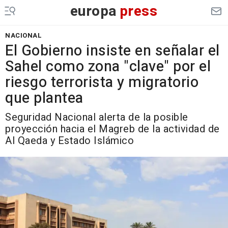
europa
press
NACIONAL
El Gobierno insiste en señalar el
Sahel como zona "clave" por el
riesgo terrorista y migratorio
que plantea
Seguridad Nacional alerta de la posible
proyección hacia el Magreb de la actividad de
Al Qaeda y Estado Islámico