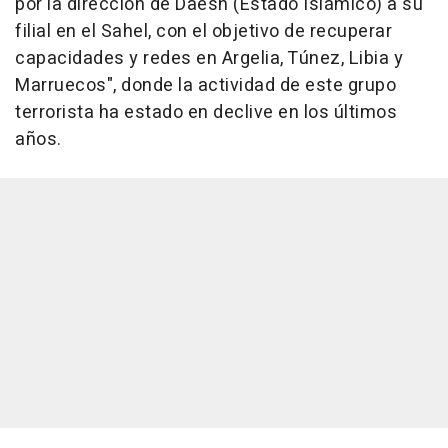
por la dirección de Daesh (Estado Islámico) a su
filial en el Sahel, con el objetivo de recuperar
capacidades y redes en Argelia, Túnez, Libia y
Marruecos", donde la actividad de este grupo
terrorista ha estado en declive en los últimos
años.