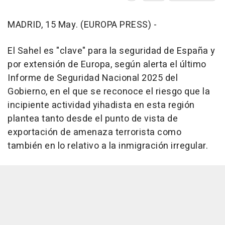
MADRID, 15 May. (EUROPA PRESS) -
El Sahel es "clave" para la seguridad de España y
por extensión de Europa, según alerta el último
Informe de Seguridad Nacional 2025 del
Gobierno, en el que se reconoce el riesgo que la
incipiente actividad yihadista en esta región
plantea tanto desde el punto de vista de
exportación de amenaza terrorista como
también en lo relativo a la inmigración irregular.