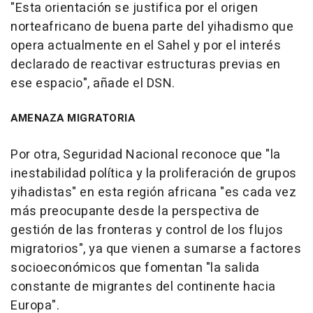
"Esta orientación se justifica por el origen
norteafricano de buena parte del yihadismo que
opera actualmente en el Sahel y por el interés
declarado de reactivar estructuras previas en
ese espacio", añade el DSN.
AMENAZA MIGRATORIA
Por otra, Seguridad Nacional reconoce que "la
inestabilidad política y la proliferación de grupos
yihadistas" en esta región africana "es cada vez
más preocupante desde la perspectiva de
gestión de las fronteras y control de los flujos
migratorios", ya que vienen a sumarse a factores
socioeconómicos que fomentan "la salida
constante de migrantes del continente hacia
Europa".