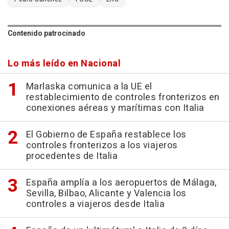
Contenido patrocinado
Lo más leído en Nacional
Marlaska comunica a la UE el
restablecimiento de controles fronterizos en
conexiones aéreas y marítimas con Italia
El Gobierno de España restablece los
controles fronterizos a los viajeros
procedentes de Italia
España amplía a los aeropuertos de Málaga,
Sevilla, Bilbao, Alicante y Valencia los
controles a viajeros desde Italia