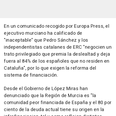
En un comunicado recogido por Europa Press, el
ejecutivo murciano ha calificado de
"inaceptable" que Pedro Sánchez y los
independentistas catalanes de ERC "negocien un
trato privilegiado que premia la deslealtad y deja
fuera al 84% de los españoles que no residen en
Cataluña", por lo que exigen la reforma del
sistema de financiación.
Desde el Gobierno de López Miras han
denunciado que la Región de Murcia es "la
comunidad peor financiada de España y el 80 por
ciento de la deuda actual tiene su origen en la