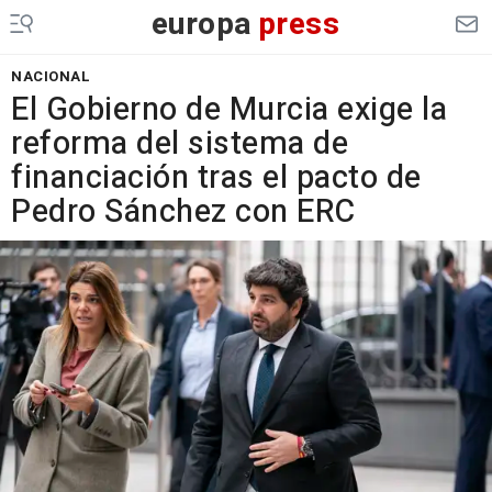
europa
press
NACIONAL
El Gobierno de Murcia exige la
reforma del sistema de
financiación tras el pacto de
Pedro Sánchez con ERC