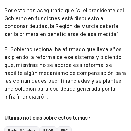
Por esto han asegurado que "si el presidente del
Gobierno en funciones está dispuesto a
condonar deudas, la Región de Murcia debería
ser la primera en beneficiarse de esa medida".
El Gobierno regional ha afirmado que lleva años
exigiendo la reforma de ese sistema y pidiendo
que, mientras no se aborde esa reforma, se
habilite algún mecanismo de compensación para
las comunidades peor financiadas y se plantee
una solución para esa deuda generada por la
infrafinanciación.
Últimas noticias sobre estos temas
Pedro Sánchez
PSOE
ERC