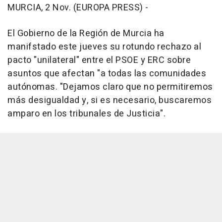
MURCIA, 2 Nov. (EUROPA PRESS) -
El Gobierno de la Región de Murcia ha
manifstado este jueves su rotundo rechazo al
pacto "unilateral" entre el PSOE y ERC sobre
asuntos que afectan "a todas las comunidades
autónomas. "Dejamos claro que no permitiremos
más desigualdad y, si es necesario, buscaremos
amparo en los tribunales de Justicia".