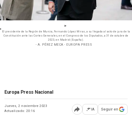
El presidente de la Región de Murcia, Fernando López Miras, a su llegada al acto de jura de la
Constitución ante las Cortes Generales, en el Congreso de los Diputados, a 31 de octubre de
2023, en Madrid (España).
- A. PÉREZ MECA - EUROPA PRESS
Europa Press Nacional
Jueves, 2 noviembre 2023
IA
Seguir en
Actualizado: 20:16
Abrir opciones para comp