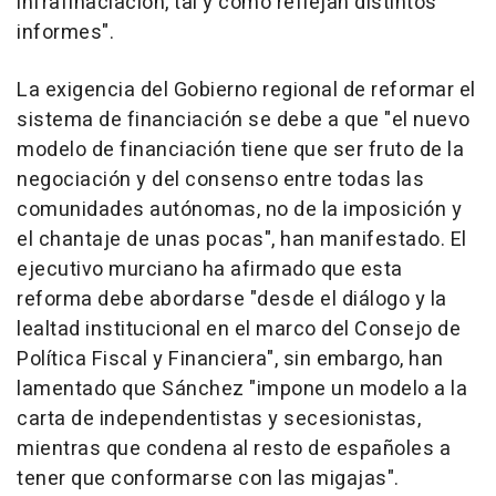
infrafinaciacion, tal y como reflejan distintos
informes".
La exigencia del Gobierno regional de reformar el
sistema de financiación se debe a que "el nuevo
modelo de financiación tiene que ser fruto de la
negociación y del consenso entre todas las
comunidades autónomas, no de la imposición y
el chantaje de unas pocas", han manifestado. El
ejecutivo murciano ha afirmado que esta
reforma debe abordarse "desde el diálogo y la
lealtad institucional en el marco del Consejo de
Política Fiscal y Financiera", sin embargo, han
lamentado que Sánchez "impone un modelo a la
carta de independentistas y secesionistas,
mientras que condena al resto de españoles a
tener que conformarse con las migajas".