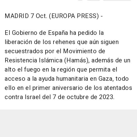
MADRID 7 Oct. (EUROPA PRESS) -
El Gobierno de España ha pedido la
liberación de los rehenes que aún siguen
secuestrados por el Movimiento de
Resistencia Islámica (Hamás), además de un
alto el fuego en la región que permita el
acceso a la ayuda humanitaria en Gaza, todo
ello en el primer aniversario de los atentados
contra Israel del 7 de octubre de 2023.