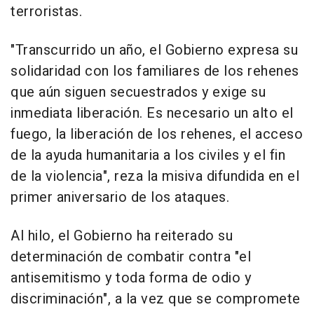
terroristas.
"Transcurrido un año, el Gobierno expresa su
solidaridad con los familiares de los rehenes
que aún siguen secuestrados y exige su
inmediata liberación. Es necesario un alto el
fuego, la liberación de los rehenes, el acceso
de la ayuda humanitaria a los civiles y el fin
de la violencia", reza la misiva difundida en el
primer aniversario de los ataques.
Al hilo, el Gobierno ha reiterado su
determinación de combatir contra "el
antisemitismo y toda forma de odio y
discriminación", a la vez que se compromete