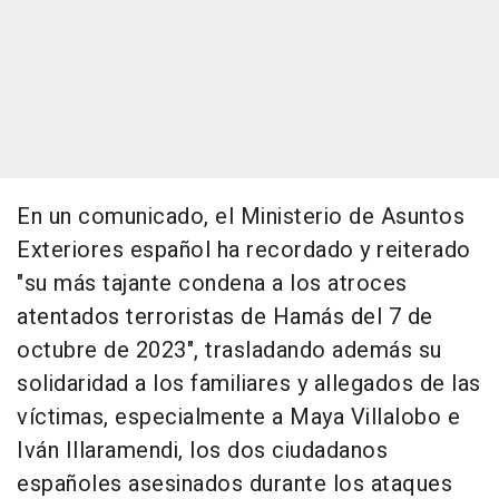
En un comunicado, el Ministerio de Asuntos
Exteriores español ha recordado y reiterado
"su más tajante condena a los atroces
atentados terroristas de Hamás del 7 de
octubre de 2023", trasladando además su
solidaridad a los familiares y allegados de las
víctimas, especialmente a Maya Villalobo e
Iván Illaramendi, los dos ciudadanos
españoles asesinados durante los ataques