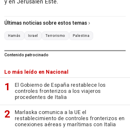
y en Jerusalén Este.
Últimas noticias sobre estos temas
Hamás
Israel
Terrorismo
Palestina
Contenido patrocinado
Lo más leído en Nacional
El Gobierno de España restablece los
controles fronterizos a los viajeros
procedentes de Italia
Marlaska comunica a la UE el
restablecimiento de controles fronterizos en
conexiones aéreas y marítimas con Italia