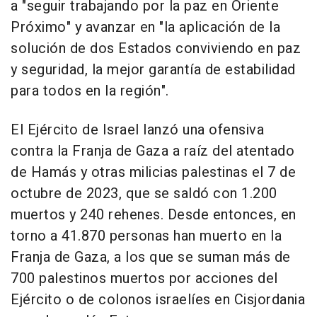
a "seguir trabajando por la paz en Oriente
Próximo" y avanzar en "la aplicación de la
solución de dos Estados conviviendo en paz
y seguridad, la mejor garantía de estabilidad
para todos en la región".
El Ejército de Israel lanzó una ofensiva
contra la Franja de Gaza a raíz del atentado
de Hamás y otras milicias palestinas el 7 de
octubre de 2023, que se saldó con 1.200
muertos y 240 rehenes. Desde entonces, en
torno a 41.870 personas han muerto en la
Franja de Gaza, a los que se suman más de
700 palestinos muertos por acciones del
Ejército o de colonos israelíes en Cisjordania