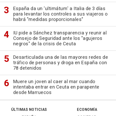
España da un 'ultimátum' a Italia de 3 días
para levantar los controles a sus viajeros o
habrá "medidas proporcionales"
IU pide a Sánchez transparencia y reunir al
Consejo de Seguridad ante los "agujeros
negros" de la crisis de Ceuta
Desarticulada una de las mayores redes de
tráfico de personas y droga en España con
78 detenidos
Muere un joven al caer al mar cuando
intentaba entrar en Ceuta en parapente
desde Marruecos
ÚLTIMAS NOTICIAS
ECONOMÍA