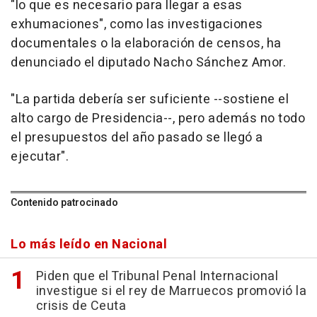
"lo que es necesario para llegar a esas
exhumaciones", como las investigaciones
documentales o la elaboración de censos, ha
denunciado el diputado Nacho Sánchez Amor.
"La partida debería ser suficiente --sostiene el
alto cargo de Presidencia--, pero además no todo
el presupuestos del año pasado se llegó a
ejecutar".
Contenido patrocinado
Lo más leído en Nacional
Piden que el Tribunal Penal Internacional
investigue si el rey de Marruecos promovió la
crisis de Ceuta