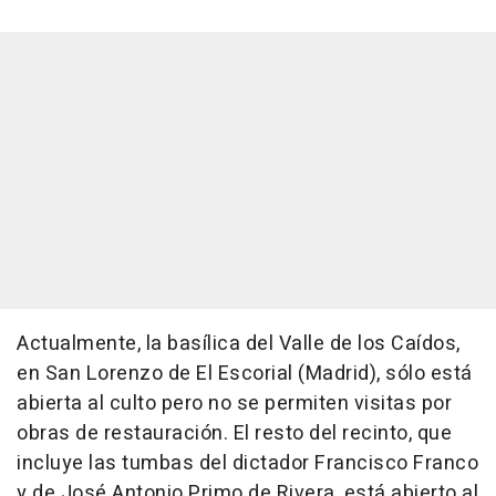
Actualmente, la basílica del Valle de los Caídos,
en San Lorenzo de El Escorial (Madrid), sólo está
abierta al culto pero no se permiten visitas por
obras de restauración. El resto del recinto, que
incluye las tumbas del dictador Francisco Franco
y de José Antonio Primo de Rivera, está abierto al