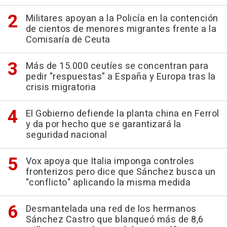
Militares apoyan a la Policía en la contención
de cientos de menores migrantes frente a la
Comisaría de Ceuta
Más de 15.000 ceutíes se concentran para
pedir "respuestas" a España y Europa tras la
crisis migratoria
El Gobierno defiende la planta china en Ferrol
y da por hecho que se garantizará la
seguridad nacional
Vox apoya que Italia imponga controles
fronterizos pero dice que Sánchez busca un
"conflicto" aplicando la misma medida
Desmantelada una red de los hermanos
Sánchez Castro que blanqueó más de 8,6