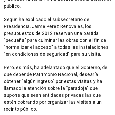
público.
Según ha explicado el subsecretario de
Presidencia, Jaime Pérez Renovales, los
presupuestos de 2012 reservan una partida
"pequeña" para culminar las obras con el fin de
"normalizar el acceso" a todas las instalaciones
"en condiciones de seguridad" para su visita.
Pero, es más, ha adelantado que el Gobierno, del
que depende Patrimonio Nacional, desearía
obtener "algún ingreso" por estas visitas y ha
llamado la atención sobre la "paradoja" que
supone que sean entidades privadas las que
estén cobrando por organizar las visitas a un
recinto público.