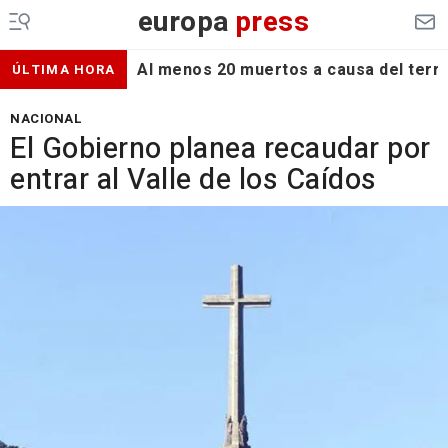
europa
press
Al menos 20 muertos a causa del terr
ÚLTIMA HORA
NACIONAL
El Gobierno planea recaudar por
entrar al Valle de los Caídos