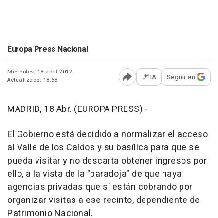
Europa Press Nacional
Miércoles, 18 abril 2012
IA
Seguir en
Actualizado: 18:58
Abrir opciones para comp
MADRID, 18 Abr. (EUROPA PRESS) -
El Gobierno está decidido a normalizar el acceso
al Valle de los Caídos y su basílica para que se
pueda visitar y no descarta obtener ingresos por
ello, a la vista de la "paradoja" de que haya
agencias privadas que sí están cobrando por
organizar visitas a ese recinto, dependiente de
Patrimonio Nacional.