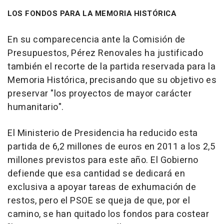
LOS FONDOS PARA LA MEMORIA HISTÓRICA
En su comparecencia ante la Comisión de
Presupuestos, Pérez Renovales ha justificado
también el recorte de la partida reservada para la
Memoria Histórica, precisando que su objetivo es
preservar "los proyectos de mayor carácter
humanitario".
El Ministerio de Presidencia ha reducido esta
partida de 6,2 millones de euros en 2011 a los 2,5
millones previstos para este año. El Gobierno
defiende que esa cantidad se dedicará en
exclusiva a apoyar tareas de exhumación de
restos, pero el PSOE se queja de que, por el
camino, se han quitado los fondos para costear