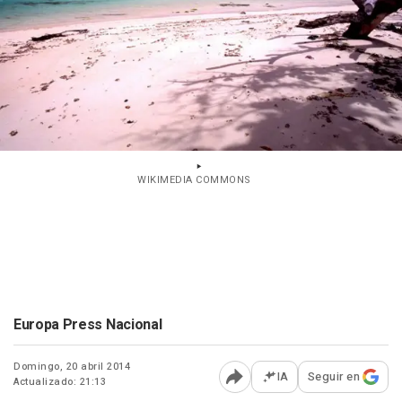
WIKIMEDIA COMMONS
Europa Press Nacional
Domingo, 20 abril 2014
IA
Seguir en
Actualizado: 21:13
Abrir opciones para comp