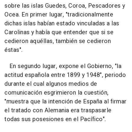
sobre las islas Guedes, Coroa, Pescadores y
Ocea. En primer lugar, "tradicionalmente
dichas islas habían estado vinculadas a las
Carolinas y había que entender que si se
cedieron aquéllas, también se cedieron
éstas".
En segundo lugar, expone el Gobierno, "la
actitud española entre 1899 y 1948", periodo
durante el cual algunos medios de
comunicación esgrimieron la cuestión,
"muestra que la intención de España al firmar
el tratado con Alemania era traspasarle
todas sus posesiones en el Pacífico".