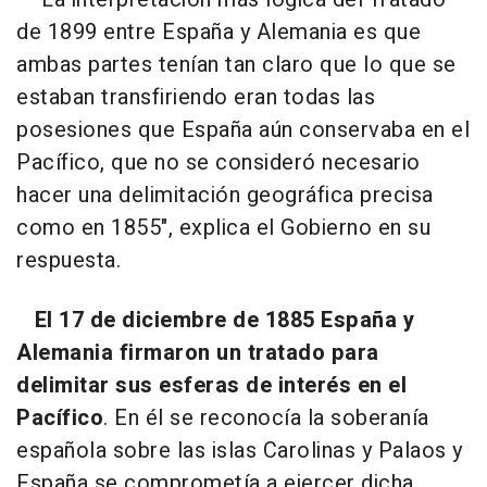
de 1899 entre España y Alemania es que
ambas partes tenían tan claro que lo que se
estaban transfiriendo eran todas las
posesiones que España aún conservaba en el
Pacífico, que no se consideró necesario
hacer una delimitación geográfica precisa
como en 1855", explica el Gobierno en su
respuesta.
El 17 de diciembre de 1885 España y
Alemania firmaron un tratado para
delimitar sus esferas de interés en el
Pacífico
. En él se reconocía la soberanía
española sobre las islas Carolinas y Palaos y
España se comprometía a ejercer dicha