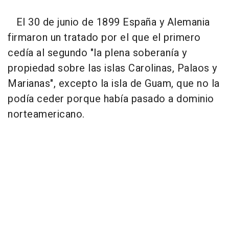
El 30 de junio de 1899 España y Alemania
firmaron un tratado por el que el primero
cedía al segundo "la plena soberanía y
propiedad sobre las islas Carolinas, Palaos y
Marianas", excepto la isla de Guam, que no la
podía ceder porque había pasado a dominio
norteamericano.