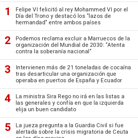
Felipe VI felicitó al rey Mohammed VI por el
Día del Trono y destacó los "lazos de
hermandad" entre ambos países
Podemos reclama excluir a Marruecos de la
organización del Mundial de 2030: "Atenta
contra la soberanía nacional"
Intervienen más de 21 toneladas de cocaína
tras desarticular una organización que
operaba en puertos de España y Ecuador
La ministra Sira Rego no irá en las listas a
las generales y confía en que la izquierda
elija un buen candidato
La jueza pregunta a la Guardia Civil si fue
alertada sobre la crisis migratoria de Ceuta