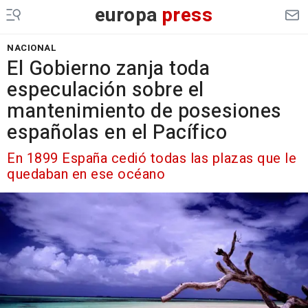
europa
press
NACIONAL
El Gobierno zanja toda
especulación sobre el
mantenimiento de posesiones
españolas en el Pacífico
En 1899 España cedió todas las plazas que le
quedaban en ese océano