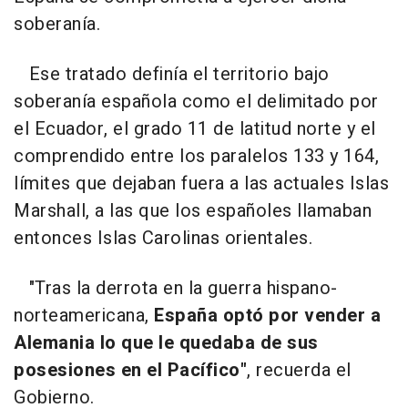
soberanía.
Ese tratado definía el territorio bajo
soberanía española como el delimitado por
el Ecuador, el grado 11 de latitud norte y el
comprendido entre los paralelos 133 y 164,
límites que dejaban fuera a las actuales Islas
Marshall, a las que los españoles llamaban
entonces Islas Carolinas orientales.
"Tras la derrota en la guerra hispano-
norteamericana,
España optó por vender a
Alemania lo que le quedaba de sus
posesiones en el Pacífico"
, recuerda el
Gobierno.