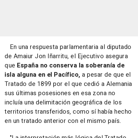
En una respuesta parlamentaria al diputado
de Amaiur Jon Iñarritu, el Ejecutivo asegura
que
España no conserva la soberanía de
isla alguna en el Pacífico,
a pesar de que el
Tratado de 1899 por el que cedió a Alemania
sus últimas posesiones en esa zona no
incluía una delimitación geográfica de los
territorios transferidos, como sí había hecho
en un tratado anterior con el mismo país.
"La interpretación más lógica del Tratado