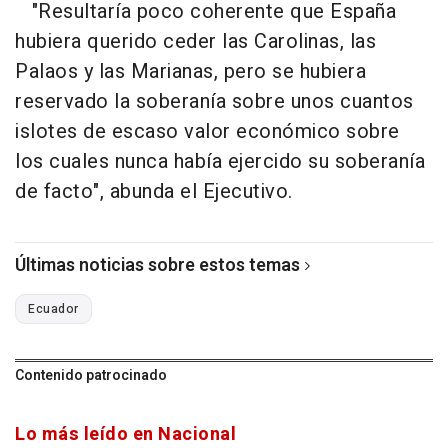
"Resultaría poco coherente que España
hubiera querido ceder las Carolinas, las
Palaos y las Marianas, pero se hubiera
reservado la soberanía sobre unos cuantos
islotes de escaso valor económico sobre
los cuales nunca había ejercido su soberanía
de facto", abunda el Ejecutivo.
Últimas noticias sobre estos temas
Ecuador
Contenido patrocinado
Lo más leído en Nacional