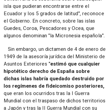
isla que pudieran encontrarse entre el
Ecuador y los 5 grados de latitud", reconoce
el Gobierno. En concreto, sobre las islas
Guedes, Coroa, Pescadores y Ocea, que
algunos denominan "la Micronesia española".
Sin embargo, un dictamen de 4 de enero de
1949 de la asesoría jurídica del Ministerio de
Asuntos Exteriores
"estimó que cualquier
hipotético derecho de España sobre
dichas islas habría quedado destruido por
los regímenes de fideicomiso posteriores,
que eran los ocurridos tras la I Guerra
Mundial con el traspaso de dichos territorios
a Japón y tras la II Guerra Mundial con su