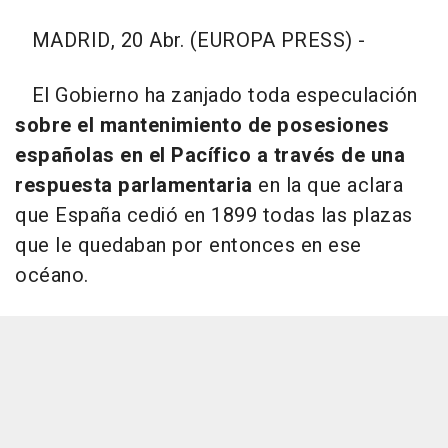
MADRID, 20 Abr. (EUROPA PRESS) -
El Gobierno ha zanjado toda especulación
sobre el mantenimiento de posesiones
españolas en el Pacífico a través de una
respuesta parlamentaria
en la que aclara
que España cedió en 1899 todas las plazas
que le quedaban por entonces en ese
océano.