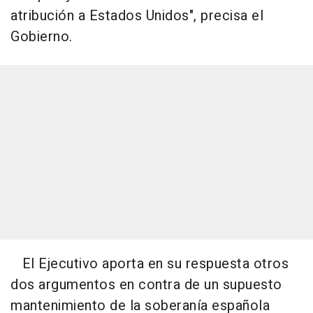
atribución a Estados Unidos", precisa el
Gobierno.
El Ejecutivo aporta en su respuesta otros
dos argumentos en contra de un supuesto
mantenimiento de la soberanía española