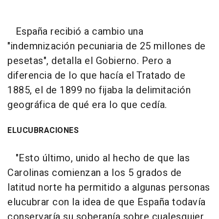
España recibió a cambio una
"indemnización pecuniaria de 25 millones de
pesetas", detalla el Gobierno. Pero a
diferencia de lo que hacía el Tratado de
1885, el de 1899 no fijaba la delimitación
geográfica de qué era lo que cedía.
ELUCUBRACIONES
"Esto último, unido al hecho de que las
Carolinas comienzan a los 5 grados de
latitud norte ha permitido a algunas personas
elucubrar con la idea de que España todavía
conservaría su soberanía sobre cualesquier