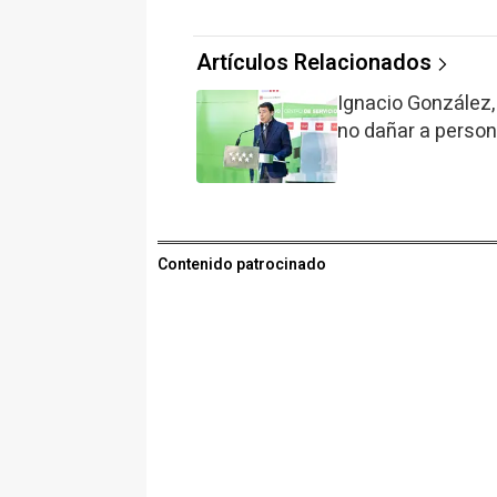
Artículos Relacionados
Ignacio González, 
no dañar a person
Contenido patrocinado