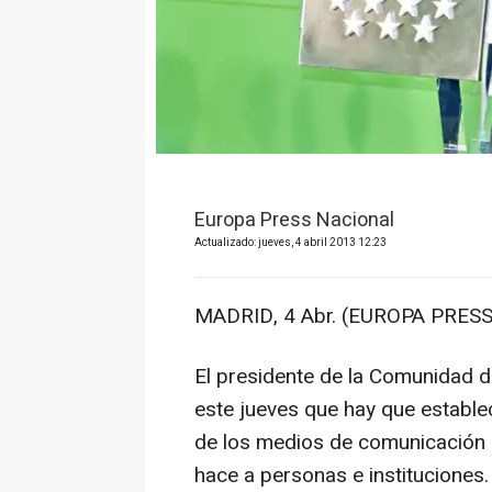
Europa Press Nacional
Actualizado: jueves, 4 abril 2013 12:23
MADRID, 4 Abr. (EUROPA PRESS
El presidente de la Comunidad d
este jueves que hay que establec
de los medios de comunicación p
hace a personas e instituciones.