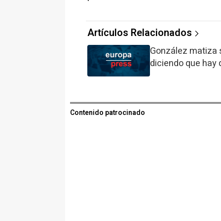
Artículos Relacionados
González matiza s
diciendo que hay 
Contenido patrocinado