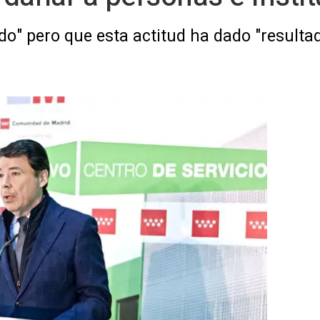
do" pero que esta actitud ha dado "result