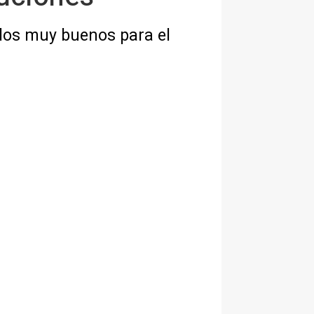
ados muy buenos para el