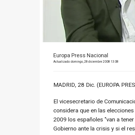
Europa Press Nacional
Actualizado: domingo, 28 diciembre 2008 13:08
MADRID, 28 Dic. (EUROPA PRES
El vicesecretario de Comunicaci
considera que en las elecciones
2009 los españoles "van a tener 
Gobierno ante la crisis y si el r