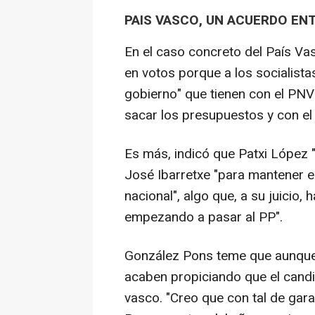
PAIS VASCO, UN ACUERDO EN
En el caso concreto del País Va
en votos porque a los socialista
gobierno" que tienen con el PNV
sacar los presupuestos y con el 
Es más, indicó que Patxi López "
José Ibarretxe "para mantener e
nacional", algo que, a su juicio,
empezando a pasar al PP".
González Pons teme que aunque
acaben propiciando que el cand
vasco. "Creo que con tal de gara