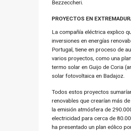
Bezzeccheri.
PROYECTOS EN EXTREMADUR
La compañía eléctrica explico qu
inversiones en energías renova
Portugal, tiene en proceso de a
varios proyectos, como una plan
termo solar en Guijo de Coria (
solar fotovoltaica en Badajoz.
Todos estos proyectos sumaría
renovables que crearían más de 
la emisión atmósfera de 290.00
electricidad para cerca de 80.
ha presentado un plan eólico p