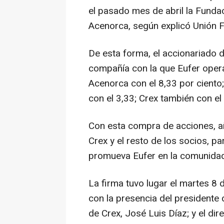
el pasado mes de abril la Funda
Acenorca, según explicó Unión 
De esta forma, el accionariado 
compañía con la que Eufer opera
Acenorca con el 8,33 por ciento
con el 3,33; Crex también con el 
Con esta compra de acciones, a
Crex y el resto de los socios, p
promueva Eufer en la comunida
La firma tuvo lugar el martes 8 d
con la presencia del presidente 
de Crex, José Luis Díaz; y el dir