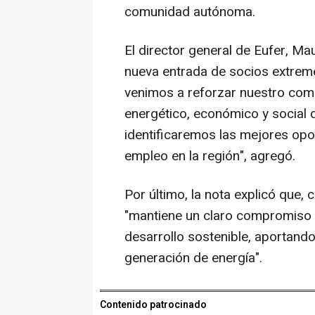
comunidad autónoma.
El director general de Eufer, Ma
nueva entrada de socios extreme
venimos a reforzar nuestro com
energético, económico y social 
identificaremos las mejores opo
empleo en la región", agregó.
Por último, la nota explicó que,
"mantiene un claro compromiso p
desarrollo sostenible, aportand
generación de energía".
Contenido patrocinado