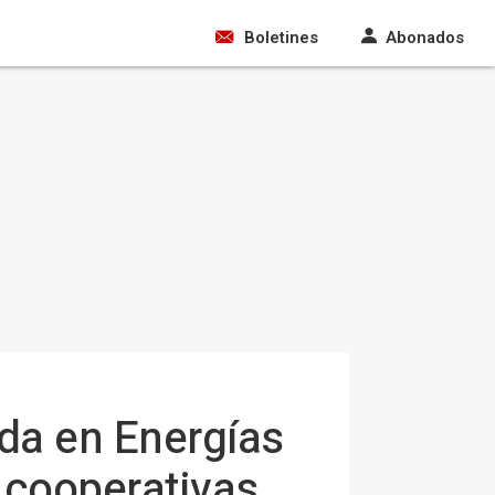
Boletines
Abonados
ada en Energías
 cooperativas