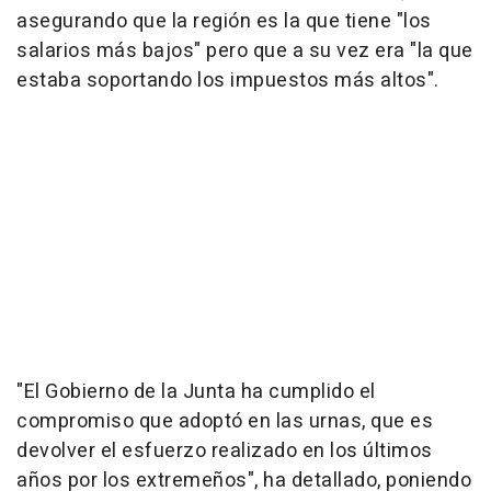
asegurando que la región es la que tiene "los
salarios más bajos" pero que a su vez era "la que
estaba soportando los impuestos más altos".
"El Gobierno de la Junta ha cumplido el
compromiso que adoptó en las urnas, que es
devolver el esfuerzo realizado en los últimos
años por los extremeños", ha detallado, poniendo