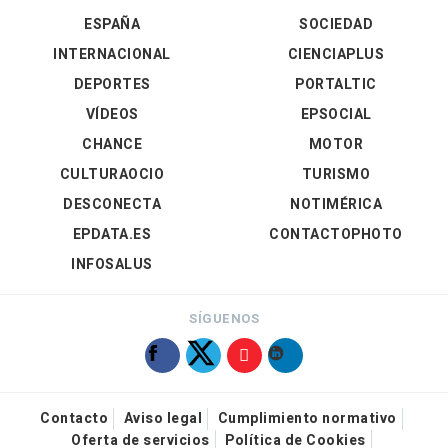
ESPAÑA
SOCIEDAD
INTERNACIONAL
CIENCIAPLUS
DEPORTES
PORTALTIC
VÍDEOS
EPSOCIAL
CHANCE
MOTOR
CULTURAOCIO
TURISMO
DESCONECTA
NOTIMÉRICA
EPDATA.ES
CONTACTOPHOTO
INFOSALUS
SÍGUENOS
Contacto
Aviso legal
Cumplimiento normativo
Oferta de servicios
Política de Cookies