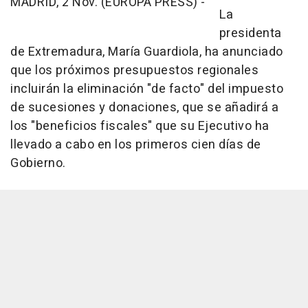
MADRID, 2 Nov. (EUROPA PRESS) -
La
presidenta
de Extremadura, María Guardiola, ha anunciado
que los próximos presupuestos regionales
incluirán la eliminación "de facto" del impuesto
de sucesiones y donaciones, que se añadirá a
los "beneficios fiscales" que su Ejecutivo ha
llevado a cabo en los primeros cien días de
Gobierno.