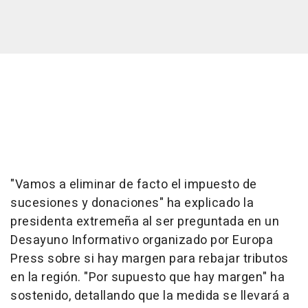
"Vamos a eliminar de facto el impuesto de
sucesiones y donaciones" ha explicado la
presidenta extremeña al ser preguntada en un
Desayuno Informativo organizado por Europa
Press sobre si hay margen para rebajar tributos
en la región. "Por supuesto que hay margen" ha
sostenido, detallando que la medida se llevará a