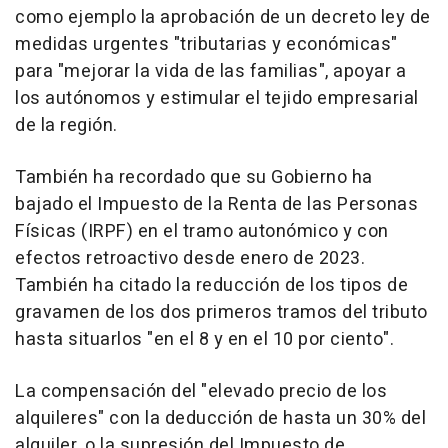
como ejemplo la aprobación de un decreto ley de
medidas urgentes "tributarias y económicas"
para "mejorar la vida de las familias", apoyar a
los autónomos y estimular el tejido empresarial
de la región.
También ha recordado que su Gobierno ha
bajado el Impuesto de la Renta de las Personas
Físicas (IRPF) en el tramo autonómico y con
efectos retroactivo desde enero de 2023.
También ha citado la reducción de los tipos de
gravamen de los dos primeros tramos del tributo
hasta situarlos "en el 8 y en el 10 por ciento".
La compensación del "elevado precio de los
alquileres" con la deducción de hasta un 30% del
alquiler, o la supresión del Impuesto de