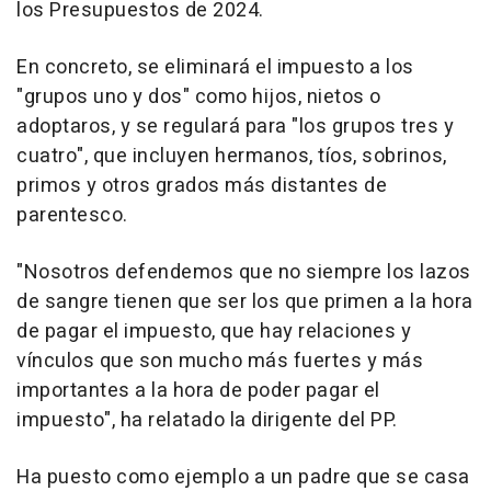
los Presupuestos de 2024.
En concreto, se eliminará el impuesto a los
"grupos uno y dos" como hijos, nietos o
adoptaros, y se regulará para "los grupos tres y
cuatro", que incluyen hermanos, tíos, sobrinos,
primos y otros grados más distantes de
parentesco.
"Nosotros defendemos que no siempre los lazos
de sangre tienen que ser los que primen a la hora
de pagar el impuesto, que hay relaciones y
vínculos que son mucho más fuertes y más
importantes a la hora de poder pagar el
impuesto", ha relatado la dirigente del PP.
Ha puesto como ejemplo a un padre que se casa