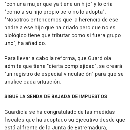
"con una mujer que ya tiene un hijo" y lo cría
"como a su hijo propio pero no lo adopta".
"Nosotros entendemos que la herencia de ese
padre a ese hijo que ha criado pero que no es
biológico tiene que tributar como si fuera grupo
uno", ha añadido.
Para llevar a cabo la reforma, que Guardiola
admite que tiene "cierta complejidad", se creará
"un registro de especial vinculación" para que se
analice cada situación.
SIGUE LA SENDA DE BAJADA DE IMPUESTOS
Guardiola se ha congratulado de las medidas
fiscales que ha adoptado su Ejecutivo desde que
está al frente de la Junta de Extremadura,