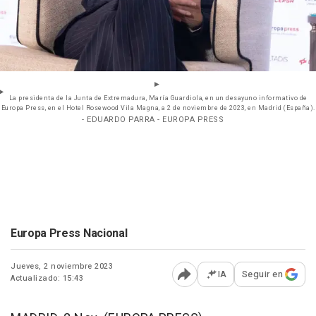
La presidenta de la Junta de Extremadura, María Guardiola, en un desayuno informativo de
Europa Press, en el Hotel Rosewood Vila Magna, a 2 de noviembre de 2023, en Madrid (España).
- EDUARDO PARRA - EUROPA PRESS
Europa Press Nacional
Jueves, 2 noviembre 2023
IA
Seguir en
Actualizado: 15:43
Abrir opciones para comp