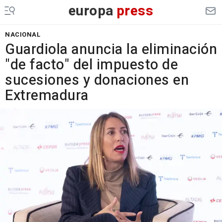
europa
press
NACIONAL
Guardiola anuncia la eliminación
"de facto" del impuesto de
sucesiones y donaciones en
Extremadura