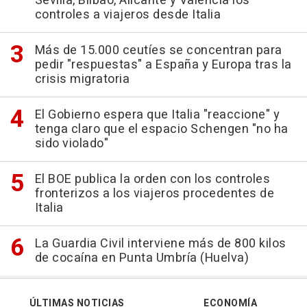
Sevilla, Bilbao, Alicante y Valencia los
controles a viajeros desde Italia
Más de 15.000 ceutíes se concentran para
pedir "respuestas" a España y Europa tras la
crisis migratoria
El Gobierno espera que Italia "reaccione" y
tenga claro que el espacio Schengen "no ha
sido violado"
El BOE publica la orden con los controles
fronterizos a los viajeros procedentes de
Italia
La Guardia Civil interviene más de 800 kilos
de cocaína en Punta Umbría (Huelva)
ÚLTIMAS NOTICIAS
ECONOMÍA