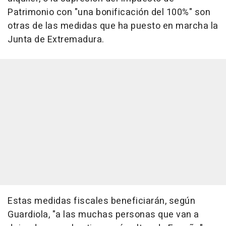
Patrimonio con "una bonificación del 100%" son
otras de las medidas que ha puesto en marcha la
Junta de Extremadura.
Estas medidas fiscales beneficiarán, según
Guardiola, "a las muchas personas que van a