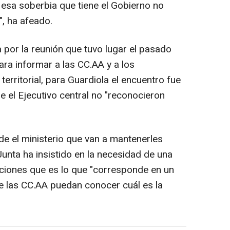
esa soberbia que tiene el Gobierno no
", ha afeado.
a por la reunión que tuvo lugar el pasado
ara informar a las CC.AA y a los
territorial, para Guardiola el encuentro fue
e el Ejecutivo central no "reconocieron
e el ministerio que van a mantenerles
Junta ha insistido en la necesidad de una
aciones que es lo que "corresponde en un
 las CC.AA puedan conocer cuál es la