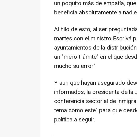
un poquito más de empatía, que 
beneficia absolutamente a nadie
Al hilo de esto, al ser preguntad
martes con el ministro Escrivá p
ayuntamientos de la distribución 
un "mero trámite" en el que desd
mucho su error".
Y aun que hayan asegurado desd
informados, la presidenta de la 
conferencia sectorial de inmigr
tema como este" para que desde
política a seguir.