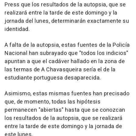
Press que los resultados de la autopsia, que se
realizará entre la tarde de este domingo y la
jornada del lunes, determinarán exactamente su
identidad.
A falta de la autopsia, estas fuentes de la Policía
Nacional han subrayado que "todos los indicios"
apuntan a que el cadáver hallado en la zona de
las termas de A Chavasqueira sería el de la
estudiante portuguesa desaparecida.
Asimismo, estas mismas fuentes han precisado
que, de momento, todas las hipótesis
permanecen "abiertas" hasta que se conozcan
los resultados de la autopsia, que se realizará
entre la tarde de este domingo y la jornada de
este lunes.