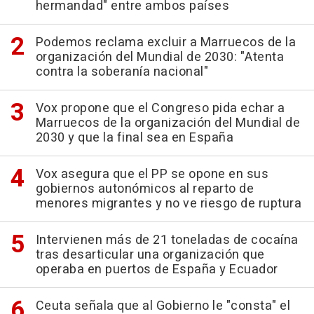
hermandad" entre ambos países
Podemos reclama excluir a Marruecos de la
organización del Mundial de 2030: "Atenta
contra la soberanía nacional"
Vox propone que el Congreso pida echar a
Marruecos de la organización del Mundial de
2030 y que la final sea en España
Vox asegura que el PP se opone en sus
gobiernos autonómicos al reparto de
menores migrantes y no ve riesgo de ruptura
Intervienen más de 21 toneladas de cocaína
tras desarticular una organización que
operaba en puertos de España y Ecuador
Ceuta señala que al Gobierno le "consta" el