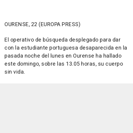
OURENSE, 22 (EUROPA PRESS)
El operativo de búsqueda desplegado para dar
con la estudiante portuguesa desaparecida en la
pasada noche del lunes en Ourense ha hallado
este domingo, sobre las 13.05 horas, su cuerpo
sin vida.