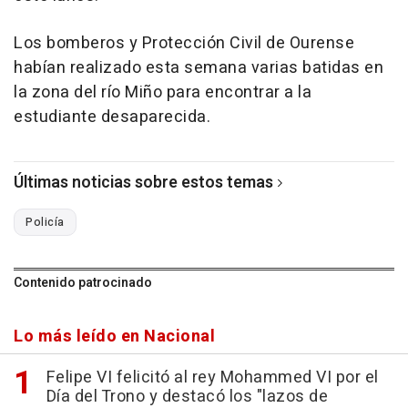
Los bomberos y Protección Civil de Ourense
habían realizado esta semana varias batidas en
la zona del río Miño para encontrar a la
estudiante desaparecida.
Últimas noticias sobre estos temas
Policía
Contenido patrocinado
Lo más leído en Nacional
Felipe VI felicitó al rey Mohammed VI por el
Día del Trono y destacó los "lazos de