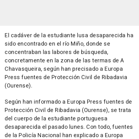
El cadáver de la estudiante lusa desaparecida ha
sido encontrado en el río Miño, donde se
concentraban las labores de búsqueda,
concretamente en la zona de las termas de A
Chavasqueira, según han precisado a Europa
Press fuentes de Protección Civil de Ribadavia
(Ourense).
Según han informado a Europa Press fuentes de
Protección Civil de Ribadavia (Ourense), se trata
del cuerpo de la estudiante portuguesa
desaparecida el pasado lunes. Con todo, fuentes
de la Policía Nacional han explicado a Europa