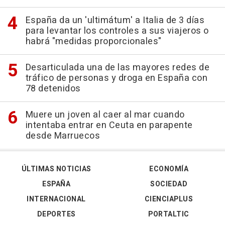
España da un 'ultimátum' a Italia de 3 días
para levantar los controles a sus viajeros o
habrá "medidas proporcionales"
Desarticulada una de las mayores redes de
tráfico de personas y droga en España con
78 detenidos
Muere un joven al caer al mar cuando
intentaba entrar en Ceuta en parapente
desde Marruecos
ÚLTIMAS NOTICIAS
ECONOMÍA
ESPAÑA
SOCIEDAD
INTERNACIONAL
CIENCIAPLUS
DEPORTES
PORTALTIC