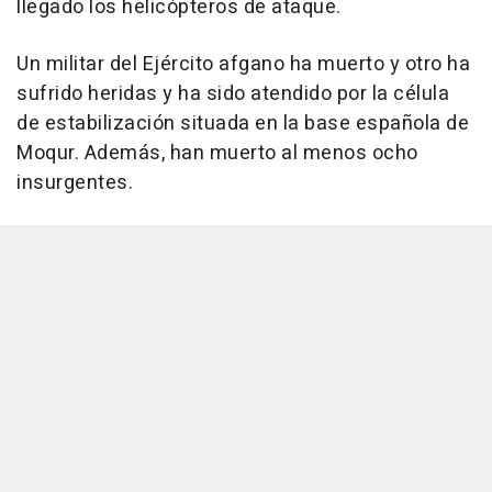
llegado los helicópteros de ataque.
Un militar del Ejército afgano ha muerto y otro ha
sufrido heridas y ha sido atendido por la célula
de estabilización situada en la base española de
Moqur. Además, han muerto al menos ocho
insurgentes.