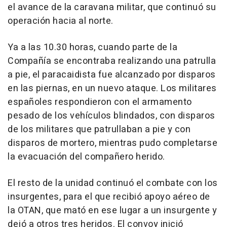
el avance de la caravana militar, que continuó su
operación hacia al norte.
Ya a las 10.30 horas, cuando parte de la
Compañía se encontraba realizando una patrulla
a pie, el paracaidista fue alcanzado por disparos
en las piernas, en un nuevo ataque. Los militares
españoles respondieron con el armamento
pesado de los vehículos blindados, con disparos
de los militares que patrullaban a pie y con
disparos de mortero, mientras pudo completarse
la evacuación del compañero herido.
El resto de la unidad continuó el combate con los
insurgentes, para el que recibió apoyo aéreo de
la OTAN, que mató en ese lugar a un insurgente y
dejó a otros tres heridos. El convoy inició