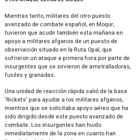
Mientras tanto, militares del otro puesto
avanzado de combate español, en Moqur,
tuvieron que acudir también esta mañana en
apoyo a militares afganos de un puesto de
observación situado en la Ruta Opal, que
sufrieron un ataque a primera hora por parte de
insurgentes que se sirvieron de ametralladoras,
fusiles y granadas.
Una unidad de reacción rápida salió de la base
'Rickets' para ayudar a los militares afganos,
mientras que se solicitaba apoyo aéreo que ha
sido dirigido desde este puesto avanzado de
combate. Los insurgentes han huido
inmediatamente de la zona en cuanto han