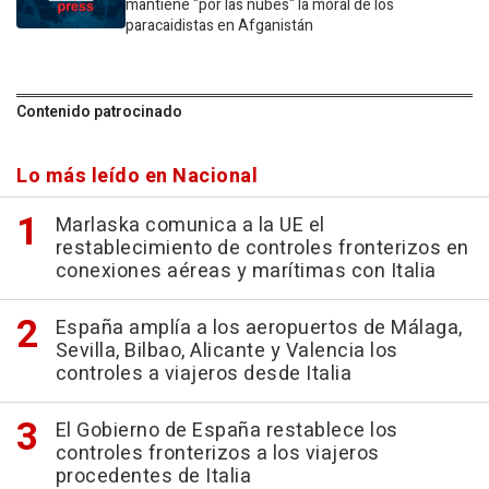
mantiene "por las nubes" la moral de los
paracaidistas en Afganistán
Contenido patrocinado
Lo más leído en Nacional
Marlaska comunica a la UE el
restablecimiento de controles fronterizos en
conexiones aéreas y marítimas con Italia
España amplía a los aeropuertos de Málaga,
Sevilla, Bilbao, Alicante y Valencia los
controles a viajeros desde Italia
El Gobierno de España restablece los
controles fronterizos a los viajeros
procedentes de Italia