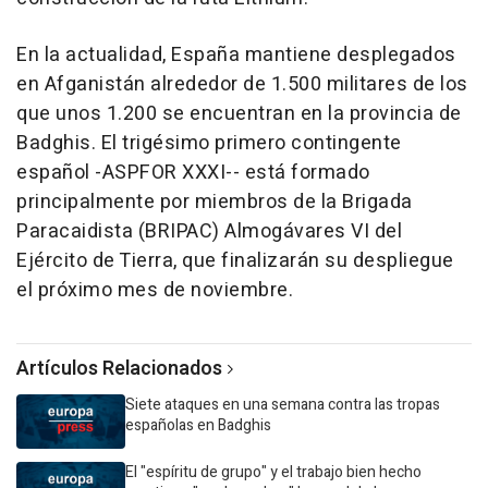
En la actualidad, España mantiene desplegados
en Afganistán alrededor de 1.500 militares de los
que unos 1.200 se encuentran en la provincia de
Badghis. El trigésimo primero contingente
español -ASPFOR XXXI-- está formado
principalmente por miembros de la Brigada
Paracaidista (BRIPAC) Almogávares VI del
Ejército de Tierra, que finalizarán su despliegue
el próximo mes de noviembre.
Artículos Relacionados
Siete ataques en una semana contra las tropas
españolas en Badghis
El "espíritu de grupo" y el trabajo bien hecho