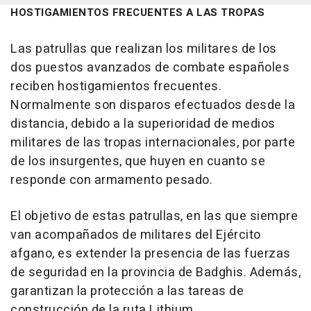
HOSTIGAMIENTOS FRECUENTES A LAS TROPAS
Las patrullas que realizan los militares de los
dos puestos avanzados de combate españoles
reciben hostigamientos frecuentes.
Normalmente son disparos efectuados desde la
distancia, debido a la superioridad de medios
militares de las tropas internacionales, por parte
de los insurgentes, que huyen en cuanto se
responde con armamento pesado.
El objetivo de estas patrullas, en las que siempre
van acompañados de militares del Ejército
afgano, es extender la presencia de las fuerzas
de seguridad en la provincia de Badghis. Además,
garantizan la protección a las tareas de
construcción de la ruta Lithium.