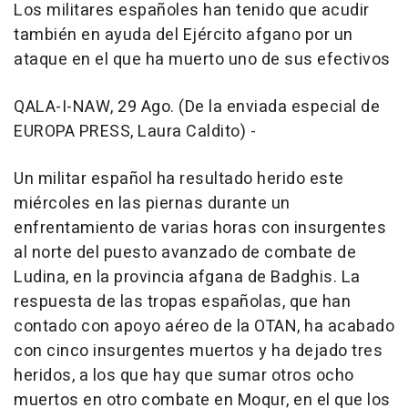
Los militares españoles han tenido que acudir
también en ayuda del Ejército afgano por un
ataque en el que ha muerto uno de sus efectivos
QALA-I-NAW, 29 Ago. (De la enviada especial de
EUROPA PRESS, Laura Caldito) -
Un militar español ha resultado herido este
miércoles en las piernas durante un
enfrentamiento de varias horas con insurgentes
al norte del puesto avanzado de combate de
Ludina, en la provincia afgana de Badghis. La
respuesta de las tropas españolas, que han
contado con apoyo aéreo de la OTAN, ha acabado
con cinco insurgentes muertos y ha dejado tres
heridos, a los que hay que sumar otros ocho
muertos en otro combate en Moqur, en el que los