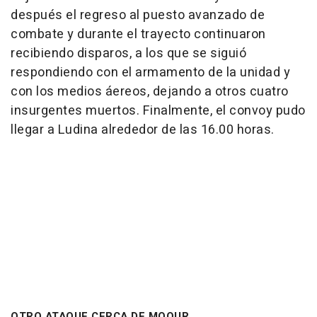
después el regreso al puesto avanzado de
combate y durante el trayecto continuaron
recibiendo disparos, a los que se siguió
respondiendo con el armamento de la unidad y
con los medios áereos, dejando a otros cuatro
insurgentes muertos. Finalmente, el convoy pudo
llegar a Ludina alrededor de las 16.00 horas.
OTRO ATAQUE CERCA DE MOQUR