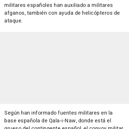
militares españoles han auxiliado a militares
afganos, también con ayuda de helicópteros de
ataque.
Según han informado fuentes militares en la
base española de Qala-i-Naw, donde está el
grueso del contingente español, el convoy militar