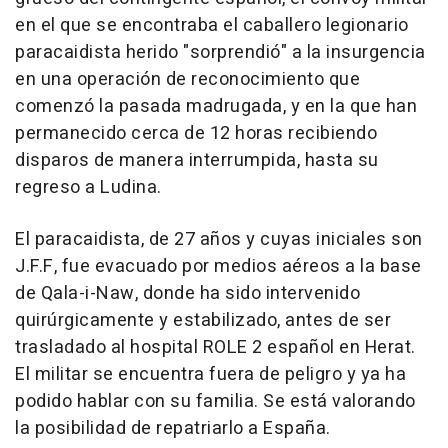
en el que se encontraba el caballero legionario
paracaidista herido "sorprendió" a la insurgencia
en una operación de reconocimiento que
comenzó la pasada madrugada, y en la que han
permanecido cerca de 12 horas recibiendo
disparos de manera interrumpida, hasta su
regreso a Ludina.
El paracaidista, de 27 años y cuyas iniciales son
J.F.F, fue evacuado por medios aéreos a la base
de Qala-i-Naw, donde ha sido intervenido
quirúrgicamente y estabilizado, antes de ser
trasladado al hospital ROLE 2 español en Herat.
El militar se encuentra fuera de peligro y ya ha
podido hablar con su familia. Se está valorando
la posibilidad de repatriarlo a España.