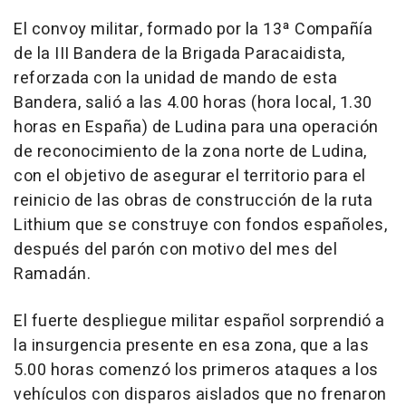
El convoy militar, formado por la 13ª Compañía
de la III Bandera de la Brigada Paracaidista,
reforzada con la unidad de mando de esta
Bandera, salió a las 4.00 horas (hora local, 1.30
horas en España) de Ludina para una operación
de reconocimiento de la zona norte de Ludina,
con el objetivo de asegurar el territorio para el
reinicio de las obras de construcción de la ruta
Lithium que se construye con fondos españoles,
después del parón con motivo del mes del
Ramadán.
El fuerte despliegue militar español sorprendió a
la insurgencia presente en esa zona, que a las
5.00 horas comenzó los primeros ataques a los
vehículos con disparos aislados que no frenaron