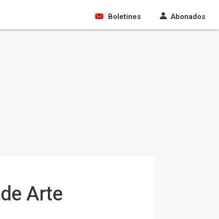
Boletines
Abonados
 de Arte