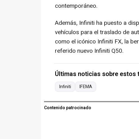
contemporáneo.
Además, Infiniti ha puesto a dis
vehículos para el traslado de au
como el icónico Infiniti FX, la be
referido nuevo Infiniti Q50.
Últimas noticias sobre estos
Infiniti
IFEMA
Contenido patrocinado