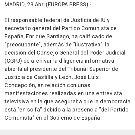
MADRID, 23 Abr. (EUROPA PRESS) -
El responsable federal de Justicia de IU y
secretario general del Partido Comunista de
España, Enrique Santiago, ha calificado de
"preocupante", además de "ilustrativa", la
decisión del Consejo General del Poder Judicial
(CGPJ) de archivar la diligencia informativa
abierta al presidente del Tribunal Superior de
Justicia de Castilla y León, José Luis
Concepción, en relación con unas
manifestaciones realizadas en una entrevista
televisiva en la que aseguraba que la democracia
está "en solfa" debido a la presencia "del Partido
Comunista" en el Gobierno de España.