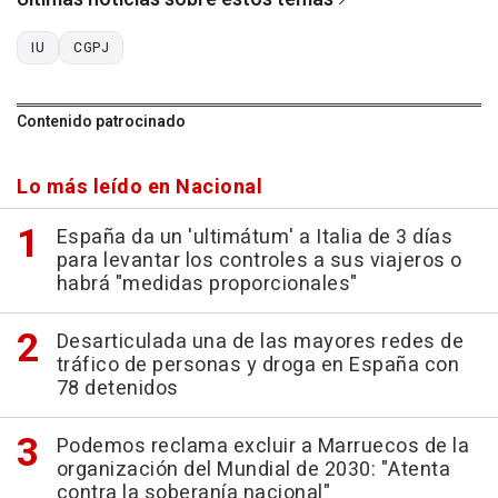
IU
CGPJ
Contenido patrocinado
Lo más leído en Nacional
España da un 'ultimátum' a Italia de 3 días
para levantar los controles a sus viajeros o
habrá "medidas proporcionales"
Desarticulada una de las mayores redes de
tráfico de personas y droga en España con
78 detenidos
Podemos reclama excluir a Marruecos de la
organización del Mundial de 2030: "Atenta
contra la soberanía nacional"