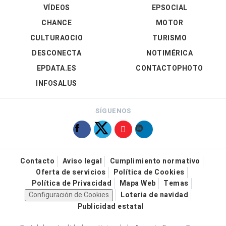
VÍDEOS
EPSOCIAL
CHANCE
MOTOR
CULTURAOCIO
TURISMO
DESCONECTA
NOTIMÉRICA
EPDATA.ES
CONTACTOPHOTO
INFOSALUS
SÍGUENOS
Contacto
Aviso legal
Cumplimiento normativo
Oferta de servicios
Política de Cookies
Política de Privacidad
Mapa Web
Temas
Configuración de Cookies
Loteria de navidad
Publicidad estatal