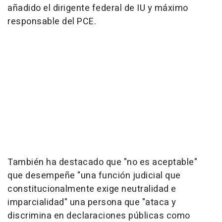
añadido el dirigente federal de IU y máximo
responsable del PCE.
También ha destacado que "no es aceptable"
que desempeñe "una función judicial que
constitucionalmente exige neutralidad e
imparcialidad" una persona que "ataca y
discrimina en declaraciones públicas como