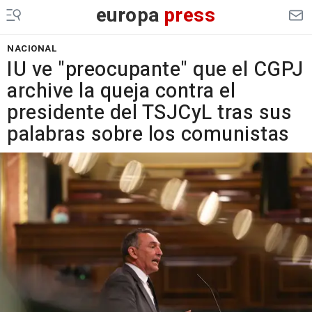
europa
press
NACIONAL
IU ve "preocupante" que el CGPJ
archive la queja contra el
presidente del TSJCyL tras sus
palabras sobre los comunistas