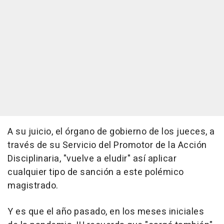
A su juicio, el órgano de gobierno de los jueces, a
través de su Servicio del Promotor de la Acción
Disciplinaria, "vuelve a eludir" así aplicar
cualquier tipo de sanción a este polémico
magistrado.
Y es que el año pasado, en los meses iniciales