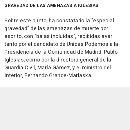
GRAVEDAD DE LAS AMENAZAS A IGLESIAS
Sobre este punto, ha constatado la "especial
gravedad" de las amenazas de muerte por
escrito, con "balas incluidas", recibidas ayer
tanto por el candidato de Unidas Podemos a la
Presidencia de la Comunidad de Madrid, Pablo
Iglesias, como por la directora general de la
Guardia Civil, María Gámez, y el ministro del
Interior, Fernando Grande-Marlaska.