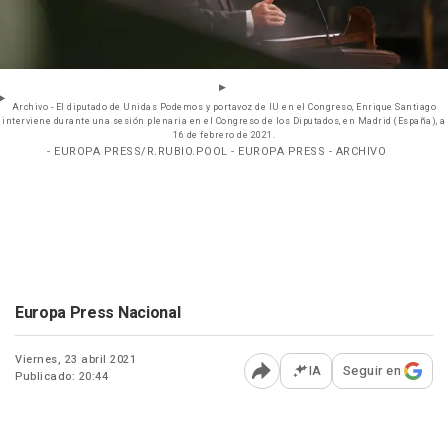
Archivo - El diputado de Unidas Podemos y portavoz de IU en el Congreso, Enrique Santiago
interviene durante una sesión plenaria en el Congreso de los Diputados, en Madrid (España), a
16 de febrero de 2021.
- EUROPA PRESS/R.RUBIO.POOL - EUROPA PRESS - ARCHIVO
Europa Press Nacional
Viernes, 23 abril 2021
IA
Seguir en
Publicado: 20:44
Abrir opciones para comp