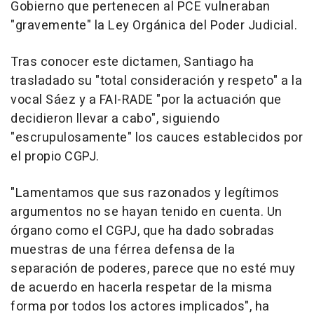
Gobierno que pertenecen al PCE vulneraban
"gravemente" la Ley Orgánica del Poder Judicial.
Tras conocer este dictamen, Santiago ha
trasladado su "total consideración y respeto" a la
vocal Sáez y a FAI-RADE "por la actuación que
decidieron llevar a cabo", siguiendo
"escrupulosamente" los cauces establecidos por
el propio CGPJ.
"Lamentamos que sus razonados y legítimos
argumentos no se hayan tenido en cuenta. Un
órgano como el CGPJ, que ha dado sobradas
muestras de una férrea defensa de la
separación de poderes, parece que no esté muy
de acuerdo en hacerla respetar de la misma
forma por todos los actores implicados", ha