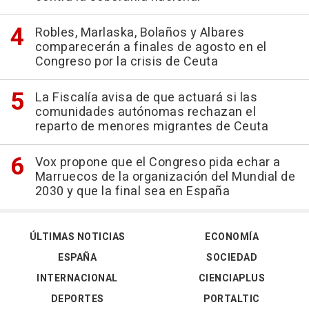
Robles, Marlaska, Bolaños y Albares
comparecerán a finales de agosto en el
Congreso por la crisis de Ceuta
La Fiscalía avisa de que actuará si las
comunidades autónomas rechazan el
reparto de menores migrantes de Ceuta
Vox propone que el Congreso pida echar a
Marruecos de la organización del Mundial de
2030 y que la final sea en España
ÚLTIMAS NOTICIAS
ECONOMÍA
ESPAÑA
SOCIEDAD
INTERNACIONAL
CIENCIAPLUS
DEPORTES
PORTALTIC