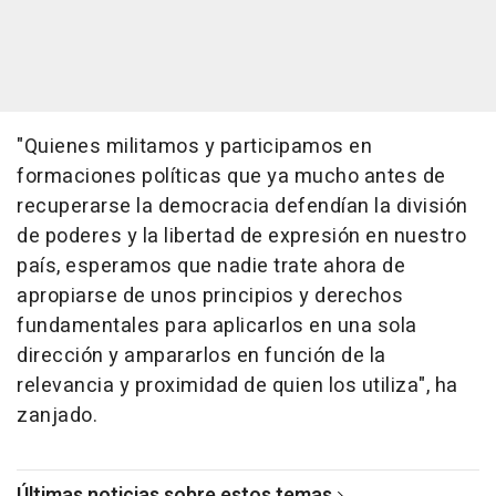
"Quienes militamos y participamos en
formaciones políticas que ya mucho antes de
recuperarse la democracia defendían la división
de poderes y la libertad de expresión en nuestro
país, esperamos que nadie trate ahora de
apropiarse de unos principios y derechos
fundamentales para aplicarlos en una sola
dirección y ampararlos en función de la
relevancia y proximidad de quien los utiliza", ha
zanjado.
Últimas noticias sobre estos temas