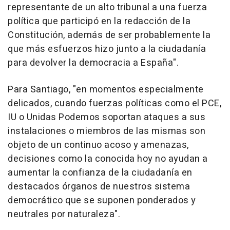
representante de un alto tribunal a una fuerza
política que participó en la redacción de la
Constitución, además de ser probablemente la
que más esfuerzos hizo junto a la ciudadanía
para devolver la democracia a España".
Para Santiago, "en momentos especialmente
delicados, cuando fuerzas políticas como el PCE,
IU o Unidas Podemos soportan ataques a sus
instalaciones o miembros de las mismas son
objeto de un continuo acoso y amenazas,
decisiones como la conocida hoy no ayudan a
aumentar la confianza de la ciudadanía en
destacados órganos de nuestros sistema
democrático que se suponen ponderados y
neutrales por naturaleza".