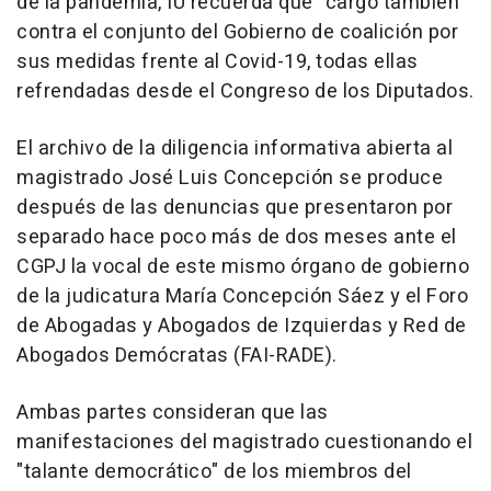
de la pandemia, IU recuerda que "cargó también"
contra el conjunto del Gobierno de coalición por
sus medidas frente al Covid-19, todas ellas
refrendadas desde el Congreso de los Diputados.
El archivo de la diligencia informativa abierta al
magistrado José Luis Concepción se produce
después de las denuncias que presentaron por
separado hace poco más de dos meses ante el
CGPJ la vocal de este mismo órgano de gobierno
de la judicatura María Concepción Sáez y el Foro
de Abogadas y Abogados de Izquierdas y Red de
Abogados Demócratas (FAI-RADE).
Ambas partes consideran que las
manifestaciones del magistrado cuestionando el
"talante democrático" de los miembros del