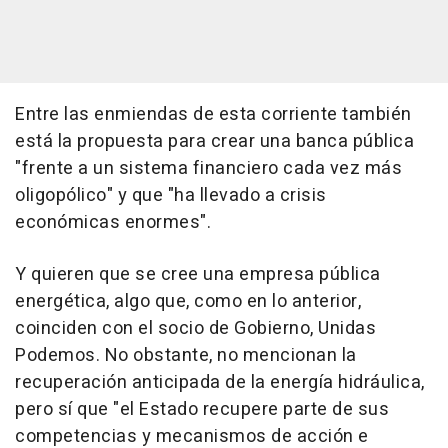
Entre las enmiendas de esta corriente también
está la propuesta para crear una banca pública
"frente a un sistema financiero cada vez más
oligopólico" y que "ha llevado a crisis
económicas enormes".
Y quieren que se cree una empresa pública
energética, algo que, como en lo anterior,
coinciden con el socio de Gobierno, Unidas
Podemos. No obstante, no mencionan la
recuperación anticipada de la energía hidráulica,
pero sí que "el Estado recupere parte de sus
competencias y mecanismos de acción e