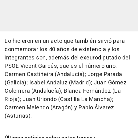
Lo hicieron en un acto que también sirvió para
conmemorar los 40 años de existencia y los
integrantes son, además del exeurodiputado del
PSOE Vicent Garcés, que es el número uno:
Carmen Castiñeira (Andalucía); Jorge Parada
(Galicia); Isabel Andaluz (Madrid); Juan Gómez
Colomera (Andalucía); Blanca Fernández (La
Rioja); Juan Uriondo (Castilla La Mancha);
Carmen Melendo (Aragón) y Pablo Álvarez
(Asturias).