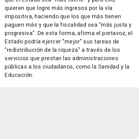
quieren que logre más ingresos por la vía
impositiva, haciendo que los que más tienen
paguen más y que la fiscalidad sea "más justa y
progresiva". De esta forma, afirma el portavoz, el
Estado podría ejercer "mejor" sus tareas de
"redistribución de la riqueza" a través de los
servicios que prestan las administraciones
públicas a los ciudadanos, como la Sanidad y la
Educación.