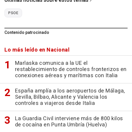
Últimas noticias sobre estos temas
PSOE
Contenido patrocinado
Lo más leído en Nacional
Marlaska comunica a la UE el
restablecimiento de controles fronterizos en
conexiones aéreas y marítimas con Italia
España amplía a los aeropuertos de Málaga,
Sevilla, Bilbao, Alicante y Valencia los
controles a viajeros desde Italia
La Guardia Civil interviene más de 800 kilos
de cocaína en Punta Umbría (Huelva)