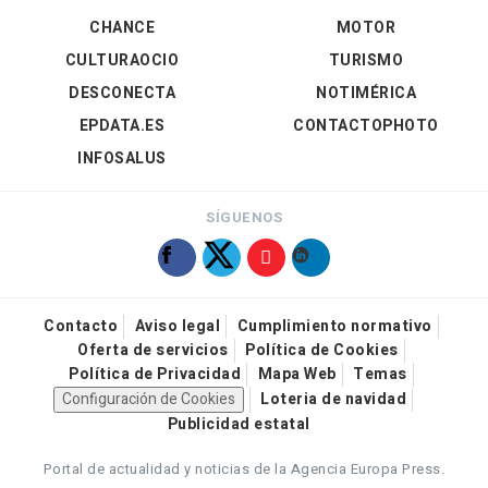
CHANCE
MOTOR
CULTURAOCIO
TURISMO
DESCONECTA
NOTIMÉRICA
EPDATA.ES
CONTACTOPHOTO
INFOSALUS
SÍGUENOS
Contacto
Aviso legal
Cumplimiento normativo
Oferta de servicios
Política de Cookies
Política de Privacidad
Mapa Web
Temas
Configuración de Cookies
Loteria de navidad
Publicidad estatal
Portal de actualidad y noticias de la Agencia Europa Press.