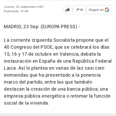
Jueves, 23 septiembre 2021
IA
Seguir en
Publicado: 12:48
Abrir opciones para comp
MADRID, 23 Sep. (EUROPA PRESS) -
La corriente Izquierda Socialista propone que el
40 Congreso del PSOE, que se celebrará los días
15, 16 y 17 de octubre en Valencia, debata la
instauración en España de una República Federal
Laica. Así lo plantea en varias de las casi cien
enmiendas que ha presentado a la ponencia
marco del partido, entre las que también
destacan la creación de una banca pública, una
empresa pública energética o retomar la función
social de la vivienda.