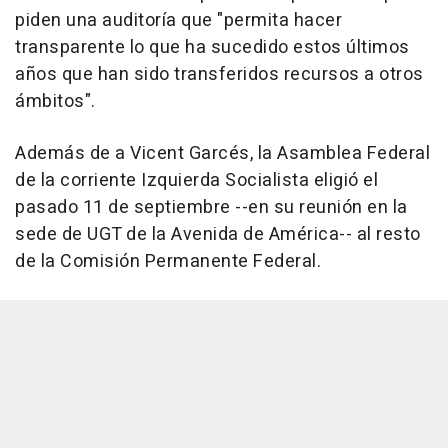
piden una auditoría que "permita hacer
transparente lo que ha sucedido estos últimos
años que han sido transferidos recursos a otros
ámbitos".
Además de a Vicent Garcés, la Asamblea Federal
de la corriente Izquierda Socialista eligió el
pasado 11 de septiembre --en su reunión en la
sede de UGT de la Avenida de América-- al resto
de la Comisión Permanente Federal.