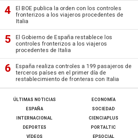
El BOE publica la orden con los controles
fronterizos a los viajeros procedentes de
Italia
El Gobierno de España restablece los
controles fronterizos a los viajeros
procedentes de Italia
España realiza controles a 199 pasajeros de
terceros países en el primer día de
restablecimiento de fronteras con Italia
ÚLTIMAS NOTICIAS
ECONOMÍA
ESPAÑA
SOCIEDAD
INTERNACIONAL
CIENCIAPLUS
DEPORTES
PORTALTIC
VÍDEOS
EPSOCIAL