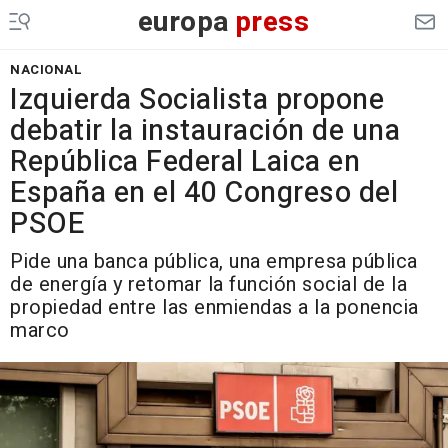
europa
press
NACIONAL
Izquierda Socialista propone
debatir la instauración de una
República Federal Laica en
España en el 40 Congreso del
PSOE
Pide una banca pública, una empresa pública
de energía y retomar la función social de la
propiedad entre las enmiendas a la ponencia
marco