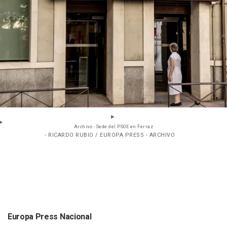
Archivo - Sede del PSOE en Ferraz
- RICARDO RUBIO / EUROPA PRESS - ARCHIVO
Europa Press Nacional