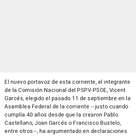
El nuevo portavoz de esta corriente, el integrante
de la Comisión Nacional del PSPV-PSOE, Vicent
Garcés, elegido el pasado 11 de septiembre en la
Asamblea Federal de la corriente --justo cuando
cumplía 40 años desde que la crearon Pablo
Castellano, Joan Garcés o Francisco Bustelo,
entre otros--, ha argumentado en declaraciones