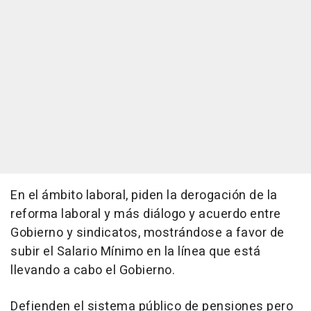
En el ámbito laboral, piden la derogación de la
reforma laboral y más diálogo y acuerdo entre
Gobierno y sindicatos, mostrándose a favor de
subir el Salario Mínimo en la línea que está
llevando a cabo el Gobierno.
Defienden el sistema público de pensiones pero