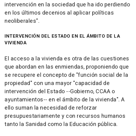
intervención en la sociedad que ha ido perdiendo
en los últimos decenios al aplicar políticas
neoliberales".
INTERVENCIÓN DEL ESTADO EN EL ÁMBITO DE LA
VIVIENDA
El acceso a la vivienda es otra de las cuestiones
que abordan en las enmiendas, proponiendo que
se recupere el concepto de "función social de la
propiedad" con una mayor "capacidad de
intervención del Estado --Gobierno, CCAA o
ayuntamientos-- en el ámbito de la vivienda". A
ello suman la necesidad de reforzar
presupuestariamente y con recursos humanos
tanto la Sanidad como la Educación pública.