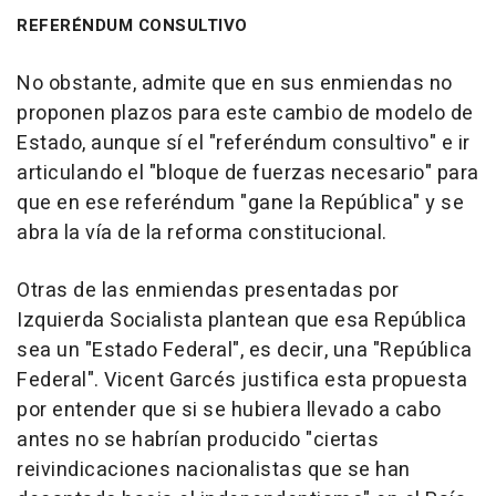
REFERÉNDUM CONSULTIVO
No obstante, admite que en sus enmiendas no
proponen plazos para este cambio de modelo de
Estado, aunque sí el "referéndum consultivo" e ir
articulando el "bloque de fuerzas necesario" para
que en ese referéndum "gane la República" y se
abra la vía de la reforma constitucional.
Otras de las enmiendas presentadas por
Izquierda Socialista plantean que esa República
sea un "Estado Federal", es decir, una "República
Federal". Vicent Garcés justifica esta propuesta
por entender que si se hubiera llevado a cabo
antes no se habrían producido "ciertas
reivindicaciones nacionalistas que se han