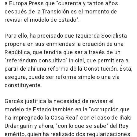
a Europa Press que "cuarenta y tantos años
después de la Transición es el momento de
revisar el modelo de Estado".
Para ello, ha precisado que Izquierda Socialista
propone en sus enmiendas la creación de una
República, que tendría que ser a través de un
"referéndum consultivo" inicial, que permitiera a
partir de ahí una reforma de la Constitución. Ésta,
asegura, puede ser reforma simple o una vía
constituyente.
Garcés justifica la necesidad de revisar el
modelo de Estado también en la "corrupción que
ha impregnado la Casa Real" con el caso de Iñaki
Urdangarín y ahora, "con lo que se sabe" del Rey
emérito, quien ha realizado dos regularizaciones