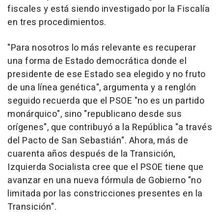
fiscales y está siendo investigado por la Fiscalía
en tres procedimientos.
"Para nosotros lo más relevante es recuperar
una forma de Estado democrática donde el
presidente de ese Estado sea elegido y no fruto
de una línea genética", argumenta y a renglón
seguido recuerda que el PSOE "no es un partido
monárquico", sino "republicano desde sus
orígenes", que contribuyó a la República "a través
del Pacto de San Sebastián". Ahora, más de
cuarenta años después de la Transición,
Izquierda Socialista cree que el PSOE tiene que
avanzar en una nueva fórmula de Gobierno "no
limitada por las constricciones presentes en la
Transición".