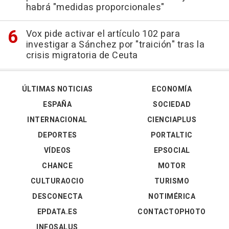
habrá "medidas proporcionales"
Vox pide activar el artículo 102 para
investigar a Sánchez por "traición" tras la
crisis migratoria de Ceuta
ÚLTIMAS NOTICIAS
ECONOMÍA
ESPAÑA
SOCIEDAD
INTERNACIONAL
CIENCIAPLUS
DEPORTES
PORTALTIC
VÍDEOS
EPSOCIAL
CHANCE
MOTOR
CULTURAOCIO
TURISMO
DESCONECTA
NOTIMÉRICA
EPDATA.ES
CONTACTOPHOTO
INFOSALUS