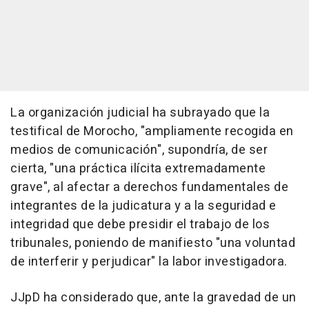
La organización judicial ha subrayado que la
testifical de Morocho, "ampliamente recogida en
medios de comunicación", supondría, de ser
cierta, "una práctica ilícita extremadamente
grave", al afectar a derechos fundamentales de
integrantes de la judicatura y a la seguridad e
integridad que debe presidir el trabajo de los
tribunales, poniendo de manifiesto "una voluntad
de interferir y perjudicar" la labor investigadora.
JJpD ha considerado que, ante la gravedad de un