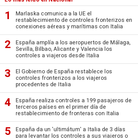
Marlaska comunica a la UE el
restablecimiento de controles fronterizos en
conexiones aéreas y marítimas con Italia
España amplía a los aeropuertos de Málaga,
Sevilla, Bilbao, Alicante y Valencia los
controles a viajeros desde Italia
El Gobierno de España restablece los
controles fronterizos a los viajeros
procedentes de Italia
España realiza controles a 199 pasajeros de
terceros países en el primer día de
restablecimiento de fronteras con Italia
España da un 'ultimátum' a Italia de 3 días
para levantar los controles a sus viajeros o