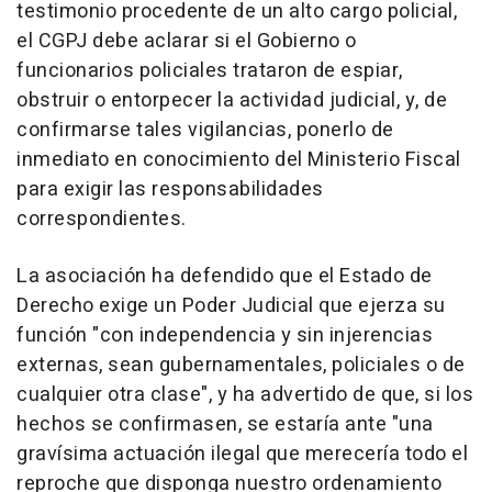
testimonio procedente de un alto cargo policial,
el CGPJ debe aclarar si el Gobierno o
funcionarios policiales trataron de espiar,
obstruir o entorpecer la actividad judicial, y, de
confirmarse tales vigilancias, ponerlo de
inmediato en conocimiento del Ministerio Fiscal
para exigir las responsabilidades
correspondientes.
La asociación ha defendido que el Estado de
Derecho exige un Poder Judicial que ejerza su
función "con independencia y sin injerencias
externas, sean gubernamentales, policiales o de
cualquier otra clase", y ha advertido de que, si los
hechos se confirmasen, se estaría ante "una
gravísima actuación ilegal que merecería todo el
reproche que disponga nuestro ordenamiento