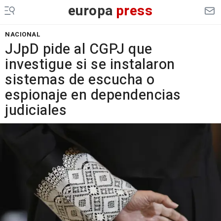
europa
press
NACIONAL
JJpD pide al CGPJ que
investigue si se instalaron
sistemas de escucha o
espionaje en dependencias
judiciales