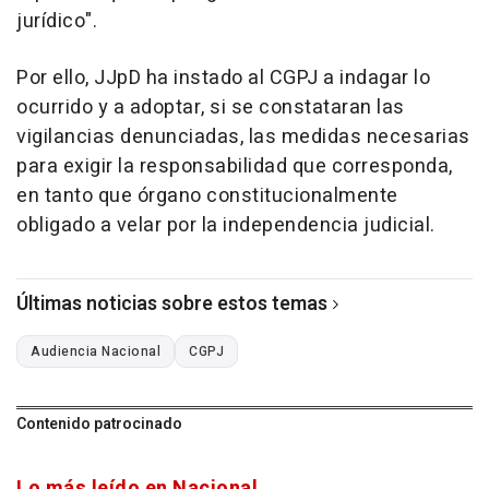
jurídico".
Por ello, JJpD ha instado al CGPJ a indagar lo
ocurrido y a adoptar, si se constataran las
vigilancias denunciadas, las medidas necesarias
para exigir la responsabilidad que corresponda,
en tanto que órgano constitucionalmente
obligado a velar por la independencia judicial.
Últimas noticias sobre estos temas
Audiencia Nacional
CGPJ
Contenido patrocinado
Lo más leído en Nacional