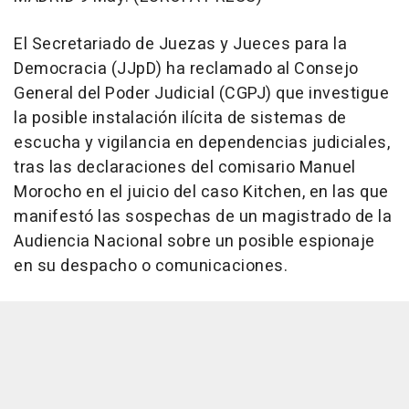
El Secretariado de Juezas y Jueces para la
Democracia (JJpD) ha reclamado al Consejo
General del Poder Judicial (CGPJ) que investigue
la posible instalación ilícita de sistemas de
escucha y vigilancia en dependencias judiciales,
tras las declaraciones del comisario Manuel
Morocho en el juicio del caso Kitchen, en las que
manifestó las sospechas de un magistrado de la
Audiencia Nacional sobre un posible espionaje
en su despacho o comunicaciones.