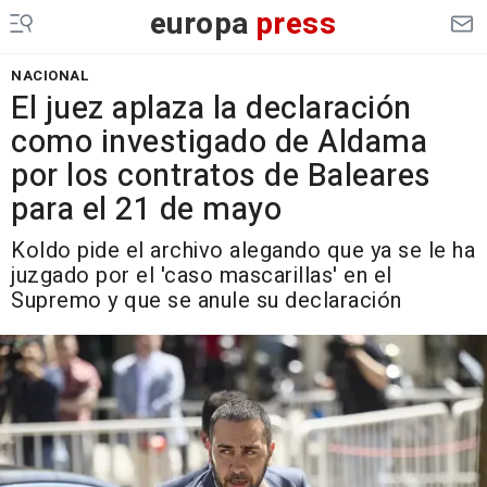
europa
press
NACIONAL
El juez aplaza la declaración
como investigado de Aldama
por los contratos de Baleares
para el 21 de mayo
Koldo pide el archivo alegando que ya se le ha
juzgado por el 'caso mascarillas' en el
Supremo y que se anule su declaración