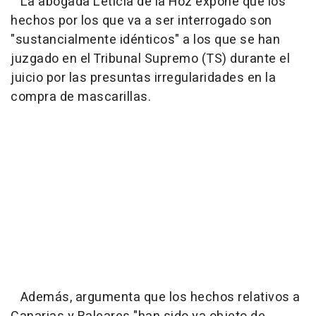
La abogada Leticia de la Hoz expone que los
hechos por los que va a ser interrogado son
"sustancialmente idénticos" a los que se han
juzgado en el Tribunal Supremo (TS) durante el
juicio por las presuntas irregularidades en la
compra de mascarillas.
Además, argumenta que los hechos relativos a