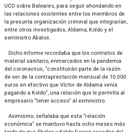
UCO sobre Baleares, para seguir ahondando en
las relaciones existentes entre los miembros de
la presunta organización criminal que integrarían,
entre otros investigados, Aldama, Koldo y el
exministro Ábalos.
Dicho informe recordaba que los contratos de
material sanitario, enmarcados en la pandemia
del coronavirus, "constituirán parte de la razón
de ser de la contraprestación mensual de 10.000
euros en efectivo que Víctor de Aldama venía
pagando a Koldo", una relación que le permitía al
empresario "tener acceso" al exministro.
Asimismo, señalaba que esta "relación
económica" se mantuvo hasta ocho meses más