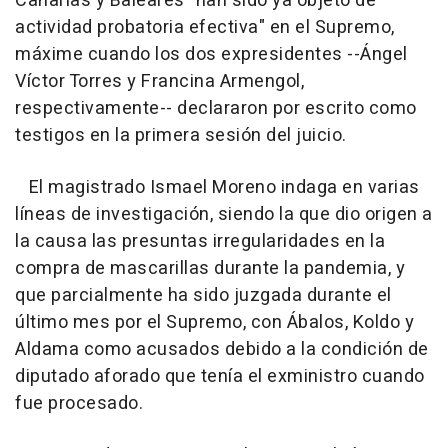
Canarias y Baleares "han sido ya objeto de
actividad probatoria efectiva" en el Supremo,
máxime cuando los dos expresidentes --Ángel
Víctor Torres y Francina Armengol,
respectivamente-- declararon por escrito como
testigos en la primera sesión del juicio.
El magistrado Ismael Moreno indaga en varias
líneas de investigación, siendo la que dio origen a
la causa las presuntas irregularidades en la
compra de mascarillas durante la pandemia, y
que parcialmente ha sido juzgada durante el
último mes por el Supremo, con Ábalos, Koldo y
Aldama como acusados debido a la condición de
diputado aforado que tenía el exministro cuando
fue procesado.