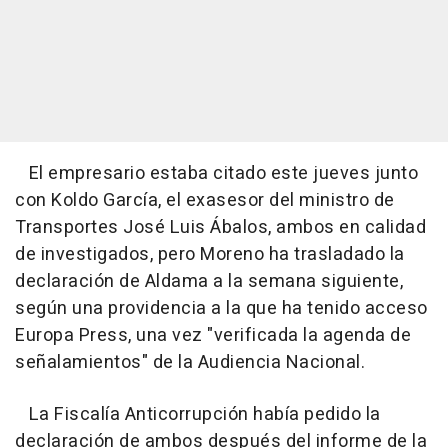
El empresario estaba citado este jueves junto
con Koldo García, el exasesor del ministro de
Transportes José Luis Ábalos, ambos en calidad
de investigados, pero Moreno ha trasladado la
declaración de Aldama a la semana siguiente,
según una providencia a la que ha tenido acceso
Europa Press, una vez "verificada la agenda de
señalamientos" de la Audiencia Nacional.
La Fiscalía Anticorrupción había pedido la
declaración de ambos después del informe de la