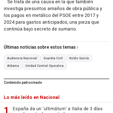
Se trata de una causa en la que también
investiga presuntos amaños de obra pública y
los pagos en metálico del PSOE entre 2017 y
2024 para gastos anticipados, una pieza que
continúa bajo secreto de sumario.
Últimas noticias sobre estos temas
Audiencia Nacional
Guardia Civil
Koldo García
Aldama
Unidad Central Operativa
Contenido patrocinado
Lo más leído en Nacional
España da un 'ultimátum' a Italia de 3 días