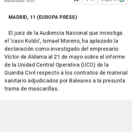
Actualizado: 14:07
Abrir opciones para comp
MADRID, 11 (EUROPA PRESS)
El juez de la Audiencia Nacional que investiga
el 'caso Koldo', Ismael Moreno, ha aplazado la
declaración como investigado del empresario
Víctor de Aldama al 21 de mayo sobre el informe
de la Unidad Central Operativa (UCO) de la
Guardia Civil respecto a los contratos de material
sanitario adjudicados por Baleares a la presunta
trama de mascarillas.