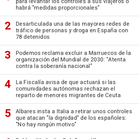
para levantar los controles a sus viajeros o
habrá "medidas proporcionales"
Desarticulada una de las mayores redes de
tráfico de personas y droga en España con
78 detenidos
Podemos reclama excluir a Marruecos de la
organización del Mundial de 2030: "Atenta
contra la soberanía nacional"
La Fiscalía avisa de que actuará si las
comunidades autónomas rechazan el
reparto de menores migrantes de Ceuta
Albares insta a Italia a retirar unos controles
que atacan "la dignidad" de los españoles:
"No hay ningún motivo"