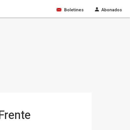
Boletines
Abonados
 Frente