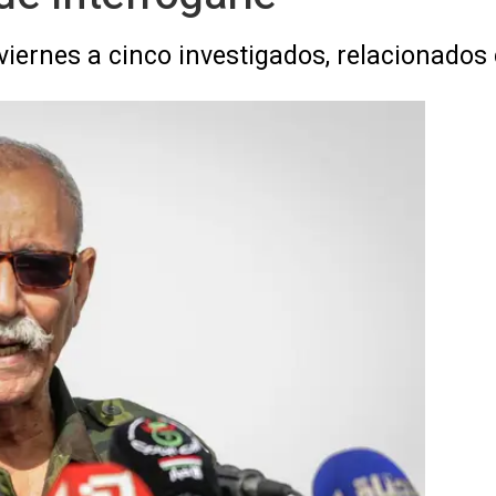
viernes a cinco investigados, relacionados 