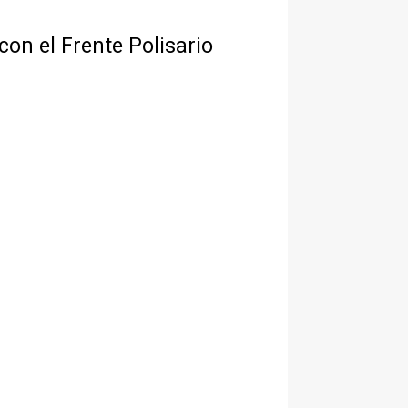
con el Frente Polisario