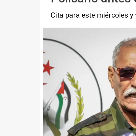
Cita para este miércoles y 